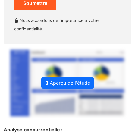
Soumettre
Nous accordons de l'importance à votre
confidentialité.
🔒 Aperçu de l'étude
Analyse concurrentielle :