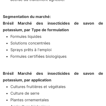
Segmentation du marché:
Brésil Marché des insecticides de savon de
potassium, par
Type de formulation
Formules liquides
Solutions concentrées
Sprays prêts à l'emploi
Formules certifiées biologiques
Brésil Marché des insecticides de savon de
potassium, par application
Cultures fruitières et végétales
Culture de serre
Plantes ornementales