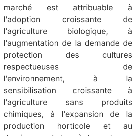
marché est attribuable à
l'adoption croissante de
l'agriculture biologique, à
l'augmentation de la demande de
protection des cultures
respectueuses de
l'environnement, à la
sensibilisation croissante à
l'agriculture sans produits
chimiques, à l'expansion de la
production horticole et au