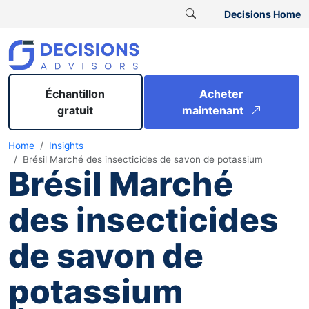
Decisions Home
Échantillon
Acheter
gratuit
maintenant
Home
Insights
Brésil Marché des insecticides de savon de potassium
Brésil Marché
des insecticides
de savon de
potassium