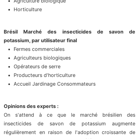
Agriculture biologique
Horticulture
Brésil Marché des insecticides de savon de
potassium, par utilisateur final
Fermes commerciales
Agriculteurs biologiques
Opérateurs de serre
Producteurs d'horticulture
Accueil Jardinage Consommateurs
Opinions des experts :
On s'attend à ce que le marché brésilien des
insecticides de savon de potassium augmente
régulièrement en raison de l'adoption croissante de