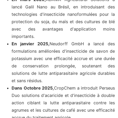
lancé Galil Nano au Brésil, en introduisant des
technologies d'insecticide nanoformulées pour la
protection du soja, du maïs et des cultures de blé
avec des avantages d'application moins
importants.
En janvier 2025,
Neudorff GmbH a lancé des
formulations améliorées d'insecticide de savon de
potassium avec une efficacité accrue et une durée
de conservation prolongée, soutenant des
solutions de lutte antiparasitaire agricole durables
et sans résidus.
Dans
Octobre 2025,
CropChem a introduit Perseus
Duo solutions d'acaricide et d'insecticide à double
action ciblant la lutte antiparasitaire contre les
agrumes et les cultures de café avec une efficacité
accrue du traitement agricole
.