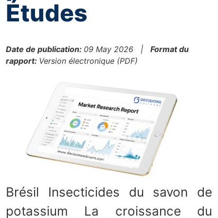
Études
Date de publication:
09 May 2026 |
Format du
rapport:
Version électronique (PDF)
Brésil Insecticides du savon de
potassium La croissance du