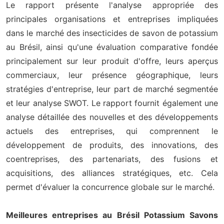
Le rapport présente l'analyse appropriée des
principales organisations et entreprises impliquées
dans le marché des insecticides de savon de potassium
au Brésil, ainsi qu'une évaluation comparative fondée
principalement sur leur produit d'offre, leurs aperçus
commerciaux, leur présence géographique, leurs
stratégies d'entreprise, leur part de marché segmentée
et leur analyse SWOT. Le rapport fournit également une
analyse détaillée des nouvelles et des développements
actuels des entreprises, qui comprennent le
développement de produits, des innovations, des
coentreprises, des partenariats, des fusions et
acquisitions, des alliances stratégiques, etc. Cela
permet d'évaluer la concurrence globale sur le marché.
Meilleures entreprises au Brésil Potassium Savons