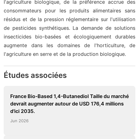
l'agriculture biologique, de la préférence accrue des
consommateurs pour les produits alimentaires sans
résidus et de la pression réglementaire sur l'utilisation
de pesticides synthétiques. La demande de solutions
insecticides bio-basées et écologiquement durables
augmente dans les domaines de l'horticulture, de
l'agriculture en serre et de la production biologique.
Études associées
France Bio-Based 1,4-Butanediol Taille du marché
devrait augmenter autour de USD 176,4 millions
d'ici 2035.
Jun 2026