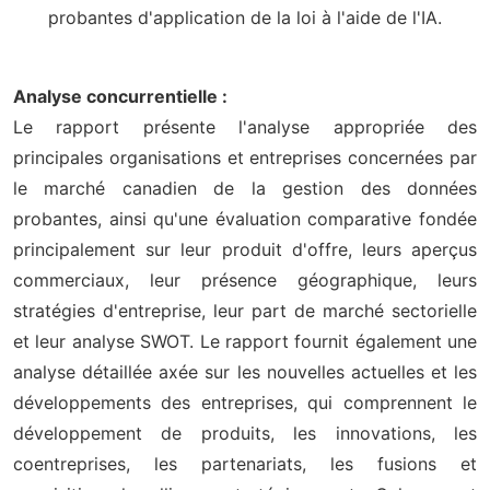
probantes d'application de la loi à l'aide de l'IA.
Analyse concurrentielle :
Le rapport présente l'analyse appropriée des
principales organisations et entreprises concernées par
le marché canadien de la gestion des données
probantes, ainsi qu'une évaluation comparative fondée
principalement sur leur produit d'offre, leurs aperçus
commerciaux, leur présence géographique, leurs
stratégies d'entreprise, leur part de marché sectorielle
et leur analyse SWOT. Le rapport fournit également une
analyse détaillée axée sur les nouvelles actuelles et les
développements des entreprises, qui comprennent le
développement de produits, les innovations, les
coentreprises, les partenariats, les fusions et