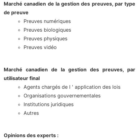
Marché canadien de la gestion des preuves, par type
de preuve
Preuves numériques
Preuves biologiques
Preuves physiques
Preuves vidéo
Marché canadien de la gestion des preuves, par
utilisateur final
Agents chargés de l ' application des lois
Organisations gouvernementales
Institutions juridiques
Autres
Opinions des experts :