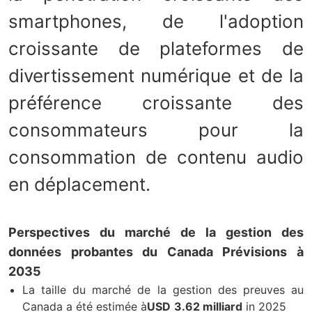
smartphones, de l'adoption
croissante de plateformes de
divertissement numérique et de la
préférence croissante des
consommateurs pour la
consommation de contenu audio
en déplacement.
Perspectives du marché de la gestion des
données probantes du Canada Prévisions à
2035
La taille du marché de la gestion des preuves au
Canada a été estimée à
USD
3.62 milliard
in 2025