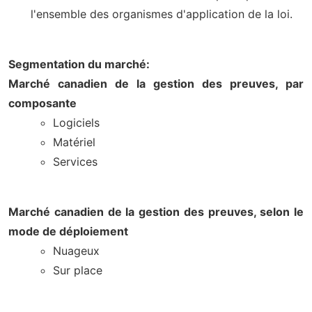
l'ensemble des organismes d'application de la loi.
Segmentation du marché:
Marché canadien de la gestion des preuves, par
composante
Logiciels
Matériel
Services
Marché canadien de la gestion des preuves, selon le
mode de déploiement
Nuageux
Sur place