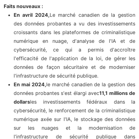
Faits nouveaux :
En avril 2024,
Le marché canadien de la gestion
des données probantes a vu des investissements
croissants dans les plateformes de criminalistique
numérique en nuage, d'analyse de l'IA et de
cybersécurité, ce qui a permis d'accroître
l'efficacité de l'application de la loi, de gérer les
données de façon sécuritaire et de moderniser
l'infrastructure de sécurité publique.
En mai 2024,
le marché canadien de la gestion des
données probantes s'est élargi avec
11,1 millions de
dollars
les investissements fédéraux dans la
cybersécurité, le renforcement de la criminalistique
numérique axée sur l'IA, le stockage des données
sur les nuages et la modernisation de
l'infrastructure de sécurité publique dans