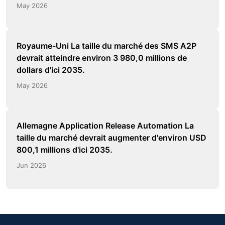
May 2026
Royaume-Uni La taille du marché des SMS A2P
devrait atteindre environ 3 980,0 millions de
dollars d'ici 2035.
May 2026
Allemagne Application Release Automation La
taille du marché devrait augmenter d'environ USD
800,1 millions d'ici 2035.
Jun 2026