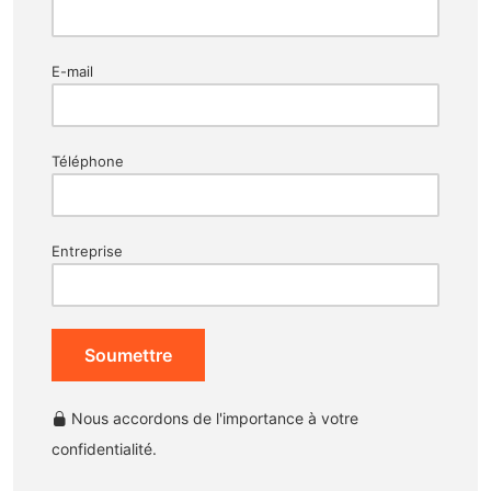
E-mail
Téléphone
Entreprise
Soumettre
Nous accordons de l'importance à votre
confidentialité.