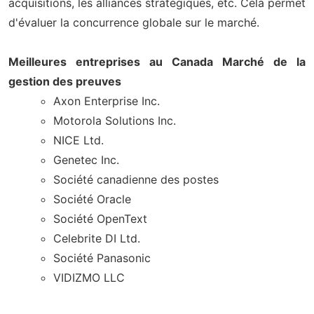
acquisitions, les alliances stratégiques, etc. Cela permet
d'évaluer la concurrence globale sur le marché.
Meilleures entreprises au Canada Marché de la
gestion des preuves
Axon Enterprise Inc.
Motorola Solutions Inc.
NICE Ltd.
Genetec Inc.
Société canadienne des postes
Société Oracle
Société OpenText
Celebrite DI Ltd.
Société Panasonic
VIDIZMO LLC