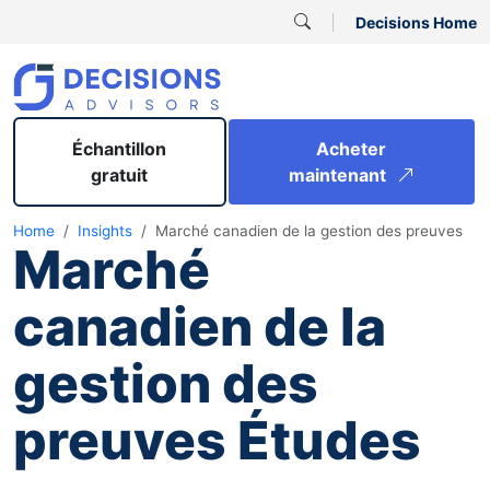
Decisions Home
Échantillon
Acheter
gratuit
maintenant
Home
Insights
Marché canadien de la gestion des preuves
Marché
canadien de la
gestion des
preuves Études