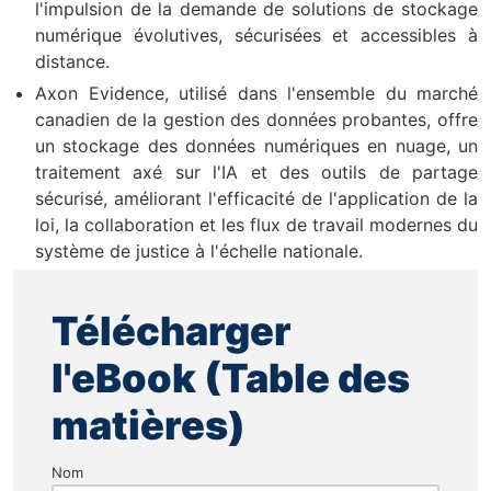
l'impulsion de la demande de solutions de stockage
numérique évolutives, sécurisées et accessibles à
distance.
Axon Evidence, utilisé dans l'ensemble du marché
canadien de la gestion des données probantes, offre
un stockage des données numériques en nuage, un
traitement axé sur l'IA et des outils de partage
sécurisé, améliorant l'efficacité de l'application de la
loi, la collaboration et les flux de travail modernes du
système de justice à l'échelle nationale.
Télécharger
l'eBook (Table des
matières)
Nom