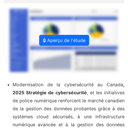
🔒 Aperçu de l'étude
Modernisation de la cybersécurité au Canada
,
2025 Stratégie de cybersécurité
, et les initiatives
de police numérique renforcent le marché canadien
de la gestion des données probantes grâce à des
systèmes cloud sécurisés, à une infrastructure
numérique avancée et à la gestion des données