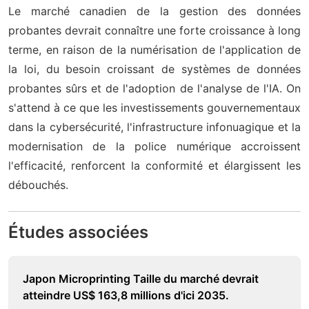
Le marché canadien de la gestion des données
probantes devrait connaître une forte croissance à long
terme, en raison de la numérisation de l'application de
la loi, du besoin croissant de systèmes de données
probantes sûrs et de l'adoption de l'analyse de l'IA. On
s'attend à ce que les investissements gouvernementaux
dans la cybersécurité, l'infrastructure infonuagique et la
modernisation de la police numérique accroissent
l'efficacité, renforcent la conformité et élargissent les
débouchés.
Études associées
Japon Microprinting Taille du marché devrait
atteindre US$ 163,8 millions d'ici 2035.