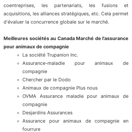
coentreprises, les partenariats, les fusions et
acquisitions, les alliances stratégiques, etc. Cela permet
d'évaluer la concurrence globale sur le marché.
Meilleures sociétés au Canada Marché de l'assurance
pour animaux de compagnie
La société Trupanion Inc.
Assurance-maladie pour animaux de
compagnie
Chercher par le Dodo
Animaux de compagnie Plus nous
OVMA Assurance maladie pour animaux de
compagnie
Desjardins Assurances
Assurance pour animaux de compagnie en
fourrure