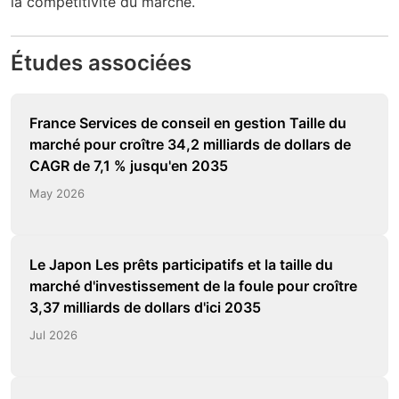
la compétitivité du marché.
Études associées
France Services de conseil en gestion Taille du
marché pour croître 34,2 milliards de dollars de
CAGR de 7,1 % jusqu'en 2035
May 2026
Le Japon Les prêts participatifs et la taille du
marché d'investissement de la foule pour croître
3,37 milliards de dollars d'ici 2035
Jul 2026