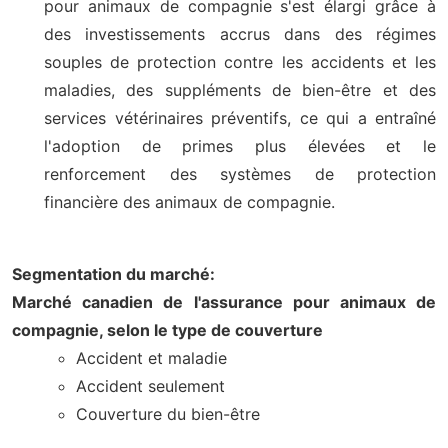
pour animaux de compagnie s'est élargi grâce à
des investissements accrus dans des régimes
souples de protection contre les accidents et les
maladies, des suppléments de bien-être et des
services vétérinaires préventifs, ce qui a entraîné
l'adoption de primes plus élevées et le
renforcement des systèmes de protection
financière des animaux de compagnie.
Segmentation du marché:
Marché canadien de l'assurance pour animaux de
compagnie, selon le type de couverture
Accident et maladie
Accident seulement
Couverture du bien-être