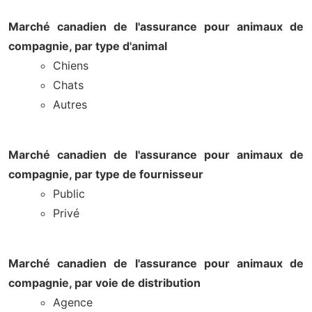
Marché canadien de l'assurance pour animaux de
compagnie, par type d'animal
Chiens
Chats
Autres
Marché canadien de l'assurance pour animaux de
compagnie, par type de fournisseur
Public
Privé
Marché canadien de l'assurance pour animaux de
compagnie, par voie de distribution
Agence