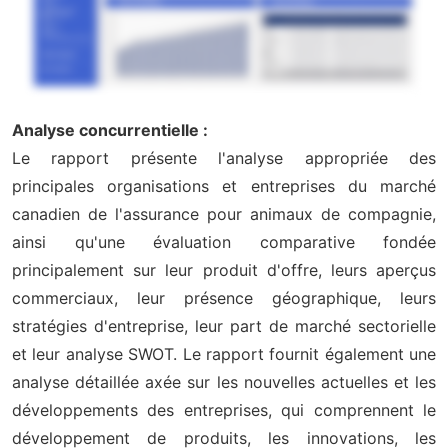
Analyse concurrentielle :
Le rapport présente l'analyse appropriée des
principales organisations et entreprises du marché
canadien de l'assurance pour animaux de compagnie,
ainsi qu'une évaluation comparative fondée
principalement sur leur produit d'offre, leurs aperçus
commerciaux, leur présence géographique, leurs
stratégies d'entreprise, leur part de marché sectorielle
et leur analyse SWOT. Le rapport fournit également une
analyse détaillée axée sur les nouvelles actuelles et les
développements des entreprises, qui comprennent le
développement de produits, les innovations, les