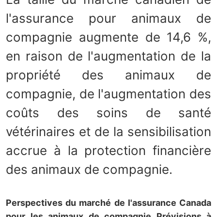
l'assurance pour animaux de
compagnie augmente de 14,6 %,
en raison de l'augmentation de la
propriété des animaux de
compagnie, de l'augmentation des
coûts des soins de santé
vétérinaires et de la sensibilisation
accrue à la protection financière
des animaux de compagnie.
Perspectives du marché de l'assurance Canada
pour les animaux de compagnie Prévisions à