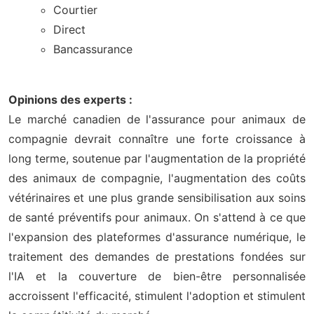
Courtier
Direct
Bancassurance
Opinions des experts :
Le marché canadien de l'assurance pour animaux de
compagnie devrait connaître une forte croissance à
long terme, soutenue par l'augmentation de la propriété
des animaux de compagnie, l'augmentation des coûts
vétérinaires et une plus grande sensibilisation aux soins
de santé préventifs pour animaux. On s'attend à ce que
l'expansion des plateformes d'assurance numérique, le
traitement des demandes de prestations fondées sur
l'IA et la couverture de bien-être personnalisée
accroissent l'efficacité, stimulent l'adoption et stimulent