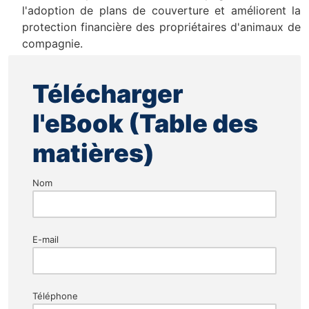
l'adoption de plans de couverture et améliorent la
protection financière des propriétaires d'animaux de
compagnie.
Télécharger
l'eBook (Table des
matières)
Nom
E-mail
Téléphone