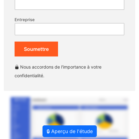
Entreprise
Soumettre
Nous accordons de l'importance à votre
confidentialité.
🔒 Aperçu de l'étude