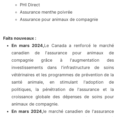
PHI Direct
Assurance menthe poivrée
Assurance pour animaux de compagnie
Faits nouveaux :
En mars 2024,
Le Canada a renforcé le marché
canadien de l'assurance pour animaux de
compagnie grâce à l'augmentation des
investissements dans l'infrastructure de soins
vétérinaires et les programmes de prévention de la
santé animale, en stimulant l'adoption de
politiques, la pénétration de l'assurance et la
croissance globale des dépenses de soins pour
animaux de compagnie.
En mars 2024,
le marché canadien de l'assurance