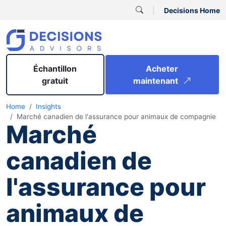
Decisions Home
Échantillon
Acheter
gratuit
maintenant
Home
Insights
Marché canadien de l'assurance pour animaux de compagnie
Marché
canadien de
l'assurance pour
animaux de