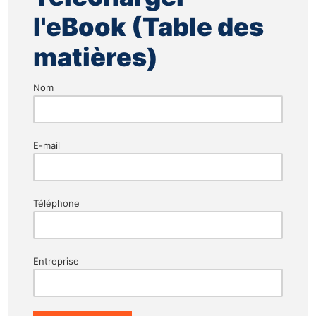
l'eBook (Table des
matières)
Nom
E-mail
Téléphone
Entreprise