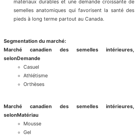
matériaux durables et une demande croissante de
semelles anatomiques qui favorisent la santé des
pieds à long terme partout au Canada.
Segmentation du marché:
Marché canadien des semelles intérieures,
selon
Demande
Casuel
Athlétisme
Orthèses
Marché canadien des semelles intérieures,
selon
Matériau
Mousse
Gel