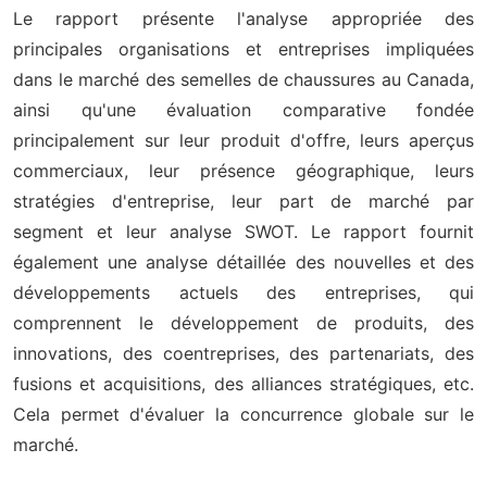
Le rapport présente l'analyse appropriée des
principales organisations et entreprises impliquées
dans le marché des semelles de chaussures au Canada,
ainsi qu'une évaluation comparative fondée
principalement sur leur produit d'offre, leurs aperçus
commerciaux, leur présence géographique, leurs
stratégies d'entreprise, leur part de marché par
segment et leur analyse SWOT. Le rapport fournit
également une analyse détaillée des nouvelles et des
développements actuels des entreprises, qui
comprennent le développement de produits, des
innovations, des coentreprises, des partenariats, des
fusions et acquisitions, des alliances stratégiques, etc.
Cela permet d'évaluer la concurrence globale sur le
marché.