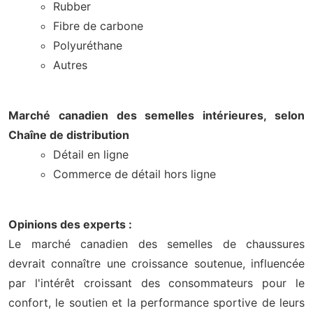
Rubber
Fibre de carbone
Polyuréthane
Autres
Marché canadien des semelles intérieures, selon
Chaîne de distribution
Détail en ligne
Commerce de détail hors ligne
Opinions des experts :
Le marché canadien des semelles de chaussures
devrait connaître une croissance soutenue, influencée
par l'intérêt croissant des consommateurs pour le
confort, le soutien et la performance sportive de leurs