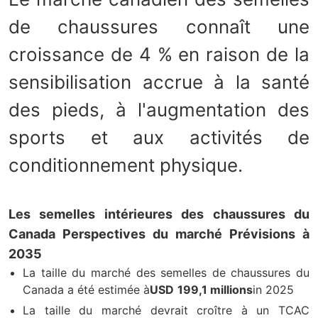
de chaussures connaît une
croissance de 4 % en raison de la
sensibilisation accrue à la santé
des pieds, à l'augmentation des
sports et aux activités de
conditionnement physique.
Les semelles intérieures des chaussures du
Canada Perspectives du marché Prévisions à
2035
La taille du marché des semelles de chaussures du
Canada a été estimée à
USD
199,1 millions
in 2025
La taille du marché devrait croître à un TCAC