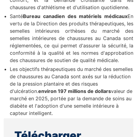
chaussures d'athlétisme et d'utilisation quotidienne.
Santé
Bureau canadien des matériels médicaux
En
vertu de la Direction des produits thérapeutiques, les
semelles intérieures orthèses du marché des
semelles intérieures de chaussures au Canada sont
réglementées, ce qui permet d'assurer la sécurité, la
conformité à la qualité et les normes d'approbation
des chaussures de soutien de qualité médicale.
Les objectifs thérapeutiques du marché des semelles
de chaussures au Canada sont axés sur la réduction
de la pression plantaire et des risques
d'ulcération.
environ 197 millions de dollars
valeur de
marché en 2025, portée par la demande de soins au
diabète et l'adoption d'une semelle intérieure à
capteur intelligent.
Télécharger