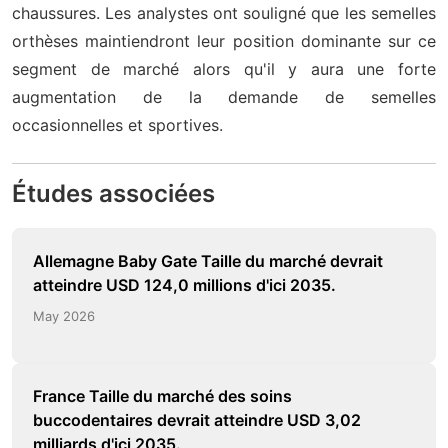
chaussures. Les analystes ont souligné que les semelles
orthèses maintiendront leur position dominante sur ce
segment de marché alors qu'il y aura une forte
augmentation de la demande de semelles
occasionnelles et sportives.
Études associées
Allemagne Baby Gate Taille du marché devrait
atteindre USD 124,0 millions d'ici 2035.
May 2026
France Taille du marché des soins
buccodentaires devrait atteindre USD 3,02
milliards d'ici 2035.