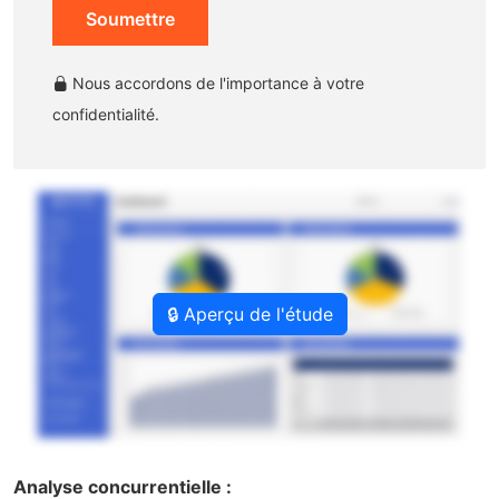
Soumettre
Nous accordons de l'importance à votre
confidentialité.
🔒 Aperçu de l'étude
Analyse concurrentielle :