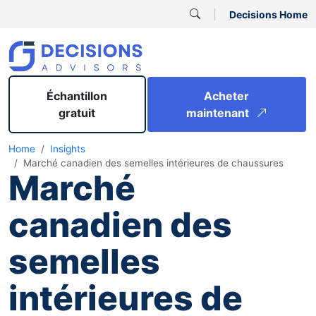
Decisions Home
Échantillon
Acheter
gratuit
maintenant
Home
Insights
Marché canadien des semelles intérieures de chaussures
Marché
canadien des
semelles
intérieures de