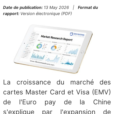
Date de publication:
13 May 2026 |
Format du
rapport:
Version électronique (PDF)
La croissance du marché des
cartes Master Card et Visa (EMV)
de l'Euro pay de la Chine
s'explique par l'expansion de