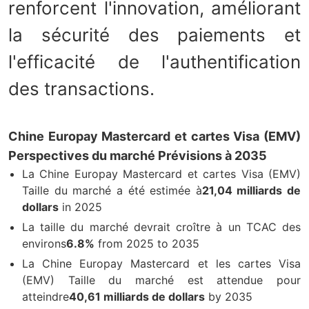
renforcent l'innovation, améliorant
la sécurité des paiements et
l'efficacité de l'authentification
des transactions.
Chine Europay Mastercard et cartes Visa (EMV)
Perspectives du marché Prévisions à 2035
La Chine Europay Mastercard et cartes Visa (EMV)
Taille du marché a été estimée à
21,04 milliards de
dollars
in 2025
La taille du marché devrait croître à un TCAC des
environs
6.8%
from 2025 to 2035
La Chine Europay Mastercard et les cartes Visa
(EMV) Taille du marché est attendue pour
atteindre
40,61 milliards de dollars
by 2035