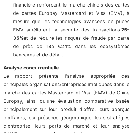
financière renforcent le marché chinois des cartes
de cartes Europay Mastercard et Visa (EMV), à
mesure que les technologies avancées de puces
EMV améliorent la sécurité des transactions.
25–
35%
et de réduire les risques de fraude par carte
de près de 18â €24% dans les écosystèmes
bancaires et de détail.
Analyse concurrentielle :
Le rapport présente l'analyse appropriée des
principales organisations/entreprises impliquées dans le
marché des cartes Mastercard et Visa (EMV) de Chine
Europay, ainsi qu'une évaluation comparative basée
principalement sur leur produit d'offre, leurs aperçus
d'affaires, leur présence géographique, leurs stratégies
d'entreprise, leurs parts de marché et leur analyse