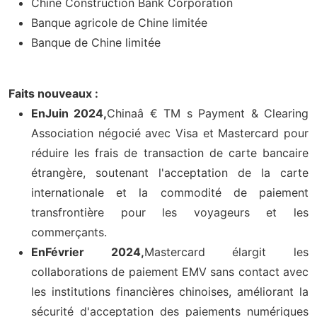
Chine Construction Bank Corporation
Banque agricole de Chine limitée
Banque de Chine limitée
Faits nouveaux :
En
Juin 2024,
Chinaâ € TM s Payment & Clearing
Association négocié avec Visa et Mastercard pour
réduire les frais de transaction de carte bancaire
étrangère, soutenant l'acceptation de la carte
internationale et la commodité de paiement
transfrontière pour les voyageurs et les
commerçants.
En
Février 2024,
Mastercard élargit les
collaborations de paiement EMV sans contact avec
les institutions financières chinoises, améliorant la
sécurité d'acceptation des paiements numériques