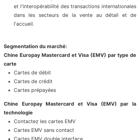
et l'interopérabilité des transactions internationales
dans les secteurs de la vente au détail et de
l'accueil.
Segmentation du marché:
Chine Europay Mastercard et Visa (EMV) par type de
carte
Cartes de débit
Cartes de crédit
Cartes prépayées
Chine Europay Mastercard et Visa (EMV) par la
technologie
Contactez les cartes EMV
Cartes EMV sans contact
Cartes EMV double interface