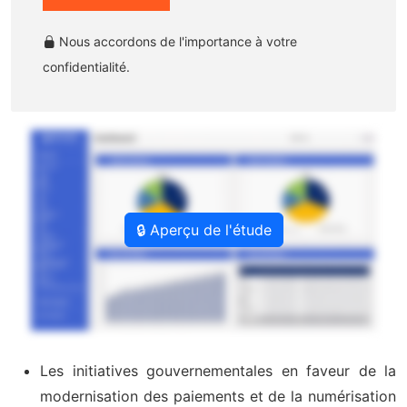
Nous accordons de l'importance à votre
confidentialité.
🔒 Aperçu de l'étude
Les initiatives gouvernementales en faveur de la
modernisation des paiements et de la numérisation