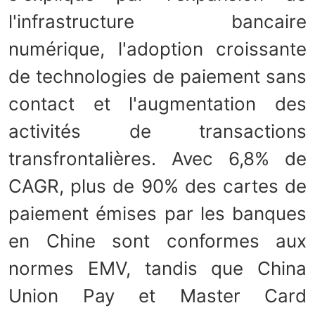
l'infrastructure bancaire
numérique, l'adoption croissante
de technologies de paiement sans
contact et l'augmentation des
activités de transactions
transfrontalières. Avec 6,8% de
CAGR, plus de 90% des cartes de
paiement émises par les banques
en Chine sont conformes aux
normes EMV, tandis que China
Union Pay et Master Card