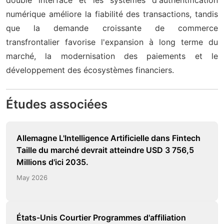
numérique améliore la fiabilité des transactions, tandis
que la demande croissante de commerce
transfrontalier favorise l'expansion à long terme du
marché, la modernisation des paiements et le
développement des écosystèmes financiers.
Études associées
Allemagne L'Intelligence Artificielle dans Fintech
Taille du marché devrait atteindre USD 3 756,5
Millions d'ici 2035.
May 2026
États-Unis Courtier Programmes d'affiliation