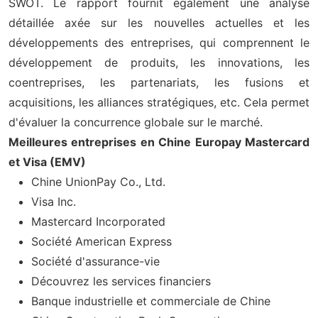
SWOT. Le rapport fournit également une analyse
détaillée axée sur les nouvelles actuelles et les
développements des entreprises, qui comprennent le
développement de produits, les innovations, les
coentreprises, les partenariats, les fusions et
acquisitions, les alliances stratégiques, etc. Cela permet
d'évaluer la concurrence globale sur le marché.
Meilleures entreprises en Chine Europay Mastercard
et Visa (EMV)
Chine UnionPay Co., Ltd.
Visa Inc.
Mastercard Incorporated
Société American Express
Société d'assurance-vie
Découvrez les services financiers
Banque industrielle et commerciale de Chine