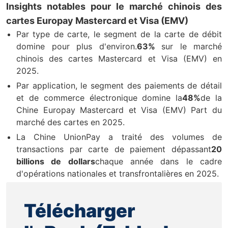
Insights notables pour le marché chinois des
cartes Europay Mastercard et Visa (EMV)
Par type de carte, le segment de la carte de débit
domine pour plus d'environ.
63%
sur le marché
chinois des cartes Mastercard et Visa (EMV) en
2025.
Par application, le segment des paiements de détail
et de commerce électronique domine la
48%
de la
Chine Europay Mastercard et Visa (EMV) Part du
marché des cartes en 2025.
La Chine UnionPay a traité des volumes de
transactions par carte de paiement dépassant
20
billions de dollars
chaque année dans le cadre
d'opérations nationales et transfrontalières en 2025.
Télécharger