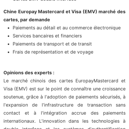
Chine Europay Mastercard et Visa (EMV) marché des
cartes, par demande
Paiements au détail et au commerce électronique
Services bancaires et financiers
Paiements de transport et de transit
Frais de représentation et de voyage
Opinions des experts :
Le marché chinois des cartes EuropayMastercard et
Visa (EMV) est sur le point de connaître une croissance
soutenue, grâce à l'adoption de paiements sécurisés, à
l'expansion de l'infrastructure de transaction sans
contact et à l'intégration accrue des paiements
internationaux. L'innovation dans les technologies à
double interface et les systèmes d'authentification