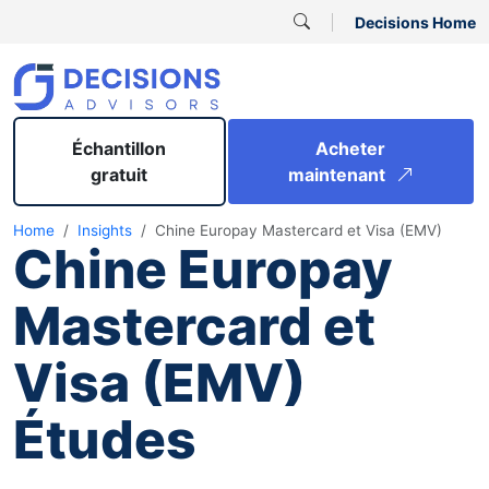
Decisions Home
Échantillon
Acheter
gratuit
maintenant
Home
Insights
Chine Europay Mastercard et Visa (EMV)
Chine Europay
Mastercard et
Visa (EMV)
Études