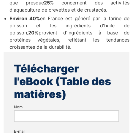
que presque
25
% concernent des activités
d'aquaculture de crevettes et de crustacés.
Environ 40%
en France est généré par la farine de
poisson et les ingrédients d'huile de
poisson,
20%
provient d'ingrédients à base de
protéines végétales, reflétant les tendances
croissantes de la durabilité.
Télécharger
l'eBook (Table des
matières)
Nom
E-mail