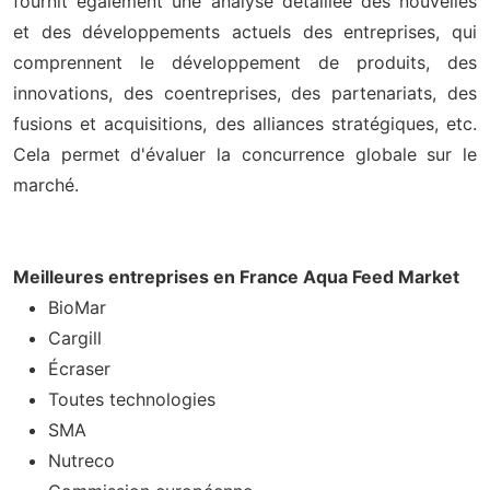
fournit également une analyse détaillée des nouvelles
et des développements actuels des entreprises, qui
comprennent le développement de produits, des
innovations, des coentreprises, des partenariats, des
fusions et acquisitions, des alliances stratégiques, etc.
Cela permet d'évaluer la concurrence globale sur le
marché.
Meilleures entreprises en France Aqua Feed Market
BioMar
Cargill
Écraser
Toutes technologies
SMA
Nutreco