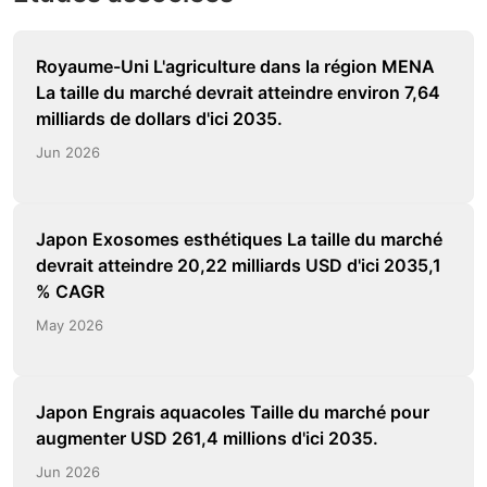
Royaume-Uni L'agriculture dans la région MENA
La taille du marché devrait atteindre environ 7,64
milliards de dollars d'ici 2035.
Jun 2026
Japon Exosomes esthétiques La taille du marché
devrait atteindre 20,22 milliards USD d'ici 2035,1
% CAGR
May 2026
Japon Engrais aquacoles Taille du marché pour
augmenter USD 261,4 millions d'ici 2035.
Jun 2026