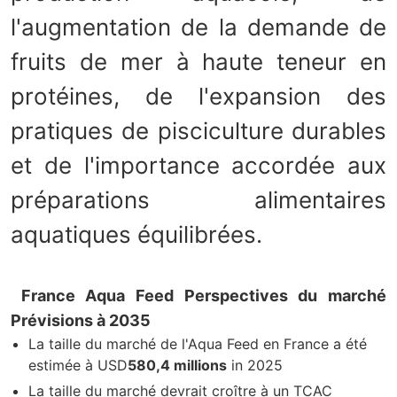
l'augmentation de la demande de
fruits de mer à haute teneur en
protéines, de l'expansion des
pratiques de pisciculture durables
et de l'importance accordée aux
préparations alimentaires
aquatiques équilibrées.
France Aqua Feed Perspectives du marché
Prévisions à 2035
La taille du marché de l'Aqua Feed en France a été
estimée à USD
580,4 millions
in 2025
La taille du marché devrait croître à un TCAC