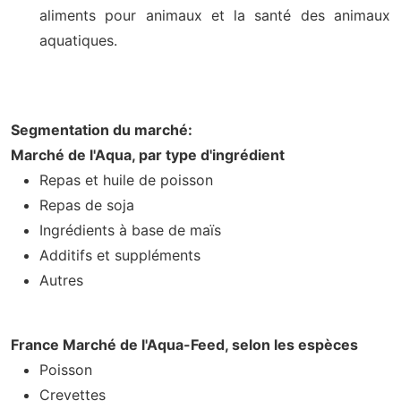
aliments pour animaux et la santé des animaux
aquatiques.
Segmentation du marché:
Marché de l'Aqua, par type d'ingrédient
Repas et huile de poisson
Repas de soja
Ingrédients à base de maïs
Additifs et suppléments
Autres
France Marché de l'Aqua-Feed, selon les espèces
Poisson
Crevettes