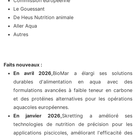
Commission européenne
Le Gouessant
De Heus Nutrition animale
Aller Aqua
Autres
Faits nouveaux :
En avril 2026,
BioMar a élargi ses solutions
durables d'alimentation en aqua avec des
formulations avancées à faible teneur en carbone
et des protéines alternatives pour les opérations
aquacoles européennes.
En janvier 2026,
Skretting a amélioré ses
technologies de nutrition de précision pour les
applications piscicoles, améliorant l'efficacité des