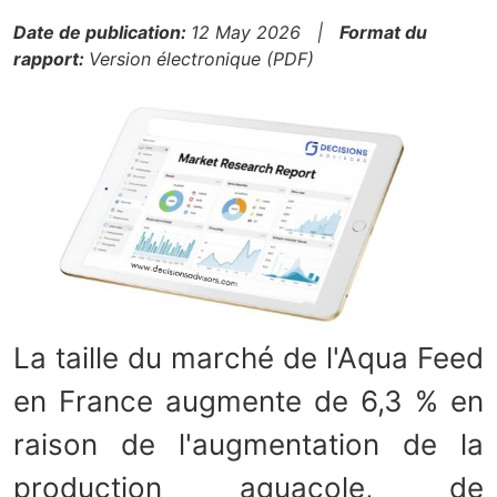
Date de publication:
12 May 2026 |
Format du
rapport:
Version électronique (PDF)
La taille du marché de l'Aqua Feed
en France augmente de 6,3 % en
raison de l'augmentation de la
production aquacole, de