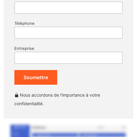
Téléphone
Entreprise
Soumettre
Nous accordons de l'importance à votre
confidentialité.