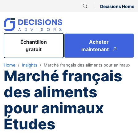
Decisions Home
Échantillon
Acheter
gratuit
maintenant
Home
Insights
Marché français des aliments pour animaux
Marché français
des aliments
pour animaux
Études