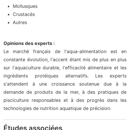
Mollusques
Crustacés
Autres
Opinions des experts :
Le marché français de l'aqua-alimentation est en
constante évolution, l'accent étant mis de plus en plus
sur l'aquaculture durable, l'efficacité alimentaire et les
ingrédients protéiques alternatifs. Les experts
s'attendent à une croissance soutenue due à la
demande de produits de la mer, à des pratiques de
pisciculture responsables et à des progrès dans les
technologies de nutrition aquatique de précision.
Études associées