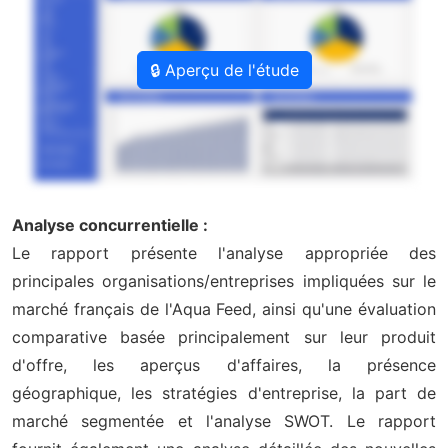
🔒 Aperçu de l'étude
Analyse concurrentielle :
Le rapport présente l'analyse appropriée des
principales organisations/entreprises impliquées sur le
marché français de l'Aqua Feed, ainsi qu'une évaluation
comparative basée principalement sur leur produit
d'offre, les aperçus d'affaires, la présence
géographique, les stratégies d'entreprise, la part de
marché segmentée et l'analyse SWOT. Le rapport