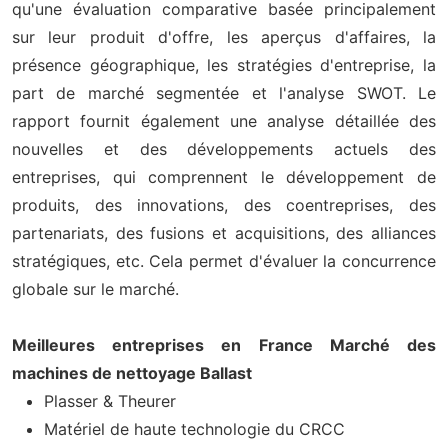
qu'une évaluation comparative basée principalement
sur leur produit d'offre, les aperçus d'affaires, la
présence géographique, les stratégies d'entreprise, la
part de marché segmentée et l'analyse SWOT. Le
rapport fournit également une analyse détaillée des
nouvelles et des développements actuels des
entreprises, qui comprennent le développement de
produits, des innovations, des coentreprises, des
partenariats, des fusions et acquisitions, des alliances
stratégiques, etc. Cela permet d'évaluer la concurrence
globale sur le marché.
Meilleures entreprises en France Marché des
machines de nettoyage Ballast
Plasser & Theurer
Matériel de haute technologie du CRCC