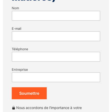
Nom
E-mail
Téléphone
Entreprise
Soumettre
Nous accordons de l'importance à votre