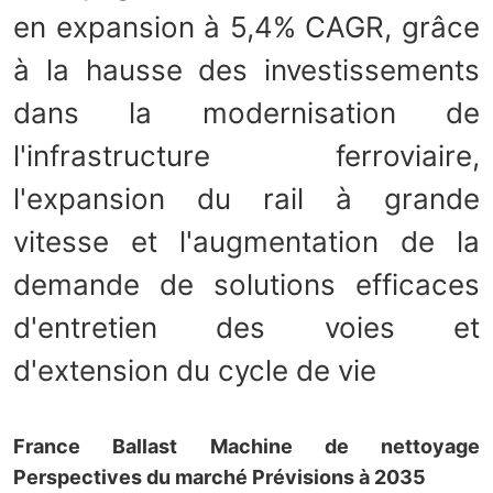
en expansion à 5,4% CAGR, grâce
à la hausse des investissements
dans la modernisation de
l'infrastructure ferroviaire,
l'expansion du rail à grande
vitesse et l'augmentation de la
demande de solutions efficaces
d'entretien des voies et
d'extension du cycle de vie
France Ballast Machine de nettoyage
Perspectives du marché Prévisions à 2035