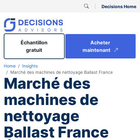
Decisions Home
Échantillon
Acheter
gratuit
maintenant
Home
Insights
Marché des machines de nettoyage Ballast France
Marché des
machines de
nettoyage
Ballast France