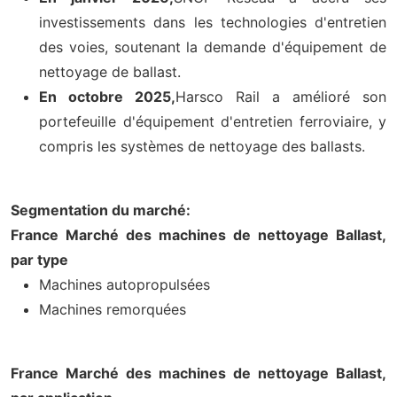
investissements dans les technologies d'entretien
des voies, soutenant la demande d'équipement de
nettoyage de ballast.
En octobre 2025,
Harsco Rail a amélioré son
portefeuille d'équipement d'entretien ferroviaire, y
compris les systèmes de nettoyage des ballasts.
Segmentation du marché:
France Marché des machines de nettoyage Ballast,
par type
Machines autopropulsées
Machines remorquées
France Marché des machines de nettoyage Ballast,