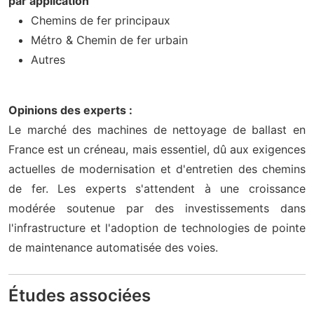
par application
Chemins de fer principaux
Métro & Chemin de fer urbain
Autres
Opinions des experts :
Le marché des machines de nettoyage de ballast en
France est un créneau, mais essentiel, dû aux exigences
actuelles de modernisation et d'entretien des chemins
de fer. Les experts s'attendent à une croissance
modérée soutenue par des investissements dans
l'infrastructure et l'adoption de technologies de pointe
de maintenance automatisée des voies.
Études associées