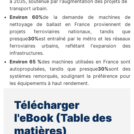
à 2035, soutenue par l'augmentation des projets de
transport urbain.
Environ 60%
de la demande de machines de
nettoyage de ballast en France proviennent de
projets ferroviaires nationaux, tandis que
presque
30%
est entraîné par le métro et les réseaux
ferroviaires urbains, reflétant l'expansion des
infrastructures.
Environ 65 %
des machines utilisées en France sont
autopropulsées, tandis que presque
30%
sont des
systèmes remorqués, soulignant la préférence pour
les équipements à haut rendement.
Télécharger
l'eBook (Table des
matières)