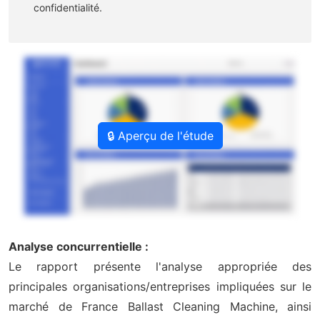
confidentialité.
🔒 Aperçu de l'étude
Analyse concurrentielle :
Le rapport présente l'analyse appropriée des
principales organisations/entreprises impliquées sur le
marché de France Ballast Cleaning Machine, ainsi