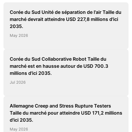
Corée du Sud Unité de séparation de l'air Taille du
marché devrait atteindre USD 227,8 millions d'ici
2035.
May 2026
Corée du Sud Collaborative Robot Taille du
marché est en hausse autour de USD 700.3
millions d'ici 2035.
Jul 2026
Allemagne Creep and Stress Rupture Testers
Taille du marché pour atteindre USD 171,2 millions
d'ici 2035.
May 2026