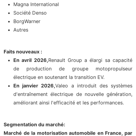
Magna International
Société Denso
BorgWarner
Autres
Faits nouveaux :
En avril 2026,
Renault Group a élargi sa capacité
de production de groupe motopropulseur
électrique en soutenant la transition EV.
En janvier 2026,
Valeo a introduit des systèmes
d'entraînement électrique de nouvelle génération,
améliorant ainsi l'efficacité et les performances.
Segmentation du marché:
Marché de la motorisation automobile en France, par