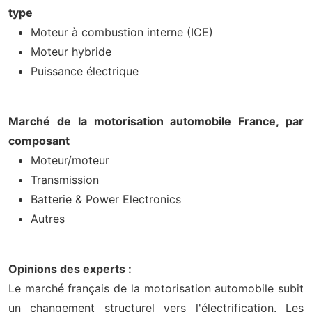
type
Moteur à combustion interne (ICE)
Moteur hybride
Puissance électrique
Marché de la motorisation automobile France, par
composant
Moteur/moteur
Transmission
Batterie & Power Electronics
Autres
Opinions des experts :
Le marché français de la motorisation automobile subit
un changement structurel vers l'électrification. Les