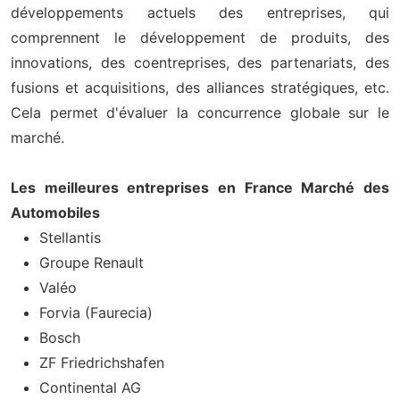
développements actuels des entreprises, qui
comprennent le développement de produits, des
innovations, des coentreprises, des partenariats, des
fusions et acquisitions, des alliances stratégiques, etc.
Cela permet d'évaluer la concurrence globale sur le
marché.
Les meilleures entreprises en France Marché des
Automobiles
Stellantis
Groupe Renault
Valéo
Forvia (Faurecia)
Bosch
ZF Friedrichshafen
Continental AG