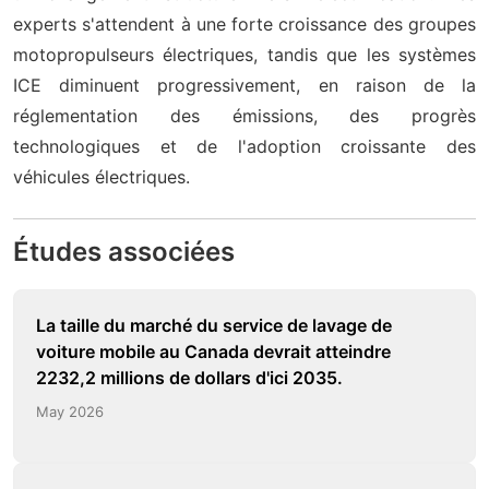
experts s'attendent à une forte croissance des groupes
motopropulseurs électriques, tandis que les systèmes
ICE diminuent progressivement, en raison de la
réglementation des émissions, des progrès
technologiques et de l'adoption croissante des
véhicules électriques.
Études associées
La taille du marché du service de lavage de
voiture mobile au Canada devrait atteindre
2232,2 millions de dollars d'ici 2035.
May 2026