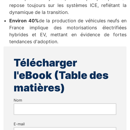
repose toujours sur les systèmes ICE, reflétant la
dynamique de la transition.
Environ 40%
de la production de véhicules neufs en
France implique des motorisations électrifiées
hybrides et EV, mettant en évidence de fortes
tendances d'adoption.
Télécharger
l'eBook (Table des
matières)
Nom
E-mail