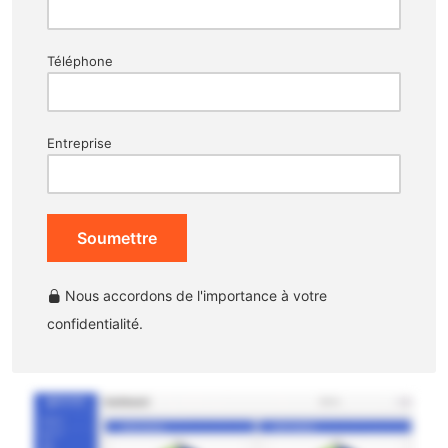
Téléphone
Entreprise
Soumettre
Nous accordons de l'importance à votre
confidentialité.