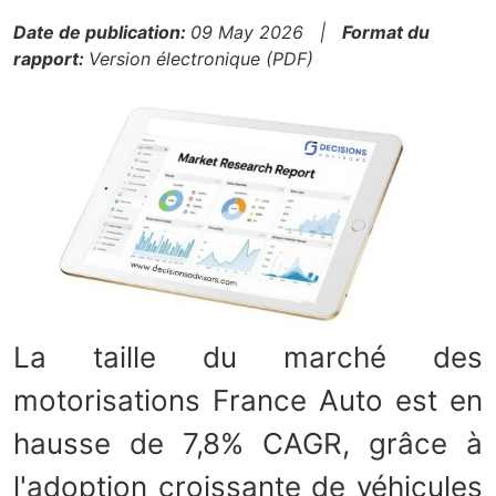
Date de publication:
09 May 2026 |
Format du
rapport:
Version électronique (PDF)
La taille du marché des
motorisations France Auto est en
hausse de 7,8% CAGR, grâce à
l'adoption croissante de véhicules