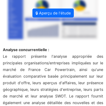
🔒 Aperçu de l'étude
Analyse concurrentielle :
Le rapport présente l'analyse appropriée des
principales organisations/entreprises impliquées sur le
marché de France Car Powertrain, ainsi qu'une
évaluation comparative basée principalement sur leur
produit d'offre, leurs aperçus d'affaires, leur présence
géographique, leurs stratégies d'entreprise, leurs parts
de marché et leur analyse SWOT. Le rapport fournit
également une analyse détaillée des nouvelles et des