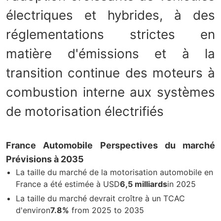
électriques et hybrides, à des
réglementations strictes en
matière d'émissions et à la
transition continue des moteurs à
combustion interne aux systèmes
de motorisation électrifiés
France Automobile Perspectives du marché
Prévisions à 2035
La taille du marché de la motorisation automobile en
France a été estimée à USD
6,5 milliards
in 2025
La taille du marché devrait croître à un TCAC
d'environ
7.8%
from 2025 to 2035