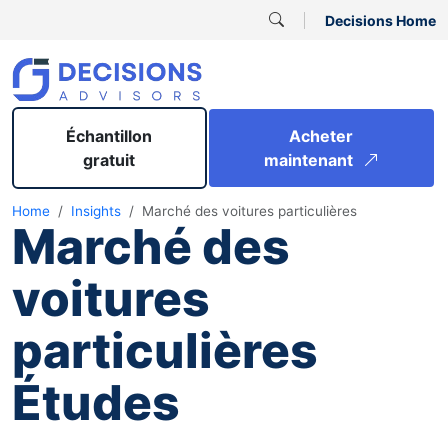
Decisions Home
Échantillon
Acheter
gratuit
maintenant
Home
Insights
Marché des voitures particulières
Marché des
voitures
particulières
Études