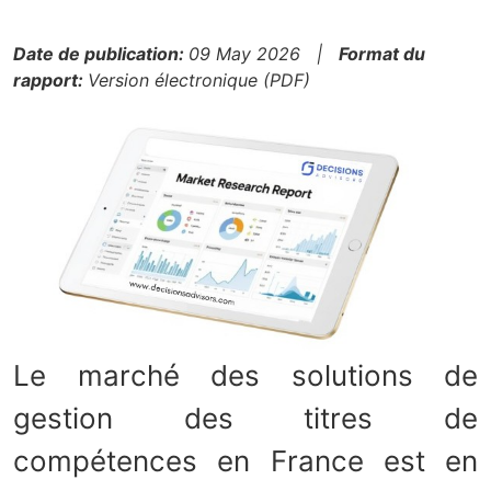
Date de publication:
09 May 2026 |
Format du
rapport:
Version électronique (PDF)
Le marché des solutions de
gestion des titres de
compétences en France est en