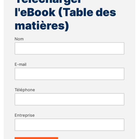
l'eBook (Table des
matières)
Nom
E-mail
Téléphone
Entreprise