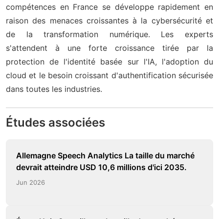
compétences en France se développe rapidement en
raison des menaces croissantes à la cybersécurité et
de la transformation numérique. Les experts
s'attendent à une forte croissance tirée par la
protection de l'identité basée sur l'IA, l'adoption du
cloud et le besoin croissant d'authentification sécurisée
dans toutes les industries.
Études associées
Allemagne Speech Analytics La taille du marché
devrait atteindre USD 10,6 millions d'ici 2035.
Jun 2026