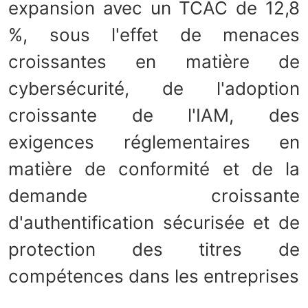
expansion avec un TCAC de 12,8
%, sous l'effet de menaces
croissantes en matière de
cybersécurité, de l'adoption
croissante de l'IAM, des
exigences réglementaires en
matière de conformité et de la
demande croissante
d'authentification sécurisée et de
protection des titres de
compétences dans les entreprises