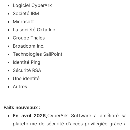
Logiciel CyberArk
Société IBM
Microsoft
La société Okta Inc.
Groupe Thales
Broadcom Inc.
Technologies SailPoint
Identité Ping
Sécurité RSA
Une identité
Autres
Faits nouveaux :
En avril 2026,
CyberArk Software a amélioré sa
plateforme de sécurité d'accès privilégiée grâce à