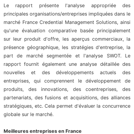
Le rapport présente l'analyse appropriée des
principales organisations/entreprises impliquées dans le
marché France Credential Management Solutions, ainsi
qu'une évaluation comparative basée principalement
sur leur produit d'offre, les aperçus commerciaux, la
présence géographique, les stratégies d'entreprise, la
part de marché segmentée et l'analyse SWOT. Le
rapport fournit également une analyse détaillée des
nouvelles et des développements actuels des
entreprises, qui comprennent le développement de
produits, des innovations, des coentreprises, des
partenariats, des fusions et acquisitions, des alliances
stratégiques, etc. Cela permet d'évaluer la concurrence
globale sur le marché.
Meilleures entreprises en France