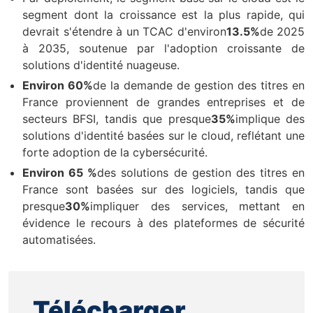
segment dont la croissance est la plus rapide, qui
devrait s'étendre à un TCAC d'environ
13.5%
de 2025
à 2035, soutenue par l'adoption croissante de
solutions d'identité nuageuse.
Environ 60%
de la demande de gestion des titres en
France proviennent de grandes entreprises et de
secteurs BFSI, tandis que presque
35%
implique des
solutions d'identité basées sur le cloud, reflétant une
forte adoption de la cybersécurité.
Environ 65 %
des solutions de gestion des titres en
France sont basées sur des logiciels, tandis que
presque
30%
impliquer des services, mettant en
évidence le recours à des plateformes de sécurité
automatisées.
Télécharger