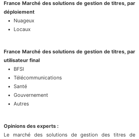
France Marché des solutions de gestion de titres, par
déploiement
Nuageux
Locaux
France Marché des solutions de gestion de titres, par
utilisateur final
BFSI
Télécommunications
Santé
Gouvernement
Autres
Opinions des experts :
Le marché des solutions de gestion des titres de