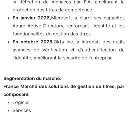
la détection de menaces par l'IA, améliorant la
protection des titres de compétence.
En janvier 2026,
Microsoft a élargi ses capacités
Azure Active Directory, renforçant l'identité et les
fonctionnalités de gestion des titres.
En octobre 2025,
Okta Inc. a introduit des outils
avancés de vérification et d'authentification de
l'identité, améliorant la sécurité de l'entreprise.
Segmentation du marché:
France Marché des solutions de gestion de titres, par
composant
Logiciel
Services