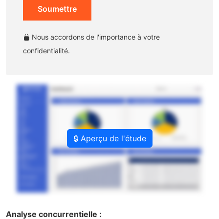
Soumettre
Nous accordons de l'importance à votre
confidentialité.
🔒 Aperçu de l'étude
Analyse concurrentielle :