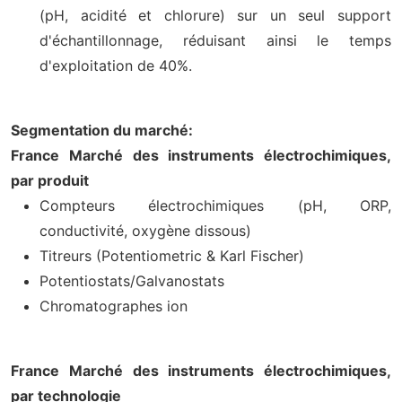
(pH, acidité et chlorure) sur un seul support
d'échantillonnage, réduisant ainsi le temps
d'exploitation de 40%.
Segmentation du marché:
France Marché des instruments électrochimiques,
par produit
Compteurs électrochimiques (pH, ORP,
conductivité, oxygène dissous)
Titreurs (Potentiometric & Karl Fischer)
Potentiostats/Galvanostats
Chromatographes ion
France Marché des instruments électrochimiques,
par technologie