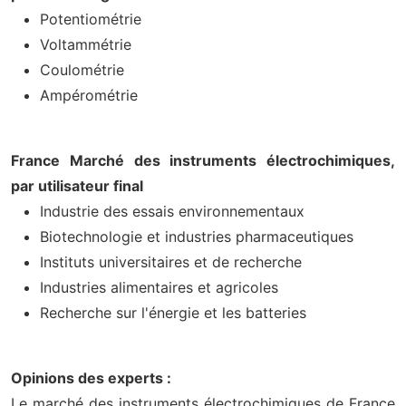
Potentiométrie
Voltammétrie
Coulométrie
Ampérométrie
France Marché des instruments électrochimiques,
par utilisateur final
Industrie des essais environnementaux
Biotechnologie et industries pharmaceutiques
Instituts universitaires et de recherche
Industries alimentaires et agricoles
Recherche sur l'énergie et les batteries
Opinions des experts :
Le marché des instruments électrochimiques de France