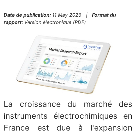
Date de publication:
11 May 2026 |
Format du
rapport:
Version électronique (PDF)
La croissance du marché des
instruments électrochimiques en
France est due à l'expansion