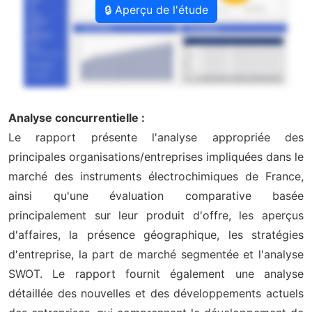
🔒 Aperçu de l'étude
Analyse concurrentielle :
Le rapport présente l'analyse appropriée des
principales organisations/entreprises impliquées dans le
marché des instruments électrochimiques de France,
ainsi qu'une évaluation comparative basée
principalement sur leur produit d'offre, les aperçus
d'affaires, la présence géographique, les stratégies
d'entreprise, la part de marché segmentée et l'analyse
SWOT. Le rapport fournit également une analyse
détaillée des nouvelles et des développements actuels