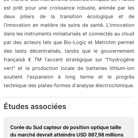
est prêt pour une croissance robuste, animée par les
deux piliers de la transition écologique et de
l'innovation en matière de soins de santé. L'innovation
dans les instruments miniaturisés et connectés au cloud
par des acteurs tels que Bio-Logic et Metrohm permet
des tests décentralisés, tandis que le gouvernement
françaisâ € TM l'accent stratégique sur "l'hydrogène
vert" et la production locale de batteries lithium-ion
soutient l'expansion à long terme et le progrès
technique des plates-formes d'analyse électrochimique.
Études associées
Corée du Sud capteur de position optique taille
du marché devrait atteindre USD 887,98 millions