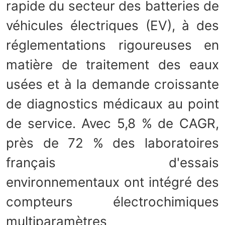
rapide du secteur des batteries de
véhicules électriques (EV), à des
réglementations rigoureuses en
matière de traitement des eaux
usées et à la demande croissante
de diagnostics médicaux au point
de service. Avec 5,8 % de CAGR,
près de 72 % des laboratoires
français d'essais
environnementaux ont intégré des
compteurs électrochimiques
multiparamètres