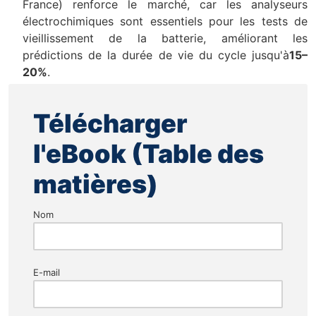
France) renforce le marché, car les analyseurs
électrochimiques sont essentiels pour les tests de
vieillissement de la batterie, améliorant les
prédictions de la durée de vie du cycle jusqu'à
15–
20%
.
Télécharger
l'eBook (Table des
matières)
Nom
E-mail