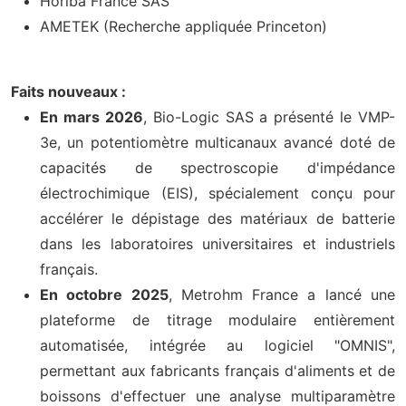
Horiba France SAS
AMETEK (Recherche appliquée Princeton)
Faits nouveaux :
En mars 2026
, Bio-Logic SAS a présenté le VMP-
3e, un potentiomètre multicanaux avancé doté de
capacités de spectroscopie d'impédance
électrochimique (EIS), spécialement conçu pour
accélérer le dépistage des matériaux de batterie
dans les laboratoires universitaires et industriels
français.
En octobre 2025
, Metrohm France a lancé une
plateforme de titrage modulaire entièrement
automatisée, intégrée au logiciel "OMNIS",
permettant aux fabricants français d'aliments et de
boissons d'effectuer une analyse multiparamètre