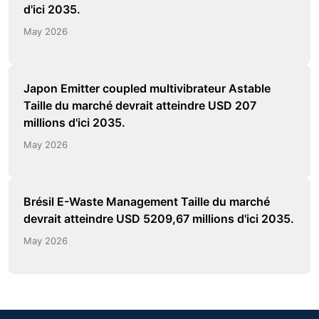
d'ici 2035.
May 2026
Japon Emitter coupled multivibrateur Astable
Taille du marché devrait atteindre USD 207
millions d'ici 2035.
May 2026
Brésil E-Waste Management Taille du marché
devrait atteindre USD 5209,67 millions d'ici 2035.
May 2026