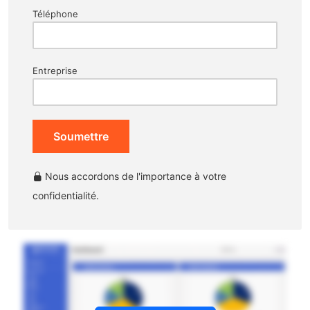
Téléphone
Entreprise
Soumettre
Nous accordons de l'importance à votre
confidentialité.