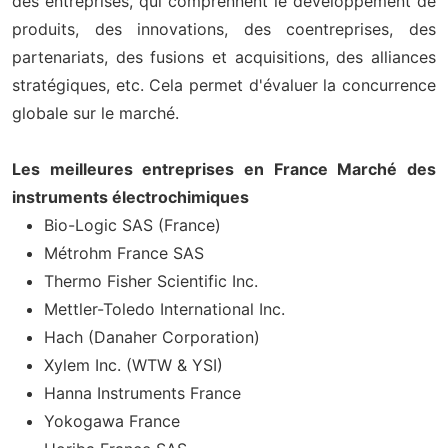
des entreprises, qui comprennent le développement de
produits, des innovations, des coentreprises, des
partenariats, des fusions et acquisitions, des alliances
stratégiques, etc. Cela permet d'évaluer la concurrence
globale sur le marché.
Les meilleures entreprises en France Marché des
instruments électrochimiques
Bio-Logic SAS (France)
Métrohm France SAS
Thermo Fisher Scientific Inc.
Mettler-Toledo International Inc.
Hach (Danaher Corporation)
Xylem Inc. (WTW & YSI)
Hanna Instruments France
Yokogawa France