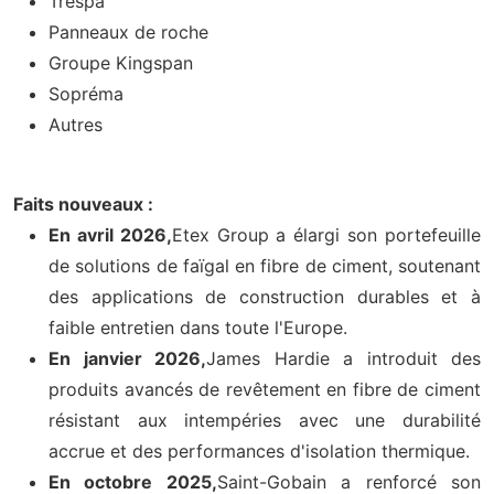
Trespa
Panneaux de roche
Groupe Kingspan
Sopréma
Autres
Faits nouveaux :
En avril 2026,
Etex Group a élargi son portefeuille
de solutions de faïgal en fibre de ciment, soutenant
des applications de construction durables et à
faible entretien dans toute l'Europe.
En janvier 2026,
James Hardie a introduit des
produits avancés de revêtement en fibre de ciment
résistant aux intempéries avec une durabilité
accrue et des performances d'isolation thermique.
En octobre 2025,
Saint-Gobain a renforcé son