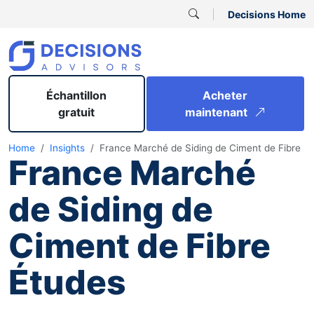
Decisions Home
Échantillon
Acheter
gratuit
maintenant
Home
Insights
France Marché de Siding de Ciment de Fibre
France Marché
de Siding de
Ciment de Fibre
Études