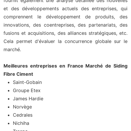
fournit également une analyse détaillée des nouvelles
et des développements actuels des entreprises, qui
comprennent le développement de produits, des
innovations, des coentreprises, des partenariats, des
fusions et acquisitions, des alliances stratégiques, etc.
Cela permet d'évaluer la concurrence globale sur le
marché.
Meilleures entreprises en France Marché de Siding
Fibre Ciment
Saint-Gobain
Groupe Etex
James Hardie
Norvège
Cedrales
Nichiha