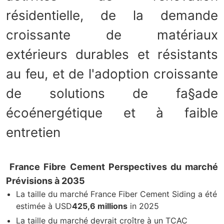
résidentielle, de la demande
croissante de matériaux
extérieurs durables et résistants
au feu, et de l'adoption croissante
de solutions de fa§ade
écoénergétique et à faible
entretien
France Fibre Cement Perspectives du marché
Prévisions à 2035
La taille du marché France Fiber Cement Siding a été
estimée à USD
425,6 millions
in 2025
La taille du marché devrait croître à un TCAC