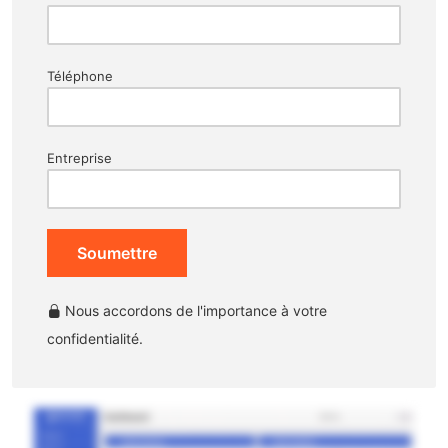
Téléphone
Entreprise
Soumettre
Nous accordons de l'importance à votre
confidentialité.