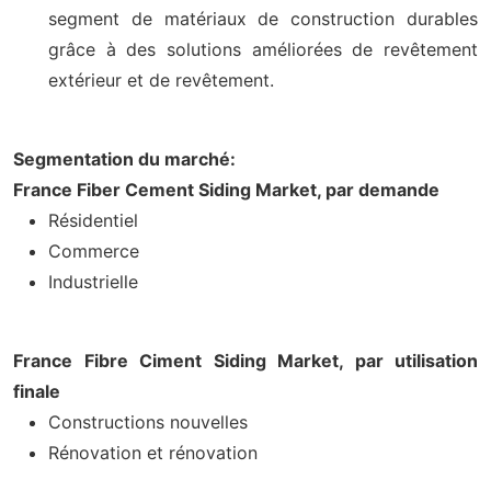
segment de matériaux de construction durables
grâce à des solutions améliorées de revêtement
extérieur et de revêtement.
Segmentation du marché:
France Fiber Cement Siding Market, par demande
Résidentiel
Commerce
Industrielle
France Fibre Ciment Siding Market, par utilisation
finale
Constructions nouvelles
Rénovation et rénovation