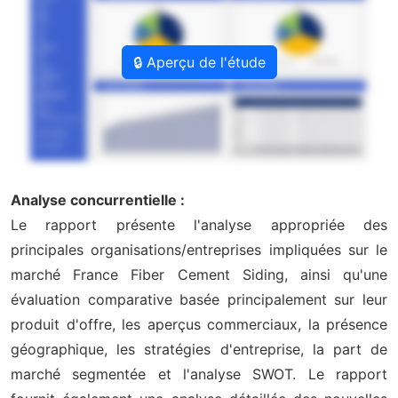
🔒 Aperçu de l'étude
Analyse concurrentielle :
Le rapport présente l'analyse appropriée des
principales organisations/entreprises impliquées sur le
marché France Fiber Cement Siding, ainsi qu'une
évaluation comparative basée principalement sur leur
produit d'offre, les aperçus commerciaux, la présence
géographique, les stratégies d'entreprise, la part de
marché segmentée et l'analyse SWOT. Le rapport