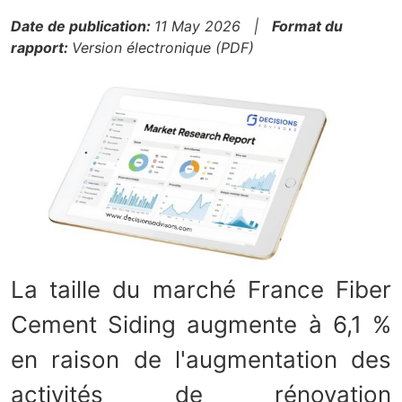
Date de publication:
11 May 2026 |
Format du
rapport:
Version électronique (PDF)
La taille du marché France Fiber
Cement Siding augmente à 6,1 %
en raison de l'augmentation des
activités de rénovation