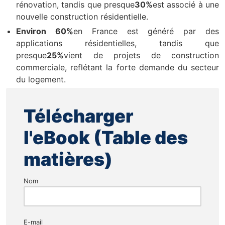
rénovation, tandis que presque
30%
est associé à une
nouvelle construction résidentielle.
Environ 60%
en France est généré par des
applications résidentielles, tandis que
presque
25%
vient de projets de construction
commerciale, reflétant la forte demande du secteur
du logement.
Télécharger
l'eBook (Table des
matières)
Nom
E-mail