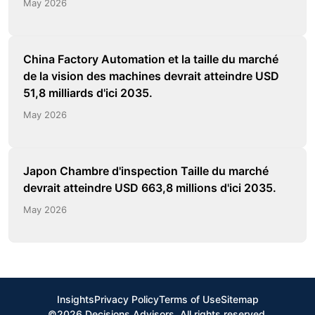
May 2026
China Factory Automation et la taille du marché
de la vision des machines devrait atteindre USD
51,8 milliards d'ici 2035.
May 2026
Japon Chambre d'inspection Taille du marché
devrait atteindre USD 663,8 millions d'ici 2035.
May 2026
Insights
Privacy Policy
Terms of Use
Sitemap
©2026 Decisions Advisors. All rights reserved.