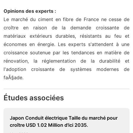
Opinions des experts :
Le marché du ciment en fibre de France ne cesse de
croître en raison de la demande croissante de
matériaux extérieurs durables, résistants au feu et
économes en énergie. Les experts s'attendent à une
croissance soutenue par les tendances en matière de
rénovation, la réglementation de la durabilité et
l'adoption croissante de systèmes modernes de
faÃ§ade.
Études associées
Japon Conduit électrique Taille du marché pour
croître USD 1.02 Million d'ici 2035.