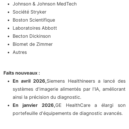
Johnson & Johnson MedTech
Société Stryker
Boston Scientifique
Laboratoires Abbott
Becton Dickinson
Biomet de Zimmer
Autres
Faits nouveaux :
En avril 2026,
Siemens Healthineers a lancé des
systèmes d'imagerie alimentés par l'IA, améliorant
ainsi la précision du diagnostic.
En janvier 2026,
GE HealthCare a élargi son
portefeuille d'équipements de diagnostic avancés.