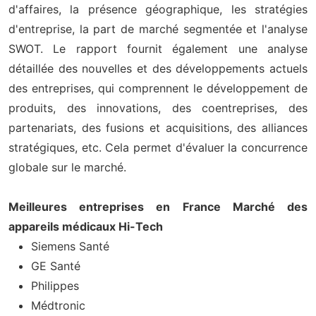
d'affaires, la présence géographique, les stratégies
d'entreprise, la part de marché segmentée et l'analyse
SWOT. Le rapport fournit également une analyse
détaillée des nouvelles et des développements actuels
des entreprises, qui comprennent le développement de
produits, des innovations, des coentreprises, des
partenariats, des fusions et acquisitions, des alliances
stratégiques, etc. Cela permet d'évaluer la concurrence
globale sur le marché.
Meilleures entreprises en France Marché des
appareils médicaux Hi-Tech
Siemens Santé
GE Santé
Philippes
Médtronic