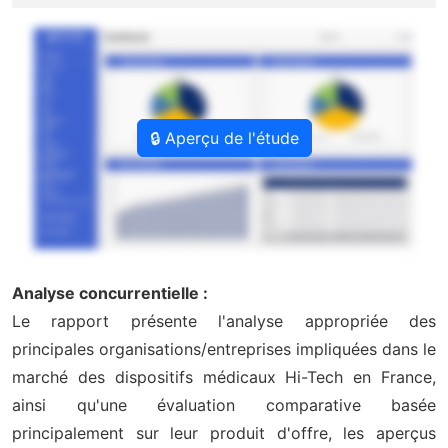
🔒 Aperçu de l'étude
Analyse concurrentielle :
Le rapport présente l'analyse appropriée des
principales organisations/entreprises impliquées dans le
marché des dispositifs médicaux Hi-Tech en France,
ainsi qu'une évaluation comparative basée
principalement sur leur produit d'offre, les aperçus