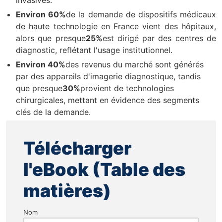
Environ 60%
de la demande de dispositifs médicaux
de haute technologie en France vient des hôpitaux,
alors que presque
25%
est dirigé par des centres de
diagnostic, reflétant l'usage institutionnel.
Environ 40%
des revenus du marché sont générés
par des appareils d'imagerie diagnostique, tandis
que presque
30%
provient de technologies
chirurgicales, mettant en évidence des segments
clés de la demande.
Télécharger
l'eBook (Table des
matières)
Nom