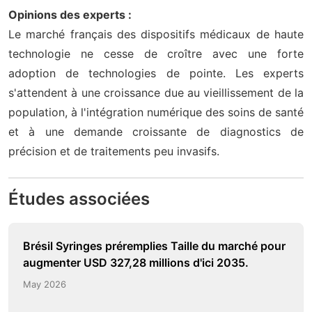
Opinions des experts :
Le marché français des dispositifs médicaux de haute
technologie ne cesse de croître avec une forte
adoption de technologies de pointe. Les experts
s'attendent à une croissance due au vieillissement de la
population, à l'intégration numérique des soins de santé
et à une demande croissante de diagnostics de
précision et de traitements peu invasifs.
Études associées
Brésil Syringes préremplies Taille du marché pour
augmenter USD 327,28 millions d'ici 2035.
May 2026