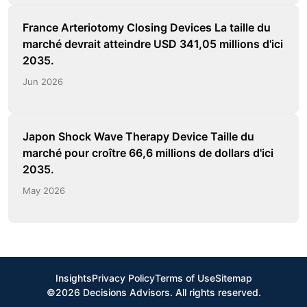
France Arteriotomy Closing Devices La taille du
marché devrait atteindre USD 341,05 millions d'ici
2035.
Jun 2026
Japon Shock Wave Therapy Device Taille du
marché pour croître 66,6 millions de dollars d'ici
2035.
May 2026
Insights
Privacy Policy
Terms of Use
Sitemap
©2026 Decisions Advisors. All rights reserved.