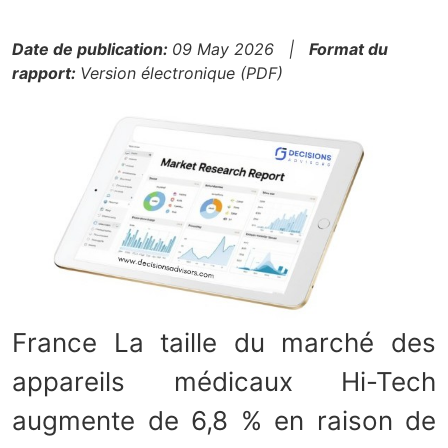
Date de publication:
09 May 2026 |
Format du
rapport:
Version électronique (PDF)
France La taille du marché des
appareils médicaux Hi-Tech
augmente de 6,8 % en raison de