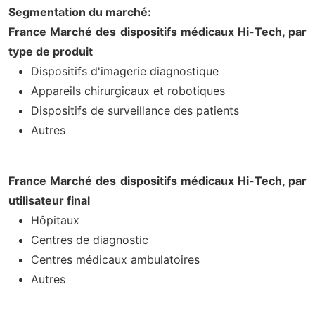
Segmentation du marché:
France Marché des dispositifs médicaux Hi-Tech, par
type de produit
Dispositifs d'imagerie diagnostique
Appareils chirurgicaux et robotiques
Dispositifs de surveillance des patients
Autres
France Marché des dispositifs médicaux Hi-Tech, par
utilisateur final
Hôpitaux
Centres de diagnostic
Centres médicaux ambulatoires
Autres