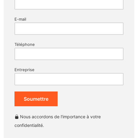
E-mail
Téléphone
Entreprise
Soumettre
Nous accordons de l'importance à votre
confidentialité.