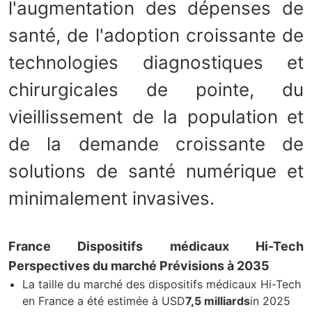
l'augmentation des dépenses de
santé, de l'adoption croissante de
technologies diagnostiques et
chirurgicales de pointe, du
vieillissement de la population et
de la demande croissante de
solutions de santé numérique et
minimalement invasives.
France Dispositifs médicaux Hi-Tech
Perspectives du marché Prévisions à 2035
La taille du marché des dispositifs médicaux Hi-Tech
en France a été estimée à USD
7,5 milliards
in 2025