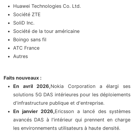
Huawei Technologies Co. Ltd.
Société ZTE
SoliD Inc.
Société de la tour américaine
Boingo sans fil
ATC France
Autres
Faits nouveaux :
En avril 2026,
Nokia Corporation a élargi ses
solutions 5G DAS intérieures pour les déploiements
d'infrastructure publique et d'entreprise.
En janvier 2026,
Ericsson a lancé des systèmes
avancés DAS à l'intérieur qui prennent en charge
les environnements utilisateurs à haute densité.