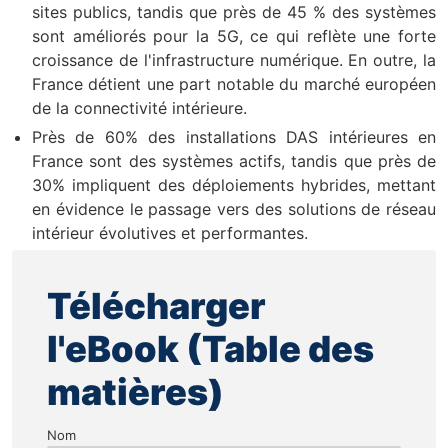
sites publics, tandis que près de 45 % des systèmes
sont améliorés pour la 5G, ce qui reflète une forte
croissance de l'infrastructure numérique. En outre, la
France détient une part notable du marché européen
de la connectivité intérieure.
Près de 60% des installations DAS intérieures en
France sont des systèmes actifs, tandis que près de
30% impliquent des déploiements hybrides, mettant
en évidence le passage vers des solutions de réseau
intérieur évolutives et performantes.
Télécharger
l'eBook (Table des
matières)
Nom