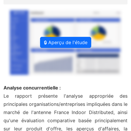
🔒 Aperçu de l'étude
Analyse concurrentielle :
Le rapport présente l'analyse appropriée des
principales organisations/entreprises impliquées dans le
marché de l'antenne France Indoor Distributed, ainsi
qu'une évaluation comparative basée principalement
sur leur produit d'offre, les aperçus d'affaires, la