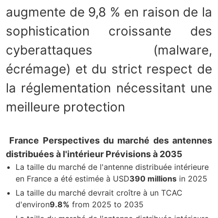
augmente de 9,8 % en raison de la
sophistication croissante des
cyberattaques (malware,
écrémage) et du strict respect de
la réglementation nécessitant une
meilleure protection
France Perspectives du marché des antennes
distribuées à l'intérieur Prévisions à 2035
La taille du marché de l'antenne distribuée intérieure
en France a été estimée à USD
390 millions
in 2025
La taille du marché devrait croître à un TCAC
d'environ
9.8%
from 2025 to 2035