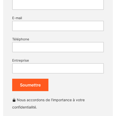
E-mail
Téléphone
Entreprise
Soumettre
Nous accordons de l'importance à votre
confidentialité.