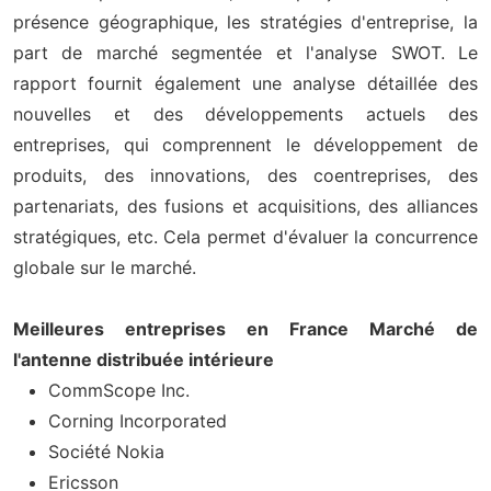
présence géographique, les stratégies d'entreprise, la
part de marché segmentée et l'analyse SWOT. Le
rapport fournit également une analyse détaillée des
nouvelles et des développements actuels des
entreprises, qui comprennent le développement de
produits, des innovations, des coentreprises, des
partenariats, des fusions et acquisitions, des alliances
stratégiques, etc. Cela permet d'évaluer la concurrence
globale sur le marché.
Meilleures entreprises en France Marché de
l'antenne distribuée intérieure
CommScope Inc.
Corning Incorporated
Société Nokia
Ericsson