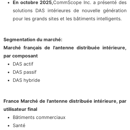
En octobre 2025,
CommScope Inc. a présenté des
solutions DAS intérieures de nouvelle génération
pour les grands sites et les bâtiments intelligents.
Segmentation du marché:
Marché français de l'antenne distribuée intérieure,
par composant
DAS actif
DAS passif
DAS hybride
France Marché de l'antenne distribuée intérieure, par
utilisateur final
Bâtiments commerciaux
Santé