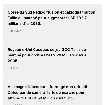
Corée du Sud Radiodiffusion et câblodistribution
Taille du marché pour augmenter USD 102,7
millions d'ici 2035.
Jun 2026
Royaume-Uni Casques de jeu GCC Taille du
marché pour croître USD 2,29 Milliard d'ici à
2035.
Jul 2026
Allemagne Détecteur infrarouge non refroidi
Détecteur de caméra Taille du marché pour
atteindre USD 0.53 Million d'ici 2035.