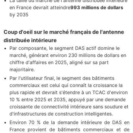
La taille du marché de l'antenne distribuée intérieure
en France devrait atteindre
993 millions de dollars
by 2035
Coup d'oeil sur le marché français de l'antenne
distribuée intérieure
Par composante, le segment DAS actif domine le
marché, générant environ 230 millions de dollars en
chiffre d'affaires en 2025, aligné sur sa part
majoritaire.
Par l'utilisateur final, le segment des bâtiments
commerciaux est celui qui connaît la croissance la
plus rapide et devrait s'étendre à un TCAC d'environ
10 % entre 2025 et 2035, appuyé par une demande
croissante de connectivité intérieure sans soudure et
d'infrastructures de construction intelligentes.
Environ 70 % de la demande intérieure de DAS en
France provient de bâtiments commerciaux et de