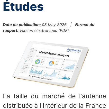
Études
Date de publication:
08 May 2026 |
Format du
rapport:
Version électronique (PDF)
La taille du marché de l'antenne
distribuée à l'intérieur de la France