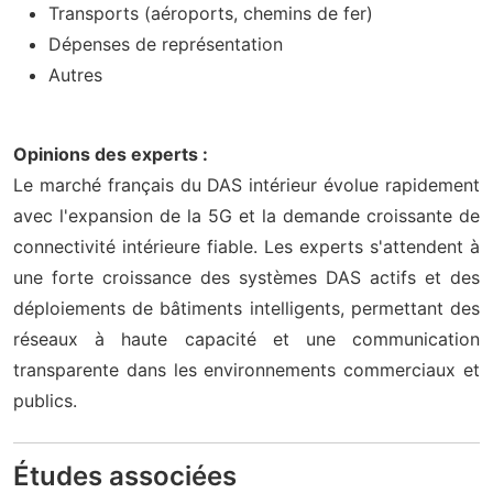
Transports (aéroports, chemins de fer)
Dépenses de représentation
Autres
Opinions des experts :
Le marché français du DAS intérieur évolue rapidement
avec l'expansion de la 5G et la demande croissante de
connectivité intérieure fiable. Les experts s'attendent à
une forte croissance des systèmes DAS actifs et des
déploiements de bâtiments intelligents, permettant des
réseaux à haute capacité et une communication
transparente dans les environnements commerciaux et
publics.
Études associées