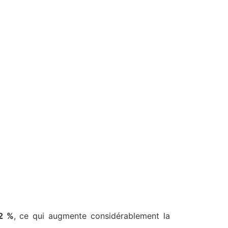
2 %
, ce qui augmente considérablement la