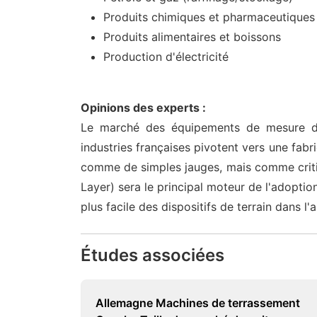
Produits chimiques et pharmaceutiques
Produits alimentaires et boissons
Production d'électricité
Opinions des experts :
Le marché des équipements de mesure de
industries françaises pivotent vers une fab
comme de simples jauges, mais comme crit
Layer) sera le principal moteur de l'adopti
plus facile des dispositifs de terrain dans l
Études associées
Allemagne Machines de terrassement