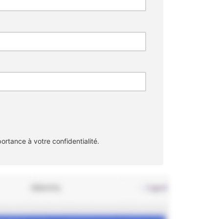
rtance à votre confidentialité.