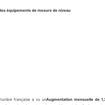
 des équipements de mesure de niveau
turière française a vu un
Augmentation mensuelle de 1,