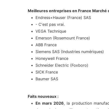
Meilleures entreprises en France Marché
Endress+Hauser (France) SAS
- C'est pas vrai.
VEGA Technique
Emerson (Rosemount France)
ABB France
Siemens SAS (Industries numériques)
Honeywell France
Schneider Electric (Foxboro)
SICK France
Baumer SAS
Faits nouveaux :
En mars 2026
, la production manufac