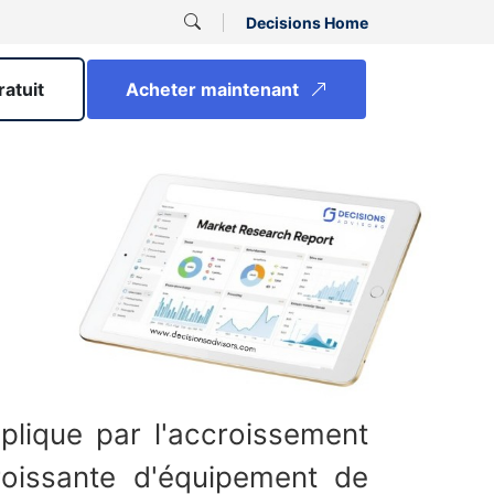
Decisions Home
ratuit
Acheter maintenant
plique par l'accroissement
roissante d'équipement de