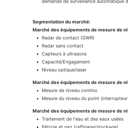
demande de surveillance automatique d
Segmentation du marché:
Marché des équipements de mesure de niv
Radar de contact (GWR)
Radar sans contact
Capteurs à ultrasons
Capacité/Engagement
Niveau optique/laser
Marché des équipements de mesure de niv
Mesure de niveau continu
Mesure du niveau du point (interrupteur
Marché des équipements de mesure de nive
Traitement de l'eau et des eaux usées
Pétrole et gaz (raffinage/stockage)