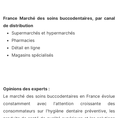
France Marché des soins buccodentaires, par canal
de distribution
Supermarchés et hypermarchés
Pharmacies
Détail en ligne
Magasins spécialisés
Opinions des experts :
Le marché des soins buccodentaires en France évolue
constamment avec l'attention croissante des
consommateurs sur l'hygiène dentaire préventive, les