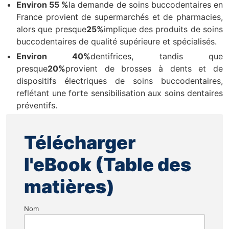
Environ 55 %
la demande de soins buccodentaires en
France provient de supermarchés et de pharmacies,
alors que presque
25%
implique des produits de soins
buccodentaires de qualité supérieure et spécialisés.
Environ 40%
dentifrices, tandis que
presque
20%
provient de brosses à dents et de
dispositifs électriques de soins buccodentaires,
reflétant une forte sensibilisation aux soins dentaires
préventifs.
Télécharger
l'eBook (Table des
matières)
Nom