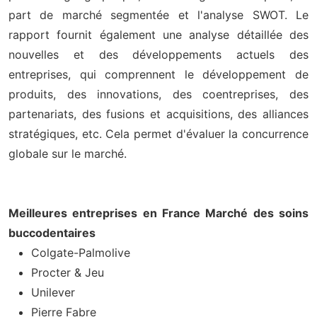
part de marché segmentée et l'analyse SWOT. Le
rapport fournit également une analyse détaillée des
nouvelles et des développements actuels des
entreprises, qui comprennent le développement de
produits, des innovations, des coentreprises, des
partenariats, des fusions et acquisitions, des alliances
stratégiques, etc. Cela permet d'évaluer la concurrence
globale sur le marché.
Meilleures entreprises en France Marché des soins
buccodentaires
Colgate-Palmolive
Procter & Jeu
Unilever
Pierre Fabre