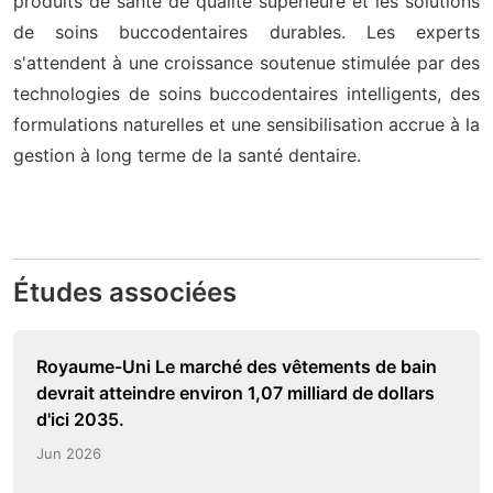
produits de santé de qualité supérieure et les solutions
de soins buccodentaires durables. Les experts
s'attendent à une croissance soutenue stimulée par des
technologies de soins buccodentaires intelligents, des
formulations naturelles et une sensibilisation accrue à la
gestion à long terme de la santé dentaire.
Études associées
Royaume-Uni Le marché des vêtements de bain
devrait atteindre environ 1,07 milliard de dollars
d'ici 2035.
Jun 2026