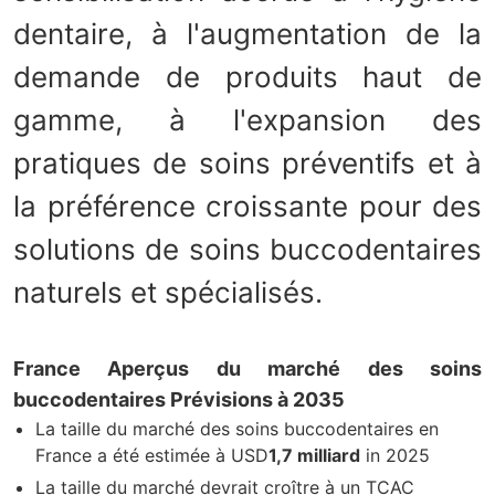
dentaire, à l'augmentation de la
demande de produits haut de
gamme, à l'expansion des
pratiques de soins préventifs et à
la préférence croissante pour des
solutions de soins buccodentaires
naturels et spécialisés.
France Aperçus du marché des soins
buccodentaires Prévisions à 2035
La taille du marché des soins buccodentaires en
France a été estimée à USD
1,7 milliard
in 2025
La taille du marché devrait croître à un TCAC