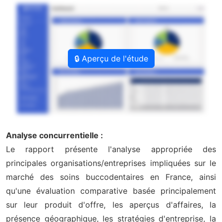
🔒 Aperçu de l'étude
Analyse concurrentielle :
Le rapport présente l'analyse appropriée des
principales organisations/entreprises impliquées sur le
marché des soins buccodentaires en France, ainsi
qu'une évaluation comparative basée principalement
sur leur produit d'offre, les aperçus d'affaires, la
présence géographique, les stratégies d'entreprise, la