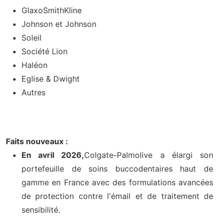
GlaxoSmithKline
Johnson et Johnson
Soleil
Société Lion
Haléon
Eglise & Dwight
Autres
Faits nouveaux :
En avril 2026,
Colgate-Palmolive a élargi son
portefeuille de soins buccodentaires haut de
gamme en France avec des formulations avancées
de protection contre l'émail et de traitement de
sensibilité.