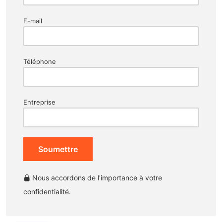
E-mail
Téléphone
Entreprise
Soumettre
Nous accordons de l'importance à votre
confidentialité.