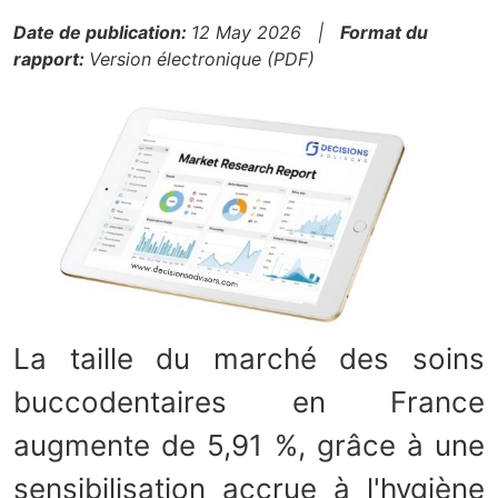
Date de publication:
12 May 2026 |
Format du
rapport:
Version électronique (PDF)
La taille du marché des soins
buccodentaires en France
augmente de 5,91 %, grâce à une
sensibilisation accrue à l'hygiène