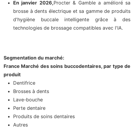
En janvier 2026,
Procter & Gamble a amélioré sa
brosse à dents électrique et sa gamme de produits
d'hygiène buccale intelligente grâce à des
technologies de brossage compatibles avec l'IA.
Segmentation du marché:
France Marché des soins buccodentaires, par type de
produit
Dentifrice
Brosses à dents
Lave-bouche
Perte dentaire
Produits de soins dentaires
Autres