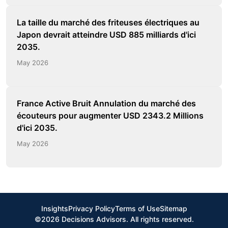
La taille du marché des friteuses électriques au
Japon devrait atteindre USD 885 milliards d'ici
2035.
May 2026
France Active Bruit Annulation du marché des
écouteurs pour augmenter USD 2343.2 Millions
d'ici 2035.
May 2026
Insights
Privacy Policy
Terms of Use
Sitemap
©2026 Decisions Advisors. All rights reserved.