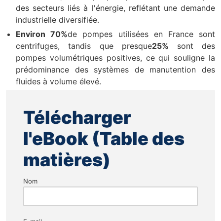
des secteurs liés à l'énergie, reflétant une demande
industrielle diversifiée.
Environ 70%
de pompes utilisées en France sont
centrifuges, tandis que presque
25%
sont des
pompes volumétriques positives, ce qui souligne la
prédominance des systèmes de manutention des
fluides à volume élevé.
Télécharger
l'eBook (Table des
matières)
Nom