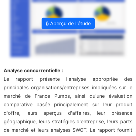
🔒 Aperçu de l'étude
Analyse concurrentielle :
Le rapport présente l'analyse appropriée des
principales organisations/entreprises impliquées sur le
marché de France Pumps, ainsi qu'une évaluation
comparative basée principalement sur leur produit
d'offre, leurs aperçus d'affaires, leur présence
géographique, leurs stratégies d'entreprise, leurs parts
de marché et leurs analyses SWOT. Le rapport fournit