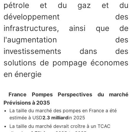
pétrole et du gaz et du
développement des
infrastructures, ainsi que de
l'augmentation des
investissements dans des
solutions de pompage économes
en énergie
France Pompes Perspectives du marché
Prévisions à 2035
La taille du marché des pompes en France a été
estimée à USD
2.3 milliard
in 2025
La taille du marché devrait croître à un TCAC