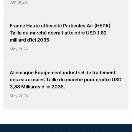
Jun 2026
France Haute efficacité Particules Air (HEPA)
Taille du marché devrait atteindre USD 1,82
milliard d'ici 2035.
May 2026
Allemagne Équipement industriel de traitement
des eaux usées Taille du marché pour croître USD
3,88 Milliards d'ici 2035.
May 2026