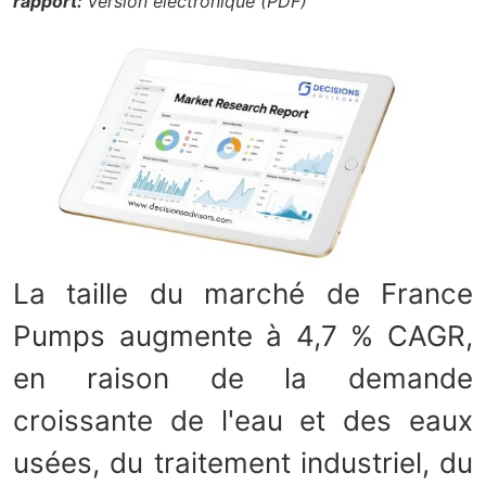
rapport:
Version électronique (PDF)
La taille du marché de France
Pumps augmente à 4,7 % CAGR,
en raison de la demande
croissante de l'eau et des eaux
usées, du traitement industriel, du