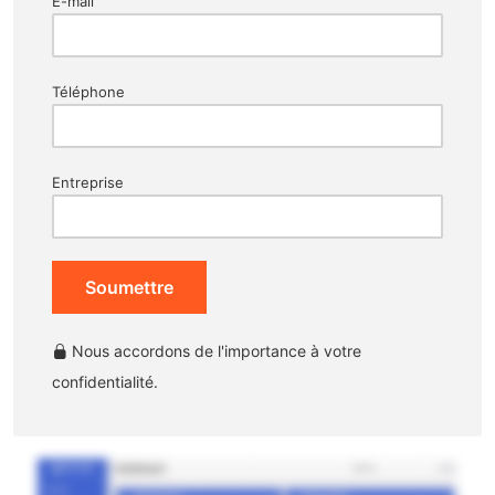
E-mail
Téléphone
Entreprise
Soumettre
Nous accordons de l'importance à votre
confidentialité.