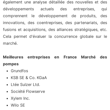
également une analyse détaillée des nouvelles et des
développements actuels des entreprises, qui
comprennent le développement de produits, des
innovations, des coentreprises, des partenariats, des
fusions et acquisitions, des alliances stratégiques, etc.
Cela permet d'évaluer la concurrence globale sur le
marché.
Meilleures entreprises en France Marché des
pompes
Grundfos
KSB SE & Co. KGaA
Ltée Sulzer Ltd.
Société Flowserve
Xylem Inc.
Wilo SE