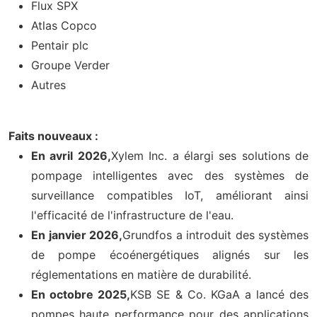
Flux SPX
Atlas Copco
Pentair plc
Groupe Verder
Autres
Faits nouveaux :
En avril 2026,
Xylem Inc. a élargi ses solutions de
pompage intelligentes avec des systèmes de
surveillance compatibles IoT, améliorant ainsi
l'efficacité de l'infrastructure de l'eau.
En janvier 2026,
Grundfos a introduit des systèmes
de pompe écoénergétiques alignés sur les
réglementations en matière de durabilité.
En octobre 2025,
KSB SE & Co. KGaA a lancé des
pompes haute performance pour des applications