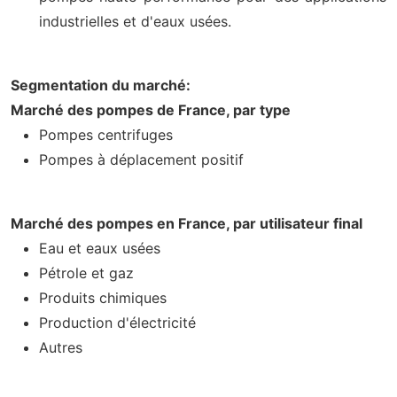
industrielles et d'eaux usées.
Segmentation du marché:
Marché des pompes de France, par type
Pompes centrifuges
Pompes à déplacement positif
Marché des pompes en France, par utilisateur final
Eau et eaux usées
Pétrole et gaz
Produits chimiques
Production d'électricité
Autres