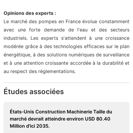
Opinions des experts :
Le marché des pompes en France évolue constamment
avec une forte demande de l'eau et des secteurs
industriels. Les experts s'attendent à une croissance
modérée grâce à des technologies efficaces sur le plan
énergétique, à des solutions numériques de surveillance
et à une attention croissante accordée à la durabilité et
au respect des réglementations.
Études associées
États-Unis Construction Machinerie Taille du
marché devrait atteindre environ USD 80.40
Million d'ici 2035.