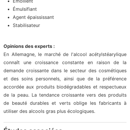
Emollient
Émulsifiant
Agent épaississant
Stabilisateur
Opinions des experts :
En Allemagne, le marché de l'alcool acétylstéarylique
connaît une croissance constante en raison de la
demande croissante dans le secteur des cosmétiques
et des soins personnels, ainsi que de la préférence
accordée aux produits biodégradables et respectueux
de la peau. La tendance croissante vers des produits
de beauté durables et verts oblige les fabricants à
utiliser des alcools gras plus écologiques.