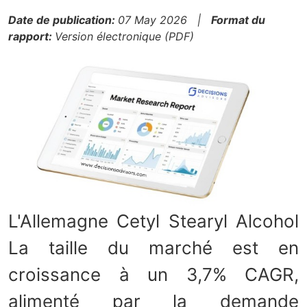
Date de publication:
07 May 2026 |
Format du
rapport:
Version électronique (PDF)
L'Allemagne Cetyl Stearyl Alcohol
La taille du marché est en
croissance à un 3,7% CAGR,
alimenté par la demande