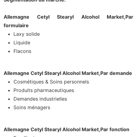
Allemagne Cetyl Stearyl Alcohol Market,
Par
formulaire
Laxy solide
Liquide
Flacons
Allemagne Cetyl Stearyl Alcohol Market,
Par demande
Cosmétiques & Soins personnels
Produits pharmaceutiques
Demandes industrielles
Soins ménagers
Allemagne Cetyl Stearyl Alcohol Market,
Par fonction