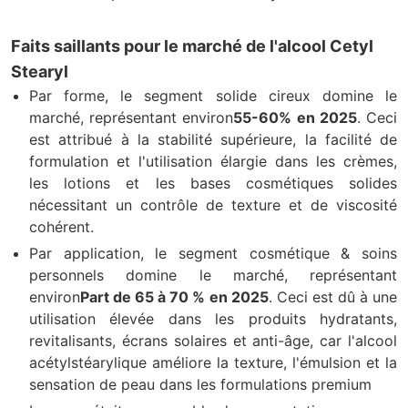
Faits saillants pour le marché de l'alcool Cetyl
Stearyl
Par forme, le segment solide cireux domine le
marché, représentant environ
55-60% en 2025
. Ceci
est attribué à la stabilité supérieure, la facilité de
formulation et l'utilisation élargie dans les crèmes,
les lotions et les bases cosmétiques solides
nécessitant un contrôle de texture et de viscosité
cohérent.
Par application, le segment cosmétique & soins
personnels domine le marché, représentant
environ
Part de 65 à 70 % en 2025
. Ceci est dû à une
utilisation élevée dans les produits hydratants,
revitalisants, écrans solaires et anti-âge, car l'alcool
acétylstéarylique améliore la texture, l'émulsion et la
sensation de peau dans les formulations premium