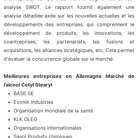
analyse SWOT. Le rapport fournit également une
analyse détaillée axée sur les nouvelles actuelles et les
développements des entreprises, qui comprennent le
développement de produits, les innovations, les
coentreprises, les partenariats, les fusions et
acquisitions, les alliances stratégiques, etc. Cela permet
d'évaluer la concurrence globale sur le marché.
Meilleures entreprises en Allemagne Marché de
l'alcool Cetyl Stearyl
BASE SE
Evonik Industries
Organisation mondiale de la santé
KLK OLEO
Organisations internationales
Sasol Produits chimiques