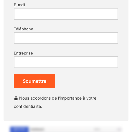
E-mail
Téléphone
Entreprise
Soumettre
Nous accordons de l'importance à votre
confidentialité.