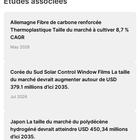
Études associées
Allemagne Fibre de carbone renforcée
Thermoplastique Taille du marché à cultiver 8,7 %
CAGR
May 2026
Corée du Sud Solar Control Window Films La taille
du marché devrait augmenter autour de USD
379.1 millions d'ici 2035.
Jul 2026
Japon La taille du marché du polydécène
hydrogéné devrait atteindre USD 450,34 millions
d'ici 2035.