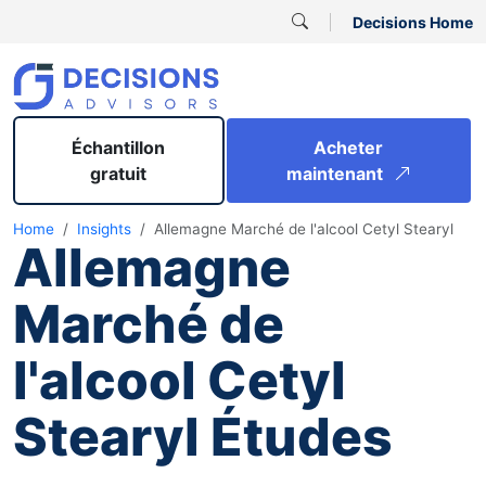
Decisions Home
Échantillon
Acheter
gratuit
maintenant
Home
Insights
Allemagne Marché de l'alcool Cetyl Stearyl
Allemagne
Marché de
l'alcool Cetyl
Stearyl Études