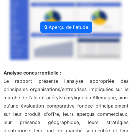
🔒 Aperçu de l'étude
Analyse concurrentielle :
Le rapport présente l'analyse appropriée des
principales organisations/entreprises impliquées sur le
marché de l'alcool acétylstéarylique en Allemagne, ainsi
qu'une évaluation comparative fondée principalement
sur leur produit d'offre, leurs aperçus commerciaux,
leur présence géographique, leurs stratégies
d'entreprise, leur part de marché segmentée et leur