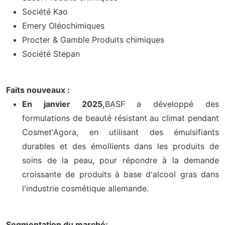
Société Kao
Emery Oléochimiques
Procter & Gamble Produits chimiques
Société Stepan
Faits nouveaux :
En janvier 2025,
BASF a développé des
formulations de beauté résistant au climat pendant
Cosmet'Agora, en utilisant des émulsifiants
durables et des émollients dans les produits de
soins de la peau, pour répondre à la demande
croissante de produits à base d'alcool gras dans
l'industrie cosmétique allemande.
Segmentation du marché: