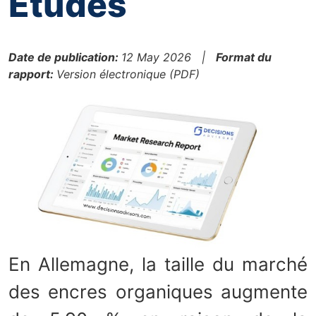
Études
Date de publication:
12 May 2026 |
Format du
rapport:
Version électronique (PDF)
En Allemagne, la taille du marché
des encres organiques augmente