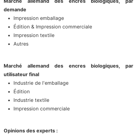
Marché allemand des encres biologiques, par
demande
Impression emballage
Édition & Impression commerciale
Impression textile
Autres
Marché allemand des encres biologiques, par
utilisateur final
Industrie de l'emballage
Édition
Industrie textile
Impression commerciale
Opinions des experts :