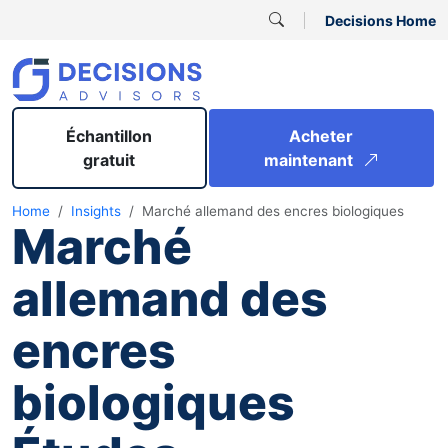
Decisions Home
Échantillon
Acheter
gratuit
maintenant
Home
Insights
Marché allemand des encres biologiques
Marché
allemand des
encres
biologiques