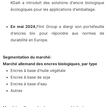
KGaA a introduit des solutions d'encre biologique
écologiques pour les applications d'emballage.
En mai 2024,
Flint Group a élargi son portefeuille
d'encres bio pour répondre aux normes de
durabilité en Europe.
Segmentation du marché:
Marché allemand des encres biologiques, par type
Encres à base d'huile végétale
Encres à base de soja
Encres à base d'eau
Autres