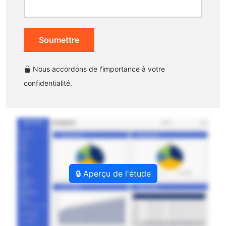
Soumettre
Nous accordons de l'importance à votre
confidentialité.
🔒 Aperçu de l'étude