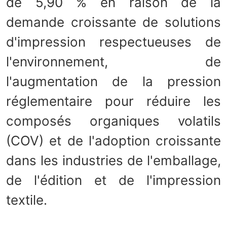
de 5,90 % en raison de la
demande croissante de solutions
d'impression respectueuses de
l'environnement, de
l'augmentation de la pression
réglementaire pour réduire les
composés organiques volatils
(COV) et de l'adoption croissante
dans les industries de l'emballage,
de l'édition et de l'impression
textile.