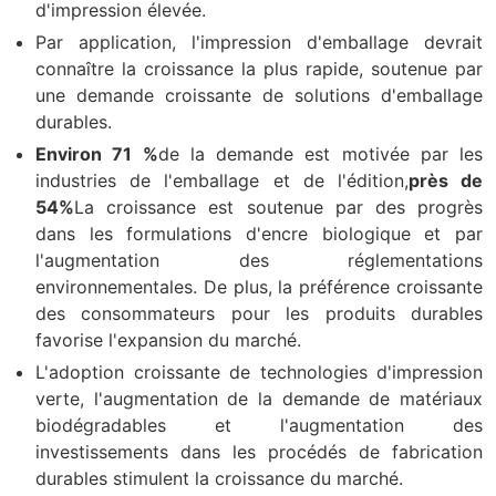
d'impression élevée.
Par application, l'impression d'emballage devrait
connaître la croissance la plus rapide, soutenue par
une demande croissante de solutions d'emballage
durables.
Environ 71 %
de la demande est motivée par les
industries de l'emballage et de l'édition,
près de
54%
La croissance est soutenue par des progrès
dans les formulations d'encre biologique et par
l'augmentation des réglementations
environnementales. De plus, la préférence croissante
des consommateurs pour les produits durables
favorise l'expansion du marché.
L'adoption croissante de technologies d'impression
verte, l'augmentation de la demande de matériaux
biodégradables et l'augmentation des
investissements dans les procédés de fabrication
durables stimulent la croissance du marché.