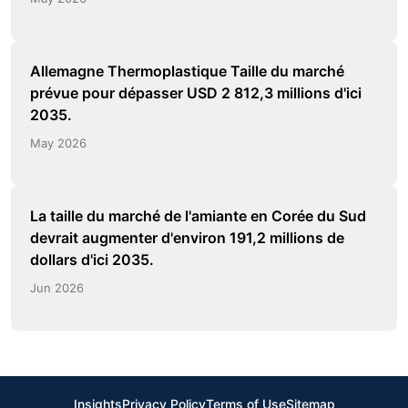
Allemagne Thermoplastique Taille du marché
prévue pour dépasser USD 2 812,3 millions d'ici
2035.
May 2026
La taille du marché de l'amiante en Corée du Sud
devrait augmenter d'environ 191,2 millions de
dollars d'ici 2035.
Jun 2026
Insights
Privacy Policy
Terms of Use
Sitemap