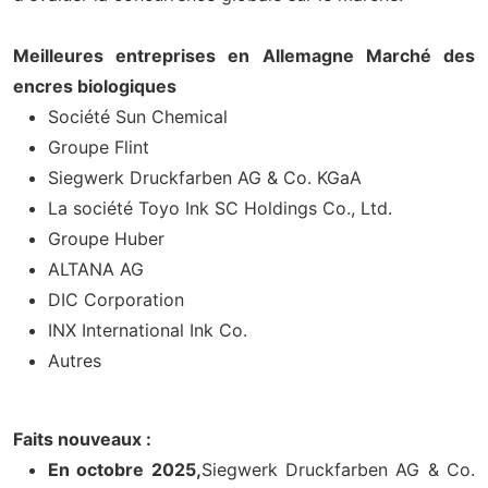
Meilleures entreprises en Allemagne Marché des
encres biologiques
Société Sun Chemical
Groupe Flint
Siegwerk Druckfarben AG & Co. KGaA
La société Toyo Ink SC Holdings Co., Ltd.
Groupe Huber
ALTANA AG
DIC Corporation
INX International Ink Co.
Autres
Faits nouveaux :
En octobre 2025,
Siegwerk Druckfarben AG & Co.