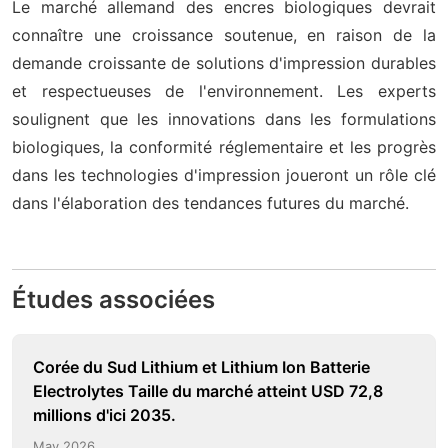
Le marché allemand des encres biologiques devrait
connaître une croissance soutenue, en raison de la
demande croissante de solutions d'impression durables
et respectueuses de l'environnement. Les experts
soulignent que les innovations dans les formulations
biologiques, la conformité réglementaire et les progrès
dans les technologies d'impression joueront un rôle clé
dans l'élaboration des tendances futures du marché.
Études associées
Corée du Sud Lithium et Lithium Ion Batterie
Electrolytes Taille du marché atteint USD 72,8
millions d'ici 2035.
May 2026