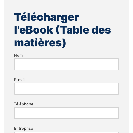
Télécharger
l'eBook (Table des
matières)
Nom
E-mail
Téléphone
Entreprise