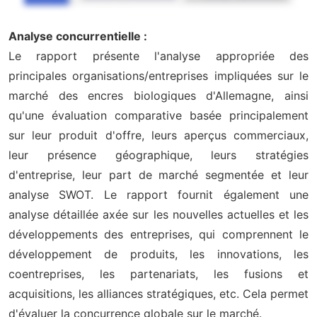
Analyse concurrentielle :
Le rapport présente l'analyse appropriée des
principales organisations/entreprises impliquées sur le
marché des encres biologiques d'Allemagne, ainsi
qu'une évaluation comparative basée principalement
sur leur produit d'offre, leurs aperçus commerciaux,
leur présence géographique, leurs stratégies
d'entreprise, leur part de marché segmentée et leur
analyse SWOT. Le rapport fournit également une
analyse détaillée axée sur les nouvelles actuelles et les
développements des entreprises, qui comprennent le
développement de produits, les innovations, les
coentreprises, les partenariats, les fusions et
acquisitions, les alliances stratégiques, etc. Cela permet
d'évaluer la concurrence globale sur le marché.