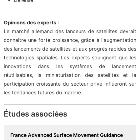
Opinions des experts :
Le marché allemand des lanceurs de satellites devrait
connaître une forte croissance, grâce à l'augmentation
des lancements de satellites et aux progrès rapides des
technologies spatiales. Les experts soulignent que les
innovations dans les systèmes de lancement
réutilisables, la miniaturisation des satellites et la
participation croissante du secteur privé influeront sur
les tendances futures du marché.
Études associées
France Advanced Surface Movement Guidance