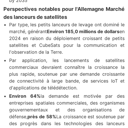
by 2035
Perspectives notables pour l'Allemagne Marché
des lanceurs de satellites
Par type, les petits lanceurs de levage ont dominé le
marché, générant
Environ 185,0 millions de dollars
en
2024 en raison du déploiement croissant de petits
satellites et CubeSats pour la communication et
l'observation de la Terre.
Par application, les lancements de satellites
commerciaux devraient connaître la croissance la
plus rapide, soutenue par une demande croissante
de connectivité à large bande, de services IoT et
d'applications de télédétection.
Environ 64%
la demande est motivée par des
entreprises spatiales commerciales, des organismes
gouvernementaux et des organisations de
défense,
près de 58%
La croissance est soutenue par
des progrès dans les technologies des lanceurs