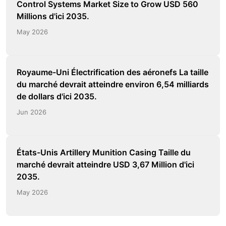
Control Systems Market Size to Grow USD 560
Millions d'ici 2035.
May 2026
Royaume-Uni Électrification des aéronefs La taille
du marché devrait atteindre environ 6,54 milliards
de dollars d'ici 2035.
Jun 2026
États-Unis Artillery Munition Casing Taille du
marché devrait atteindre USD 3,67 Million d'ici
2035.
May 2026