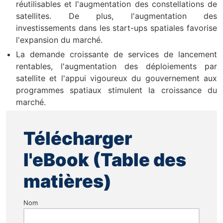
réutilisables et l'augmentation des constellations de
satellites. De plus, l'augmentation des
investissements dans les start-ups spatiales favorise
l'expansion du marché.
La demande croissante de services de lancement
rentables, l'augmentation des déploiements par
satellite et l'appui vigoureux du gouvernement aux
programmes spatiaux stimulent la croissance du
marché.
Télécharger
l'eBook (Table des
matières)
Nom