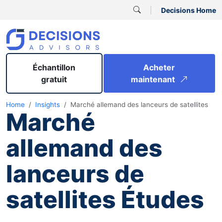
Decisions Home
Échantillon
Acheter
gratuit
maintenant
Home
Insights
Marché allemand des lanceurs de satellites
Marché
allemand des
lanceurs de
satellites Études