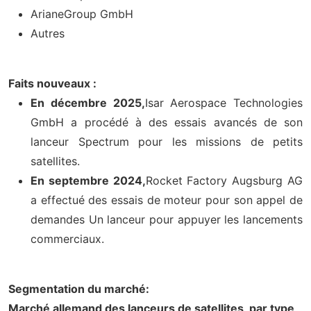
ArianeGroup GmbH
Autres
Faits nouveaux :
En décembre 2025,
Isar Aerospace Technologies
GmbH a procédé à des essais avancés de son
lanceur Spectrum pour les missions de petits
satellites.
En septembre 2024,
Rocket Factory Augsburg AG
a effectué des essais de moteur pour son appel de
demandes Un lanceur pour appuyer les lancements
commerciaux.
Segmentation du marché:
Marché allemand des lanceurs de satellites, par type