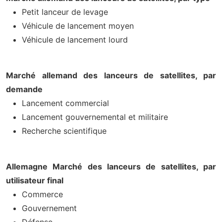
Petit lanceur de levage
Véhicule de lancement moyen
Véhicule de lancement lourd
Marché allemand des lanceurs de satellites, par
demande
Lancement commercial
Lancement gouvernemental et militaire
Recherche scientifique
Allemagne Marché des lanceurs de satellites, par
utilisateur final
Commerce
Gouvernement
Défense