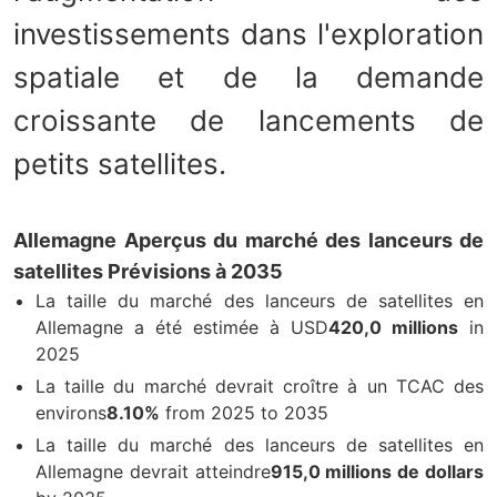
investissements dans l'exploration
spatiale et de la demande
croissante de lancements de
petits satellites.
Allemagne Aperçus du marché des lanceurs de
satellites Prévisions à 2035
La taille du marché des lanceurs de satellites en
Allemagne a été estimée à USD
420,0 millions
in
2025
La taille du marché devrait croître à un TCAC des
environs
8.10%
from 2025 to 2035
La taille du marché des lanceurs de satellites en
Allemagne devrait atteindre
915,0 millions de dollars