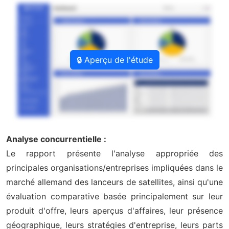
🔒 Aperçu de l'étude
Analyse concurrentielle :
Le rapport présente l'analyse appropriée des
principales organisations/entreprises impliquées dans le
marché allemand des lanceurs de satellites, ainsi qu'une
évaluation comparative basée principalement sur leur
produit d'offre, leurs aperçus d'affaires, leur présence
géographique, leurs stratégies d'entreprise, leurs parts