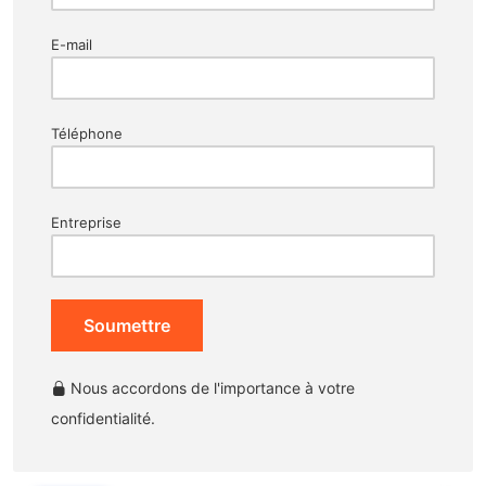
E-mail
Téléphone
Entreprise
Soumettre
Nous accordons de l'importance à votre
confidentialité.