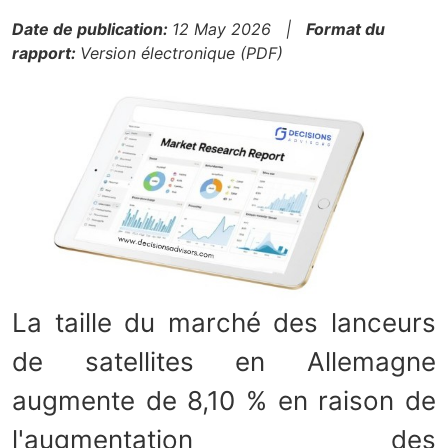
Date de publication:
12 May 2026 |
Format du
rapport:
Version électronique (PDF)
La taille du marché des lanceurs
de satellites en Allemagne
augmente de 8,10 % en raison de
l'augmentation des