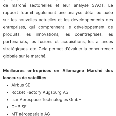
de marché sectorielles et leur analyse SWOT. Le
rapport fournit également une analyse détaillée axée
sur les nouvelles actuelles et les développements des
entreprises, qui comprennent le développement de
produits, les innovations, les coentreprises, les
partenariats, les fusions et acquisitions, les alliances
stratégiques, etc. Cela permet d'évaluer la concurrence
globale sur le marché.
Meilleures entreprises en Allemagne Marché des
lanceurs de satellites
Airbus SE
Rocket Factory Augsburg AG
Isar Aerospace Technologies GmbH
OHB SE
MT aérospatiale AG