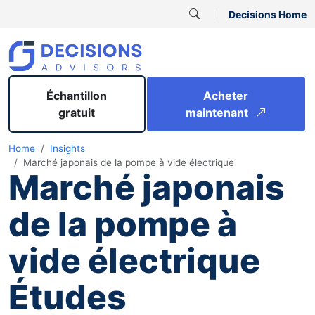
Decisions Home
Échantillon
Acheter
gratuit
maintenant
Home
Insights
Marché japonais de la pompe à vide électrique
Marché japonais
de la pompe à
vide électrique
Études