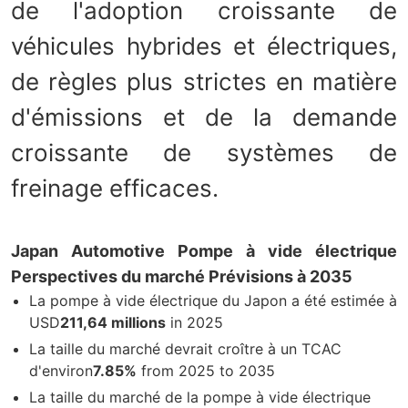
de l'adoption croissante de
véhicules hybrides et électriques,
de règles plus strictes en matière
d'émissions et de la demande
croissante de systèmes de
freinage efficaces.
Japan Automotive Pompe à vide électrique
Perspectives du marché Prévisions à 2035
La pompe à vide électrique du Japon a été estimée à
USD
211,64 millions
in 2025
La taille du marché devrait croître à un TCAC
d'environ
7.85
%
from 2025 to 2035
La taille du marché de la pompe à vide électrique