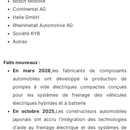
Bosch Mobilité
Continental AG
Hella GmbH
Rheinmetall Automotive AG
Société KYB
Autres
Faits nouveaux :
En mars 2026,
les fabricants de composants
automobiles ont développé la production de
pompes à vide électriques compactes conçues
pour les systèmes de freinage des véhicules
électriques hybrides et à batterie
En octobre 2025,
Les constructeurs automobiles
japonais ont accru l'intégration des technologies
d'aide au freinage électrique et des systèmes de