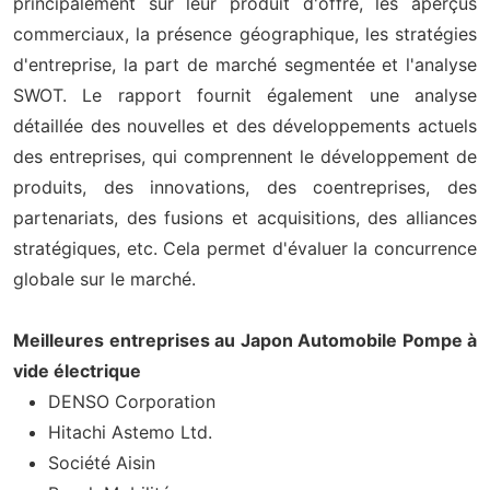
principalement sur leur produit d'offre, les aperçus
commerciaux, la présence géographique, les stratégies
d'entreprise, la part de marché segmentée et l'analyse
SWOT. Le rapport fournit également une analyse
détaillée des nouvelles et des développements actuels
des entreprises, qui comprennent le développement de
produits, des innovations, des coentreprises, des
partenariats, des fusions et acquisitions, des alliances
stratégiques, etc. Cela permet d'évaluer la concurrence
globale sur le marché.
Meilleures entreprises au Japon Automobile Pompe à
vide électrique
DENSO Corporation
Hitachi Astemo Ltd.
Société Aisin