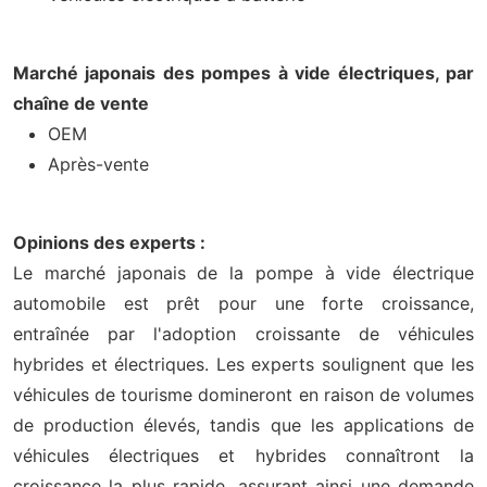
Marché japonais des pompes à vide électriques, par
chaîne de vente
OEM
Après-vente
Opinions des experts :
Le marché japonais de la pompe à vide électrique
automobile est prêt pour une forte croissance,
entraînée par l'adoption croissante de véhicules
hybrides et électriques. Les experts soulignent que les
véhicules de tourisme domineront en raison de volumes
de production élevés, tandis que les applications de
véhicules électriques et hybrides connaîtront la
croissance la plus rapide, assurant ainsi une demande