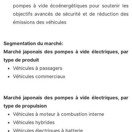
pompes à vide écoénergétiques pour soutenir les
objectifs avancés de sécurité et de réduction des
émissions des véhicules
Segmentation du marché:
Marché japonais des pompes à vide électriques, par
type de produit
Véhicules à passagers
Véhicules commerciaux
Marché japonais des pompes à vide électriques, par
type de propulsion
Véhicules à moteur à combustion interne
Véhicules hybrides
Véhicules électriques à batterie