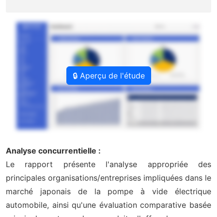
🔒 Aperçu de l'étude
Analyse concurrentielle :
Le rapport présente l'analyse appropriée des
principales organisations/entreprises impliquées dans le
marché japonais de la pompe à vide électrique
automobile, ainsi qu'une évaluation comparative basée