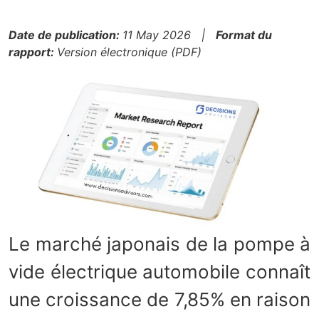
Date de publication:
11 May 2026 |
Format du
rapport:
Version électronique (PDF)
Le marché japonais de la pompe à
vide électrique automobile connaît
une croissance de 7,85% en raison