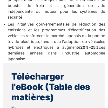
booster de frein et la génération de vide
indépendante du moteur pour les systèmes de
sécurité
Les initiatives gouvernementales de réduction des
émissions et les programmes d'électrification des
véhicules renforcent le marché japonais de la pompe
à vide électrique, tandis que l'adoption de véhicules
hybrides et électriques a augmenté
20%–25%
ces
dernières années dans l'industrie automobile
japonaise
Télécharger
l'eBook (Table des
matières)
Nom