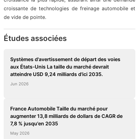
croissante de technologies de freinage automobile et
de vide de pointe.
Études associées
Systèmes d'avertissement de départ des voies
aux États-Unis La taille du marché devrait
atteindre USD 9,24 milliards d'ici 2035.
Jun 2026
France Automobile Taille du marché pour
augmenter 13,8 milliards de dollars de CAGR de
7,8 % jusqu'en 2035
May 2026