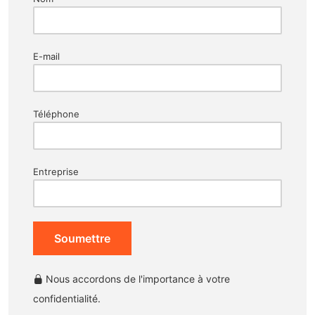
E-mail
Téléphone
Entreprise
Soumettre
Nous accordons de l'importance à votre
confidentialité.