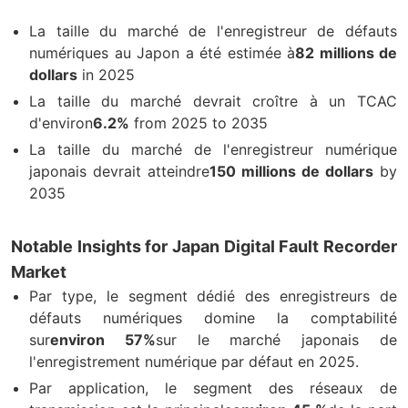
La taille du marché de l'enregistreur de défauts
numériques au Japon a été estimée à
82 millions de
dollars
in 2025
La taille du marché devrait croître à un TCAC
d'environ
6.2%
from 2025 to 2035
La taille du marché de l'enregistreur numérique
japonais devrait atteindre
150 millions de dollars
by
2035
Notable Insights for Japan Digital Fault Recorder
Market
Par type, le segment dédié des enregistreurs de
défauts numériques domine la comptabilité
sur
environ 57%
sur le marché japonais de
l'enregistrement numérique par défaut en 2025.
Par application, le segment des réseaux de