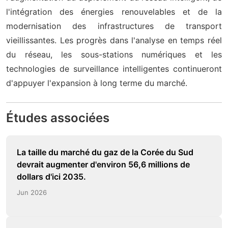
l'intégration des énergies renouvelables et de la
modernisation des infrastructures de transport
vieillissantes. Les progrès dans l'analyse en temps réel
du réseau, les sous-stations numériques et les
technologies de surveillance intelligentes continueront
d'appuyer l'expansion à long terme du marché.
Études associées
La taille du marché du gaz de la Corée du Sud
devrait augmenter d'environ 56,6 millions de
dollars d'ici 2035.
Jun 2026