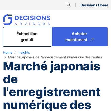
Decisions Home
Échantillon
Acheter
gratuit
maintenant
Home
Insights
Marché japonais de l'enregistrement numérique des fautes
Marché japonais
de
l'enregistrement
numérique des