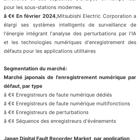
pour les sous-stations modernes.
â €¢ En février 2024,
Mitsubishi Electric Corporation a
élargi ses systèmes intelligents de surveillance de
l'énergie intégrant l'analyse des perturbations par l'IA
et les technologies numériques d'enregistrement des
défauts pour les applications utilitaires
Segmentation du marché:
Marché japonais de l'enregistrement numérique par
défaut, par type
â €¢ Enregistreurs de faute numérique dédiés
â €¢ Enregistreurs de faute numérique multifonctions
â €¢ Enregistreurs de perturbations
â €¢ Séquence des enregistreurs d'événements
Japan Digital Fault Recorder Market, par application