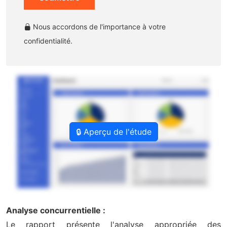
Nous accordons de l'importance à votre
confidentialité.
🔒 Aperçu de l'étude
Analyse concurrentielle :
Le rapport présente l'analyse appropriée des