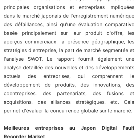
principales organisations et entreprises impliquées
dans le marché japonais de l'enregistrement numérique
des défaillances, ainsi qu'une évaluation comparative
basée principalement sur leur produit d'offre, les
aperçus commerciaux, la présence géographique, les
stratégies d'entreprise, la part de marché segmentée et
l'analyse SWOT. Le rapport fournit également une
analyse détaillée des nouvelles et des développements
actuels des entreprises, qui comprennent le
développement de produits, des innovations, des
coentreprises, des partenariats, des fusions et
acquisitions, des alliances stratégiques, etc. Cela
permet d'évaluer la concurrence globale sur le marché.
Meilleures entreprises au Japon Digital Fault
Recorder Market