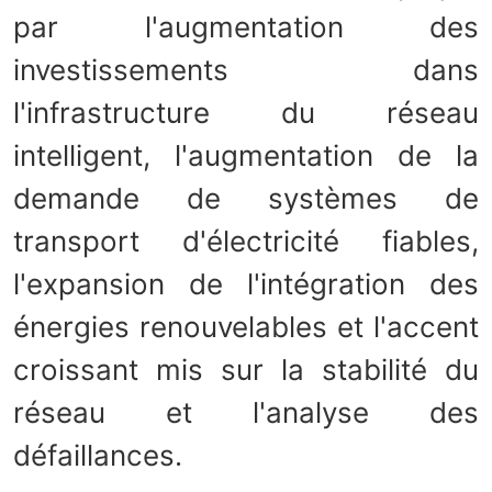
par l'augmentation des
investissements dans
l'infrastructure du réseau
intelligent, l'augmentation de la
demande de systèmes de
transport d'électricité fiables,
l'expansion de l'intégration des
énergies renouvelables et l'accent
croissant mis sur la stabilité du
réseau et l'analyse des
défaillances.