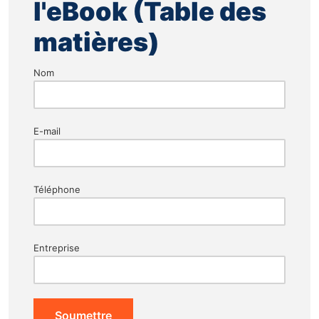
l'eBook (Table des
matières)
Nom
E-mail
Téléphone
Entreprise
Soumettre