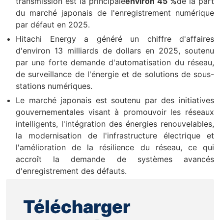
transmission est la principale
environ 45 %
de la part
du marché japonais de l'enregistrement numérique
par défaut en 2025.
Hitachi Energy a généré un chiffre d'affaires
d'environ 13 milliards de dollars en 2025, soutenu
par une forte demande d'automatisation du réseau,
de surveillance de l'énergie et de solutions de sous-
stations numériques.
Le marché japonais est soutenu par des initiatives
gouvernementales visant à promouvoir les réseaux
intelligents, l'intégration des énergies renouvelables,
la modernisation de l'infrastructure électrique et
l'amélioration de la résilience du réseau, ce qui
accroît la demande de systèmes avancés
d'enregistrement des défauts.
Télécharger