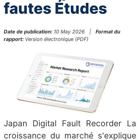
fautes Études
Date de publication:
10 May 2026 |
Format du
rapport:
Version électronique (PDF)
Japan Digital Fault Recorder La
croissance du marché s'explique