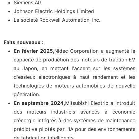
Siemens AG
Johnson Electric Holdings Limited
La société Rockwell Automation, Inc.
Faits nouveaux :
En février 2025,
Nidec Corporation a augmenté la
capacité de production des moteurs de traction EV
au Japon, en mettant l'accent sur les systèmes
d'essieux électroniques à haut rendement et les
technologies de moteurs automobiles de nouvelle
génération.
En septembre 2024,
Mitsubishi Electric a introduit
des moteurs industriels avancés à économie
d'énergie intégrés à des systèmes de maintenance
prédictive pilotés par l'IA pour des environnements
de fabrication intelligents.