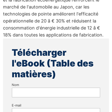
marché de l'automobile au Japon, car les
technologies de pointe améliorent l'efficacité
opérationnelle de 20 â € 30% et réduisent la
consommation d'énergie industrielle de 12 â €
18% dans toutes les applications de fabrication.
Télécharger
l'eBook (Table des
matières)
Nom
E-mail