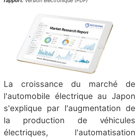
rapport:
Version électronique (PDF)
La croissance du marché de
l'automobile électrique au Japon
s'explique par l'augmentation de
la production de véhicules
électriques, l'automatisation