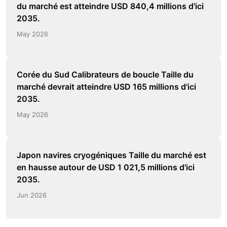
du marché est atteindre USD 840,4 millions d'ici
2035.
May 2026
Corée du Sud Calibrateurs de boucle Taille du
marché devrait atteindre USD 165 millions d'ici
2035.
May 2026
Japon navires cryogéniques Taille du marché est
en hausse autour de USD 1 021,5 millions d'ici
2035.
Jun 2026