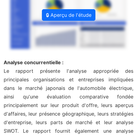
🔒 Aperçu de l'étude
Analyse concurrentielle :
Le rapport présente l'analyse appropriée des
principales organisations et entreprises impliquées
dans le marché japonais de l'automobile électrique,
ainsi qu'une évaluation comparative fondée
principalement sur leur produit d'offre, leurs aperçus
d'affaires, leur présence géographique, leurs stratégies
d'entreprise, leurs parts de marché et leur analyse
SWOT. Le rapport fournit également une analyse