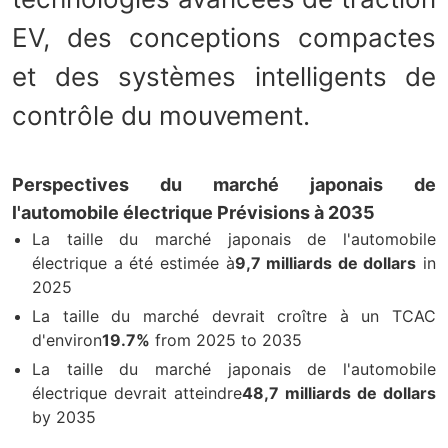
EV, des conceptions compactes
et des systèmes intelligents de
contrôle du mouvement.
Perspectives du marché japonais de
l'automobile électrique Prévisions à 2035
La taille du marché japonais de l'automobile
électrique a été estimée à
9,7 milliards de dollars
in
2025
La taille du marché devrait croître à un TCAC
d'environ
19.7%
from 2025 to 2035
La taille du marché japonais de l'automobile
électrique devrait atteindre
48,7 milliards de dollars
by 2035