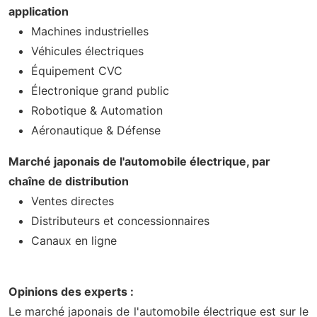
application
Machines industrielles
Véhicules électriques
Équipement CVC
Électronique grand public
Robotique & Automation
Aéronautique & Défense
Marché japonais de l'automobile électrique, par
chaîne de distribution
Ventes directes
Distributeurs et concessionnaires
Canaux en ligne
Opinions des experts :
Le marché japonais de l'automobile électrique est sur le