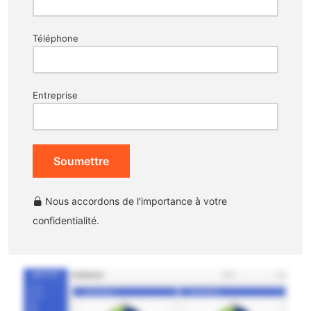
Téléphone
Entreprise
Soumettre
Nous accordons de l'importance à votre
confidentialité.