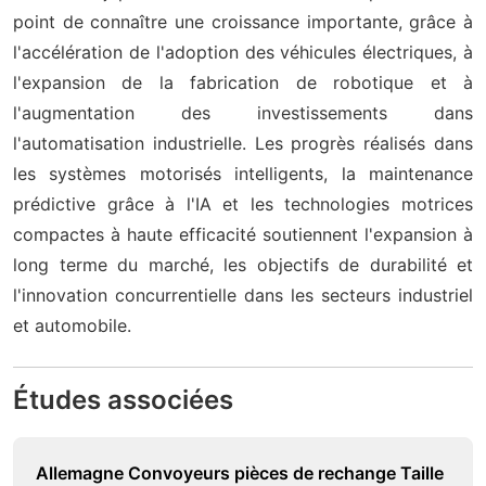
point de connaître une croissance importante, grâce à
l'accélération de l'adoption des véhicules électriques, à
l'expansion de la fabrication de robotique et à
l'augmentation des investissements dans
l'automatisation industrielle. Les progrès réalisés dans
les systèmes motorisés intelligents, la maintenance
prédictive grâce à l'IA et les technologies motrices
compactes à haute efficacité soutiennent l'expansion à
long terme du marché, les objectifs de durabilité et
l'innovation concurrentielle dans les secteurs industriel
et automobile.
Études associées
Allemagne Convoyeurs pièces de rechange Taille