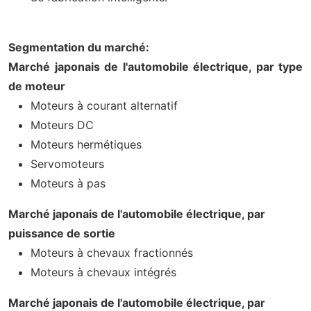
Segmentation du marché:
Marché japonais de l'automobile électrique, par type
de moteur
Moteurs à courant alternatif
Moteurs DC
Moteurs hermétiques
Servomoteurs
Moteurs à pas
Marché japonais de l'automobile électrique, par
puissance de sortie
Moteurs à chevaux fractionnés
Moteurs à chevaux intégrés
Marché japonais de l'automobile électrique, par