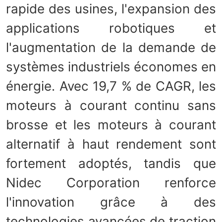
rapide des usines, l'expansion des
applications robotiques et
l'augmentation de la demande de
systèmes industriels économes en
énergie. Avec 19,7 % de CAGR, les
moteurs à courant continu sans
brosse et les moteurs à courant
alternatif à haut rendement sont
fortement adoptés, tandis que
Nidec Corporation renforce
l'innovation grâce à des
technologies avancées de traction