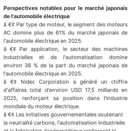
Perspectives notables pour le marché japonais
de l'automobile électrique
â €¢ Par type de moteur, le segment des moteurs
AC domine plus de 61% du marché japonais de
l'automobile électrique en 2025.
â €¢ Par application, le secteur des machines
industrielles et de l'automatisation domine
environ 38 % de la part du marché japonais de
l'automobile électrique en 2025.
â €¢ Nidec Corporation a généré un chiffre
d'affaires total d'environ USD 17,5 milliards en
2025, renforçant sa position dans l'industrie
mondiale du moteur électrique.
â €¢ Les initiatives gouvernementales soutenant
la neutralité carbone, l'automatisation industrielle
et la fabrication écoénergétique renforcent le