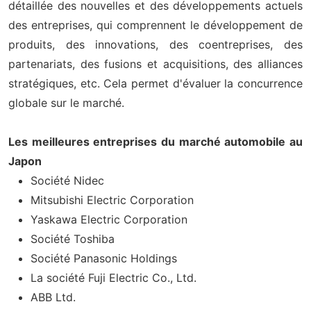
détaillée des nouvelles et des développements actuels
des entreprises, qui comprennent le développement de
produits, des innovations, des coentreprises, des
partenariats, des fusions et acquisitions, des alliances
stratégiques, etc. Cela permet d'évaluer la concurrence
globale sur le marché.
Les meilleures entreprises du marché automobile au
Japon
Société Nidec
Mitsubishi Electric Corporation
Yaskawa Electric Corporation
Société Toshiba
Société Panasonic Holdings
La société Fuji Electric Co., Ltd.
ABB Ltd.