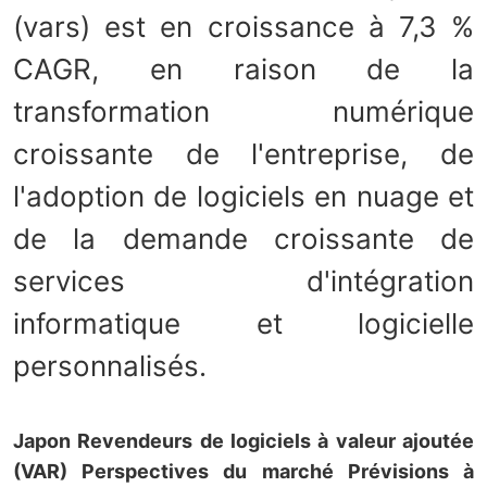
(vars) est en croissance à 7,3 %
CAGR, en raison de la
transformation numérique
croissante de l'entreprise, de
l'adoption de logiciels en nuage et
de la demande croissante de
services d'intégration
informatique et logicielle
personnalisés.
Japon Revendeurs de logiciels à valeur ajoutée
(VAR) Perspectives du marché Prévisions à