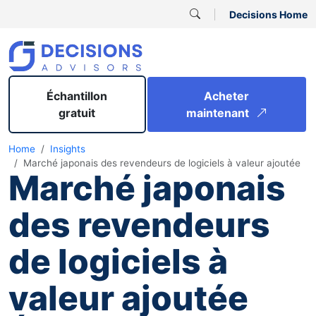
Decisions Home
Échantillon
Acheter
gratuit
maintenant
Home
Insights
Marché japonais des revendeurs de logiciels à valeur ajoutée
Marché japonais
des revendeurs
de logiciels à
valeur ajoutée