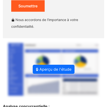
Soumettre
Nous accordons de l'importance à votre
confidentialité.
🔒 Aperçu de l'étude
Analyse concurrentielle :