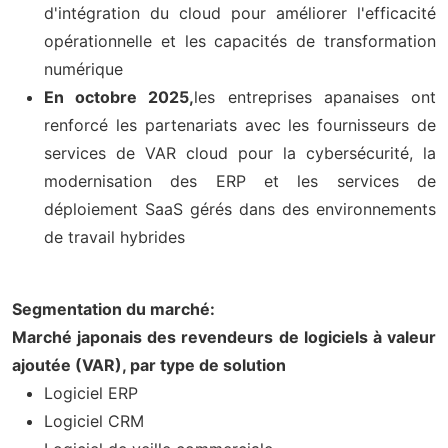
d'intégration du cloud pour améliorer l'efficacité
opérationnelle et les capacités de transformation
numérique
En octobre 2025,
les entreprises apanaises ont
renforcé les partenariats avec les fournisseurs de
services de VAR cloud pour la cybersécurité, la
modernisation des ERP et les services de
déploiement SaaS gérés dans des environnements
de travail hybrides
Segmentation du marché:
Marché japonais des revendeurs de logiciels à valeur
ajoutée (VAR), par type de solution
Logiciel ERP
Logiciel CRM