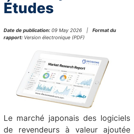
Études
Date de publication:
09 May 2026 |
Format du
rapport:
Version électronique (PDF)
Le marché japonais des logiciels
de revendeurs à valeur ajoutée