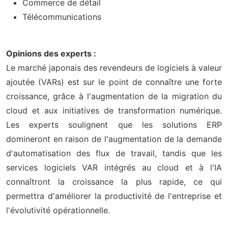
Commerce de détail
Télécommunications
Opinions des experts :
Le marché japonais des revendeurs de logiciels à valeur
ajoutée (VARs) est sur le point de connaître une forte
croissance, grâce à l'augmentation de la migration du
cloud et aux initiatives de transformation numérique.
Les experts soulignent que les solutions ERP
domineront en raison de l'augmentation de la demande
d'automatisation des flux de travail, tandis que les
services logiciels VAR intégrés au cloud et à l'IA
connaîtront la croissance la plus rapide, ce qui
permettra d'améliorer la productivité de l'entreprise et
l'évolutivité opérationnelle.