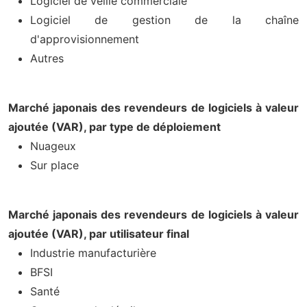
Logiciel de veille commerciale
Logiciel de gestion de la chaîne
d'approvisionnement
Autres
Marché japonais des revendeurs de logiciels à valeur
ajoutée (VAR), par type de déploiement
Nuageux
Sur place
Marché japonais des revendeurs de logiciels à valeur
ajoutée (VAR), par utilisateur final
Industrie manufacturière
BFSI
Santé