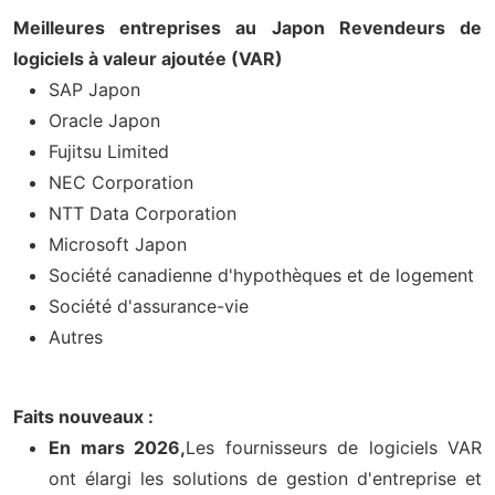
Meilleures entreprises au Japon Revendeurs de
logiciels à valeur ajoutée (VAR)
SAP Japon
Oracle Japon
Fujitsu Limited
NEC Corporation
NTT Data Corporation
Microsoft Japon
Société canadienne d'hypothèques et de logement
Société d'assurance-vie
Autres
Faits nouveaux :
En mars 2026,
Les fournisseurs de logiciels VAR
ont élargi les solutions de gestion d'entreprise et