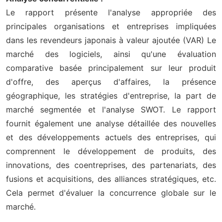
Le rapport présente l'analyse appropriée des
principales organisations et entreprises impliquées
dans les revendeurs japonais à valeur ajoutée (VAR) Le
marché des logiciels, ainsi qu'une évaluation
comparative basée principalement sur leur produit
d'offre, des aperçus d'affaires, la présence
géographique, les stratégies d'entreprise, la part de
marché segmentée et l'analyse SWOT. Le rapport
fournit également une analyse détaillée des nouvelles
et des développements actuels des entreprises, qui
comprennent le développement de produits, des
innovations, des coentreprises, des partenariats, des
fusions et acquisitions, des alliances stratégiques, etc.
Cela permet d'évaluer la concurrence globale sur le
marché.