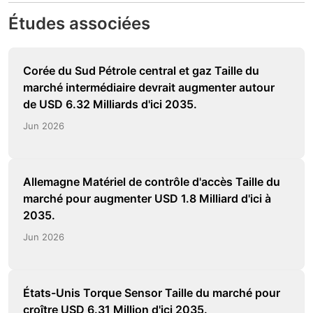
Études associées
Corée du Sud Pétrole central et gaz Taille du
marché intermédiaire devrait augmenter autour
de USD 6.32 Milliards d'ici 2035.
Jun 2026
Allemagne Matériel de contrôle d'accès Taille du
marché pour augmenter USD 1.8 Milliard d'ici à
2035.
Jun 2026
États-Unis Torque Sensor Taille du marché pour
croître USD 6.31 Million d'ici 2035.