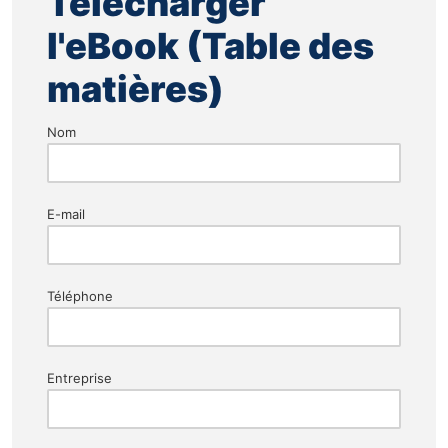
Télécharger
l'eBook (Table des
matières)
Nom
E-mail
Téléphone
Entreprise