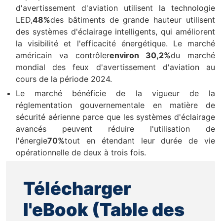
d'avertissement d'aviation utilisent la technologie
LED,
48%
des bâtiments de grande hauteur utilisent
des systèmes d'éclairage intelligents, qui améliorent
la visibilité et l'efficacité énergétique. Le marché
américain va contrôler
environ 30,2%
du marché
mondial des feux d'avertissement d'aviation au
cours de la période 2024.
Le marché bénéficie de la vigueur de la
réglementation gouvernementale en matière de
sécurité aérienne parce que les systèmes d'éclairage
avancés peuvent réduire l'utilisation de
l'énergie
70%
tout en étendant leur durée de vie
opérationnelle de deux à trois fois.
Télécharger
l'eBook (Table des