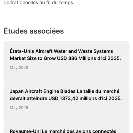
opérationnelles au fil du temps.
Études associées
États-Unis Aircraft Water and Waste Systems
Market Size to Grow USD 886 Millions d'ici 2035.
May 2026
Japan Aircraft Engine Blades La taille du marché
devrait atteindre USD 1373,42 millions d'ici 2035.
May 2026
Royaume-Uni Le marché des avions connectés