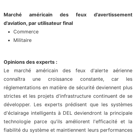
Marché américain des feux d'avertissement
d'aviation, par utilisateur final
Commerce
Militaire
Opinions des experts :
Le marché américain des feux d'alerte aérienne
connaîtra une croissance constante, car les
réglementations en matière de sécurité deviennent plus
strictes et les projets d'infrastructure continuent de se
développer. Les experts prédisent que les systèmes
d'éclairage intelligents à DEL deviendront la principale
technologie parce qu'ils améliorent l'efficacité et la
fiabilité du système et maintiennent leurs performances