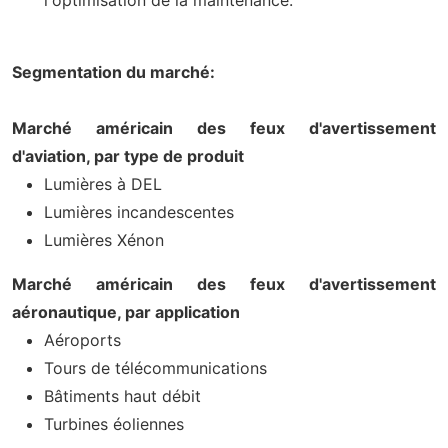
Segmentation du marché:
Marché américain des feux d'avertissement
d'aviation, par type de produit
Lumières à DEL
Lumières incandescentes
Lumières Xénon
Marché américain des feux d'avertissement
aéronautique, par application
Aéroports
Tours de télécommunications
Bâtiments haut débit
Turbines éoliennes