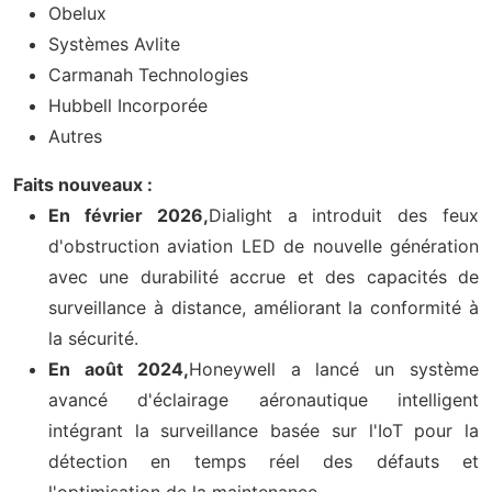
Obelux
Systèmes Avlite
Carmanah Technologies
Hubbell Incorporée
Autres
Faits nouveaux :
En février 2026,
Dialight a introduit des feux
d'obstruction aviation LED de nouvelle génération
avec une durabilité accrue et des capacités de
surveillance à distance, améliorant la conformité à
la sécurité.
En août 2024,
Honeywell a lancé un système
avancé d'éclairage aéronautique intelligent
intégrant la surveillance basée sur l'IoT pour la
détection en temps réel des défauts et
l'optimisation de la maintenance.