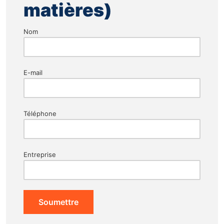
matières)
Nom
E-mail
Téléphone
Entreprise
Soumettre