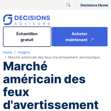
Decisions Home
Échantillon
Acheter
gratuit
maintenant
Home
Insights
Marché américain des feux d'avertissement aéronautique
Marché
américain des
feux
d'avertissement