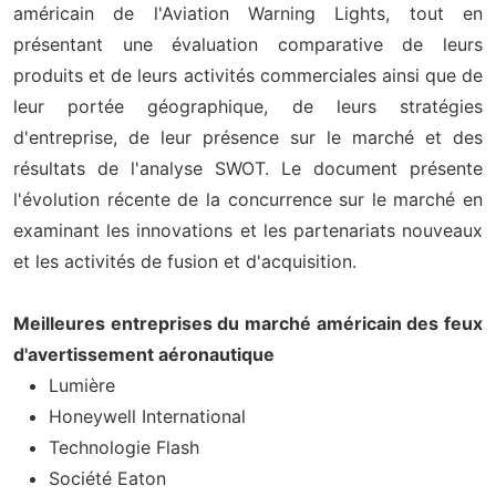
américain de l'Aviation Warning Lights, tout en
présentant une évaluation comparative de leurs
produits et de leurs activités commerciales ainsi que de
leur portée géographique, de leurs stratégies
d'entreprise, de leur présence sur le marché et des
résultats de l'analyse SWOT. Le document présente
l'évolution récente de la concurrence sur le marché en
examinant les innovations et les partenariats nouveaux
et les activités de fusion et d'acquisition.
Meilleures entreprises du marché américain des feux
d'avertissement aéronautique
Lumière
Honeywell International
Technologie Flash
Société Eaton