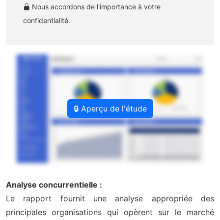
Nous accordons de l'importance à votre
confidentialité.
🔒 Aperçu de l'étude
Analyse concurrentielle :
Le rapport fournit une analyse appropriée des
principales organisations qui opèrent sur le marché