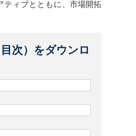
アティブとともに、市場開拓
（目次）をダウンロ