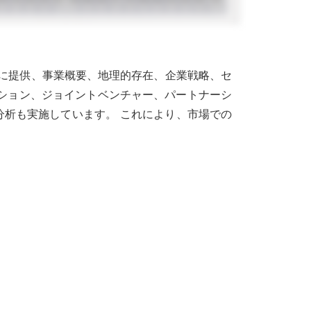
に提供、事業概要、地理的存在、企業戦略、セ
ーション、ジョイントベンチャー、パートナーシ
析も実施しています。 これにより、市場での