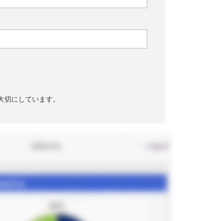
大切にしています。