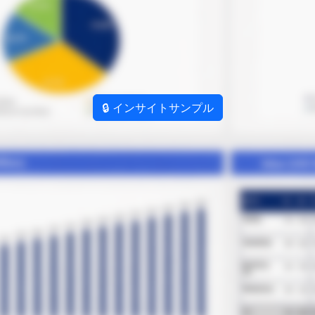
🔒 インサイトサンプル