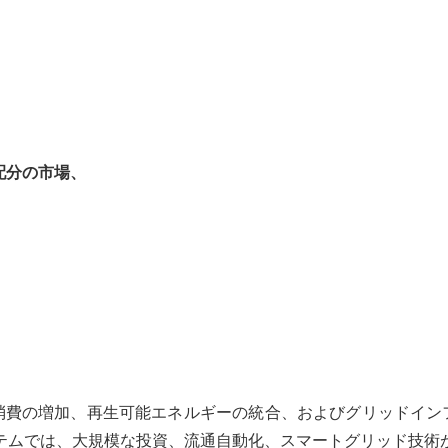
、
配分の市場、
消費の増加、再生可能エネルギーの統合、およびグリッドイン
テムでは、大規模な投資、流通自動化、スマートグリッド技術