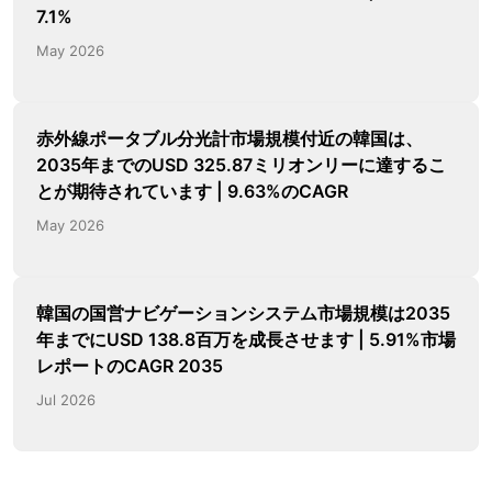
7.1%
May 2026
赤外線ポータブル分光計市場規模付近の韓国は、
2035年までのUSD 325.87ミリオンリーに達するこ
とが期待されています | 9.63%のCAGR
May 2026
韓国の国営ナビゲーションシステム市場規模は2035
年までにUSD 138.8百万を成長させます | 5.91%市場
レポートのCAGR 2035
Jul 2026