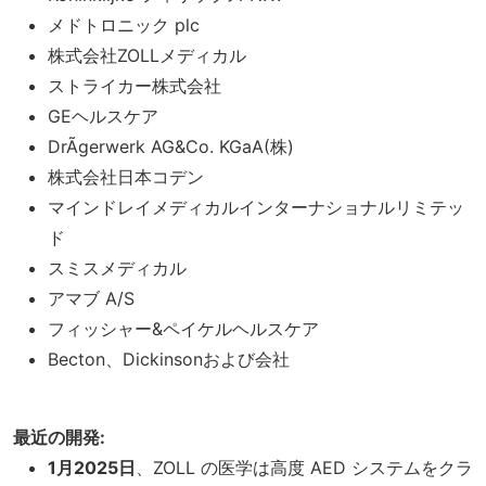
メドトロニック plc
株式会社ZOLLメディカル
ストライカー株式会社
GEヘルスケア
DrÃgerwerk AG&Co. KGaA(株)
株式会社日本コデン
マインドレイメディカルインターナショナルリミテッ
ド
スミスメディカル
アマブ A/S
フィッシャー&ペイケルヘルスケア
Becton、Dickinsonおよび会社
最近の開発:
1月2025日
、ZOLL の医学は高度 AED システムをクラ