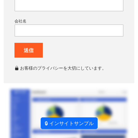
会社名
送信
お客様のプライバシーを大切にしています。
🔒 インサイトサンプル