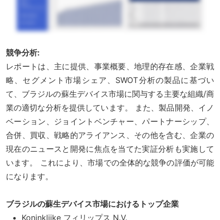
競争分析:
レポートは、主に提供、事業概要、地理的存在感、企業戦
略、セグメント市場シェア、SWOT分析の製品に基づい
て、ブラジルの蘇生デバイス市場に関与する主要な組織/商
業の適切な分析を提供しています。 また、製品開発、イノ
ベーション、ジョイントベンチャー、パートナーシップ、
合併、買収、戦略的アライアンス、その他を含む、企業の
現在のニュースと開発に焦点を当てた実証分析も実施して
います。 これにより、市場での全体的な競争の評価が可能
になります。
ブラジルの蘇生デバイス市場におけるトップ企業
Koninklijke フィリップス N.V.