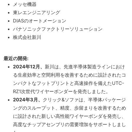
メッセ機器
東レエンジニアリング
DIASのオートメーション
パナソニックファクトリーソリューション
株式会社新川
最近の開発:
2024年12月、
新川は、先進半導体製造ラインにおけ
る生産効率と空間利用を改善するために設計されたコ
ンパクトなフットプリントと高速操作を備えたUTC-
RZ1次世代ワイヤーボンダーを発売しました。
2024年3月、
クリック&ソファは、半導体パッケージ
ングのスループット、精度、歩留まりを改善するため
に設計された新しい高性能ワイヤーボンダを発売し、
高度なチップアセンブリの需要増加をサポートしまし