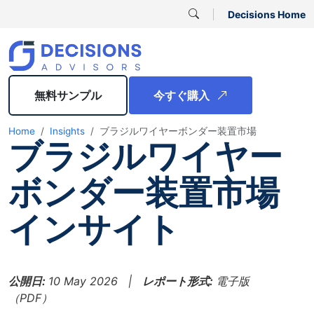
Decisions Home
無料サンプル
今すぐ購入
Home
Insights
ブラジルワイヤーボンダー装置市場
ブラジルワイヤー
ボンダー装置市場
インサイト
公開日:
10 May 2026 |
レポート形式:
電子版
（PDF）