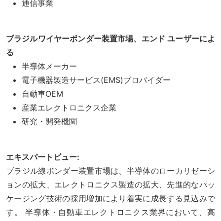
通信事業
ブラジルワイヤーボンダー装置市場、エンド ユーザーによ
る
半導体メーカー
電子機器製造サービス(EMS)プロバイダー
自動車OEM
産業エレクトロニクス企業
研究・開発機関
エキスパートビュー:
ブラジル線ボンダー装置市場は、半導体のローカリゼーシ
ョンの拡大、エレクトロニクス製造の拡大、先進的なパッ
ケージング技術の採用増加により着実に成長する見込みで
す。 半導体・自動車エレクトロニクス業界において、高