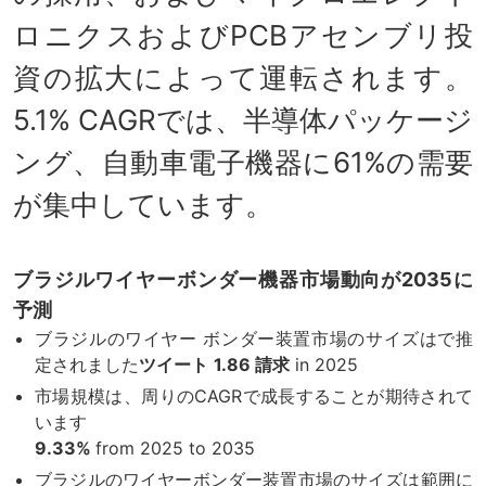
ロニクスおよびPCBアセンブリ投
資の拡大によって運転されます。
5.1% CAGRでは、半導体パッケージ
ング、自動車電子機器に61%の需要
が集中しています。
ブラジルワイヤーボンダー機器市場動向が2035に
予測
ブラジルのワイヤー ボンダー装置市場のサイズはで推
定されました
ツイート
1.86 請求
in 2025
市場規模は、周りのCAGRで成長することが期待されて
います
9.33%
from 2025 to 2035
ブラジルのワイヤーボンダー装置市場のサイズは範囲に