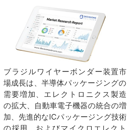
ブラジルワイヤーボンダー装置市
場成長は、半導体パッケージングの
需要増加、エレクトロニクス製造
の拡大、自動車電子機器の統合の増
加、先進的なICパッケージング技術
の採用、およびマイクロエレクト