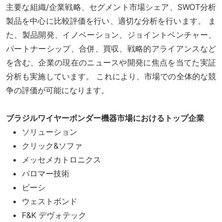
主要な組織/企業戦略、セグメント市場シェア、SWOT分析
製品を中心に比較評価を行い、適切な分析を行います。 ま
た、製品開発、イノベーション、ジョイントベンチャー、
パートナーシップ、合併、買収、戦略的アライアンスなど
を含む、企業の現在のニュースや開発に焦点を当てた実証
分析も実施しています。 これにより、市場での全体的な競
争の評価が可能になります。
ブラジルワイヤーボンダー機器市場におけるトップ企業
ソリューション
クリック&ソファ
メッセメカトロニクス
パロマー技術
ビーシ
ウェストボンド
F&K デヴォテック