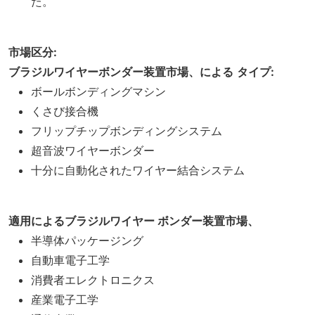
た。
市場区分:
ブラジルワイヤーボンダー装置市場、による
タイプ:
ボールボンディングマシン
くさび接合機
フリップチップボンディングシステム
超音波ワイヤーボンダー
十分に自動化されたワイヤー結合システム
適用によるブラジルワイヤー ボンダー装置市場、
半導体パッケージング
自動車電子工学
消費者エレクトロニクス
産業電子工学