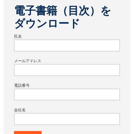
電子書籍（目次）を
ダウンロード
氏名
メールアドレス
電話番号
会社名