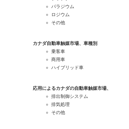
パラジウム
ロジウム
その他
カナダ自動車触媒市場、車種別
乗客車
商用車
ハイブリッド車
応用によるカナダの自動車触媒市場、
排出制御システム
排気処理
その他