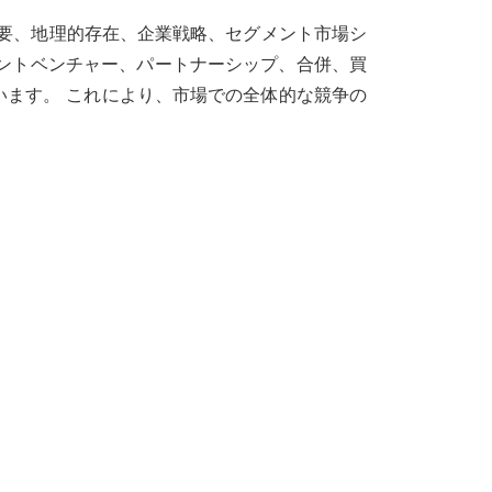
要、地理的存在、企業戦略、セグメント市場シ
イントベンチャー、パートナーシップ、合併、買
ます。 これにより、市場での全体的な競争の