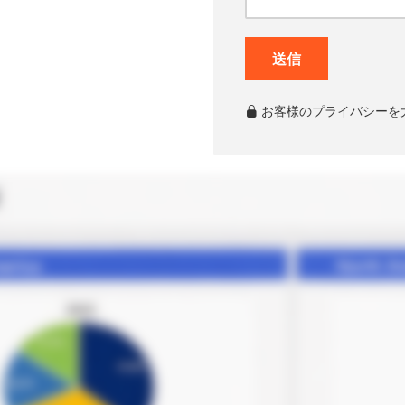
送信
お客様のプライバシーを