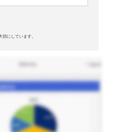
大切にしています。