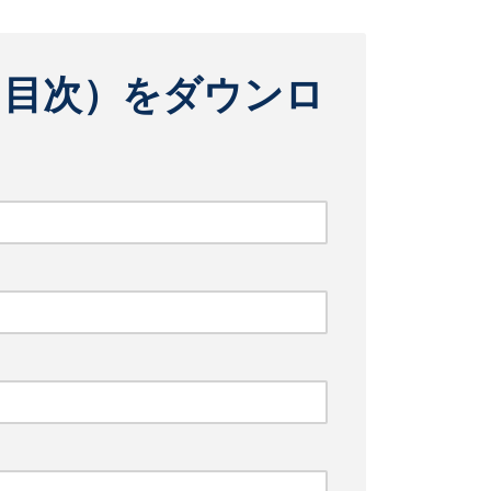
（目次）をダウンロ