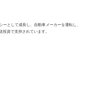
シーとして成長し、自動車メーカーを運転し、
輸送投資で支持されています。