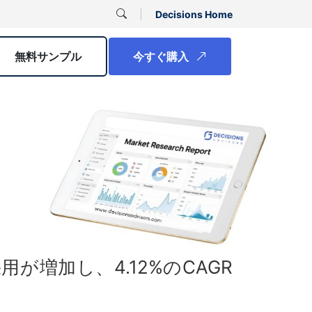
Decisions Home
無料サンプル
今すぐ購入
増加し、4.12%のCAGR