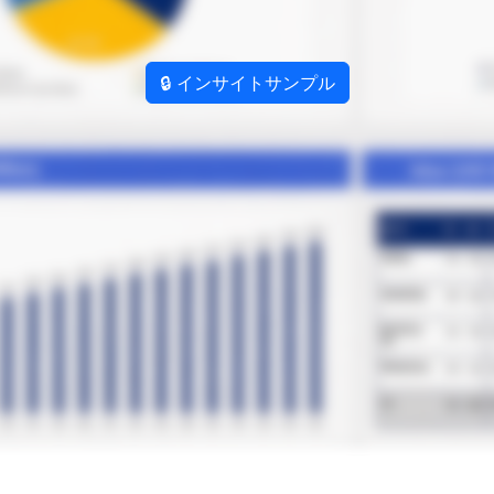
🔒 インサイトサンプル