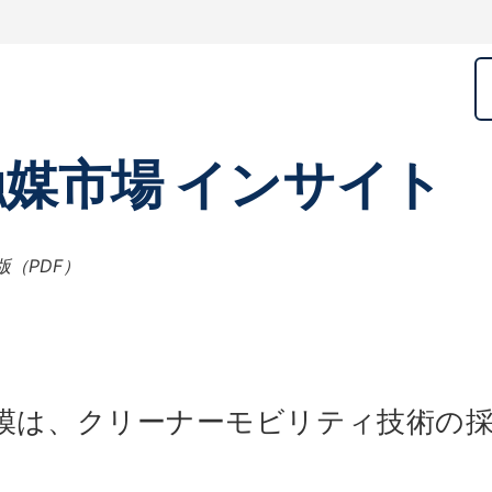
媒市場 インサイト
版（PDF）
は、クリーナーモビリティ技術の採用が