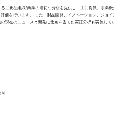
する主要な組織/商業の適切な分析を提供し、主に提供、事業概
較評価を行います。 また、製品開発、イノベーション、ジョ
業の現在のニュースと開発に焦点を当てた実証分析も実施してい
会社