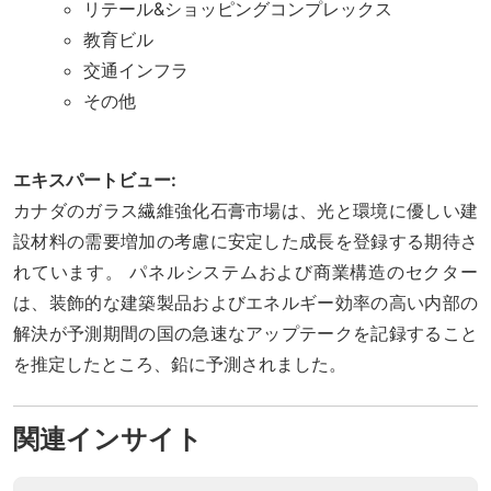
リテール&ショッピングコンプレックス
教育ビル
交通インフラ
その他
エキスパートビュー:
カナダのガラス繊維強化石膏市場は、光と環境に優しい建
設材料の需要増加の考慮に安定した成長を登録する期待さ
れています。 パネルシステムおよび商業構造のセクター
は、装飾的な建築製品およびエネルギー効率の高い内部の
解決が予測期間の国の急速なアップテークを記録すること
を推定したところ、鉛に予測されました。
関連インサイト