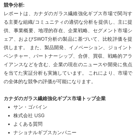
競争分析:
レポートは、カナダのガラス繊維強化ギプス市場で関与す
る主要な組織/コミュニティの適切な分析を提供し、主に提
供、事業概要、地理的存在、企業戦略、セグメント市場シ
ェア、およびSWOT分析の製品に基づいて、比較評価を提
供します。 また、製品開発、イノベーション、ジョイント
ベンチャー、パートナーシップ、合併、買収、戦略的アラ
イアンスなどを含む、企業の現在のニュースや開発に焦点
を当てた実証分析も実施しています。 これにより、市場で
の全体的な競争の評価が可能になります。
カナダのガラス繊維強化ギプス市場トップ企業
サン・ゴバイン
株式会社 USG
よくある質問
ナショナルギプスカンパニー