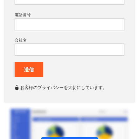
電話番号
会社名
送信
お客様のプライバシーを大切にしています。