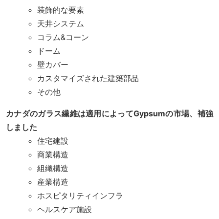
装飾的な要素
天井システム
コラム&コーン
ドーム
壁カバー
カスタマイズされた建築部品
その他
カナダのガラス繊維は適用によってGypsumの市場、補強
しました
住宅建設
商業構造
組織構造
産業構造
ホスピタリティインフラ
ヘルスケア施設