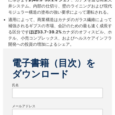
井システム、内部の仕切り、壁のライニングおよび現代
モジュラー構造の塗布の強い要求によって運転される。
適用によって、商業構造はカナダのガラス繊維によって
補強されるギプスの市場、会計のための最も速く成長す
る区分です
ほぼ33.7-39.2%
カナダのオフィスビル、ホ
テル、小売コンプレックス、およびヘルスケアインフラ
開発への投資の増加によるシェア。
電子書籍（目次）を
ダウンロード
氏名
メールアドレス