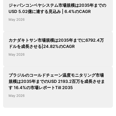
ジャパンコンベヤシステム市場規模は2035年までの
USD 5.02億に達する見込み | 6.4%のCAGR
May 2026
カナダキトサン市場規模は2035年までに6792.4万
ドルを成長させる|24.82%のCAGR
May 2026
ブラジルのコールドチェーン温度モニタリング市場
規模は2035年までのUSD 2193.2百万を成長させま
す 16.4%の市場レポートTill 2035
May 2026