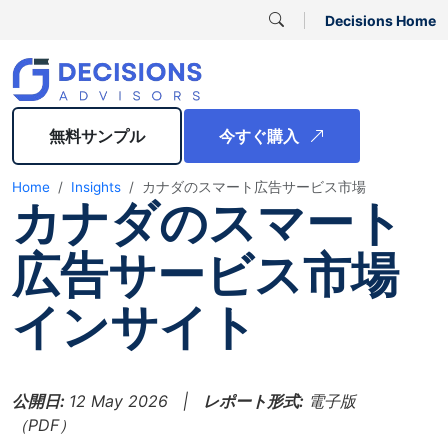
Decisions Home
無料サンプル
今すぐ購入
Home
Insights
カナダのスマート広告サービス市場
カナダのスマート
広告サービス市場
インサイト
公開日:
12 May 2026 |
レポート形式:
電子版
（PDF）