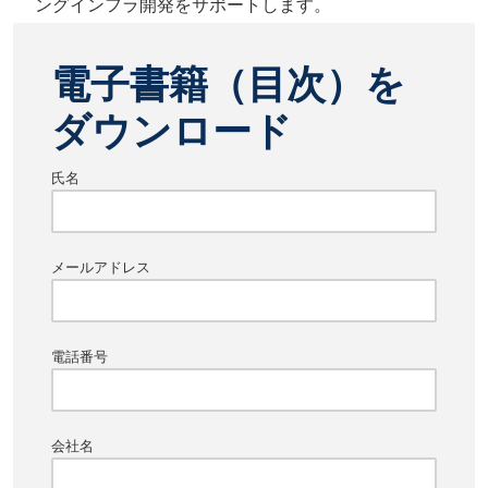
ングインフラ開発をサポートします。
電子書籍（目次）を
ダウンロード
氏名
メールアドレス
電話番号
会社名