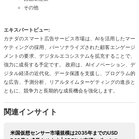
その他
エキスパートビュー:
カナダのスマート広告サービス市場は、AIを活用したマー
ケティングの採用、パーソナライズされた顧客エンゲージ
メントの要求、デジタルエコシステムを拡充することで、
強力に成長する予定です。 政府は、AIイノベーション、デ
ジタル経済の近代化、データ保護を支援し、プログラム的
な広告、予測分析、リアルタイムターゲティングの進歩と
ともに、競争力と長期的な成長機会を強化します。
関連インサイト
米国仮想センサー市場規模は2035年までのUSD