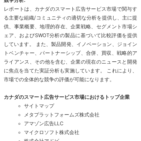
レポートは、カナダのスマート広告サービス市場で関与す
る主要な組織/コミュニティの適切な分析を提供し、主に提
供、事業概要、地理的存在、企業戦略、セグメント市場シ
ェア、およびSWOT分析の製品に基づいて比較評価を提供
しています。 また、製品開発、イノベーション、ジョイン
トベンチャー、パートナーシップ、合併、買収、戦略的ア
ライアンス、その他を含む、企業の現在のニュースと開発
に焦点を当てた実証分析も実施しています。 これにより、
市場での全体的な競争の評価が可能になります。
カナダのスマート広告サービス市場におけるトップ企業
サイトマップ
メタプラットフォームズ株式会社
アマゾン広告LLC
マイクロソフト株式会社
株式会社アドビ