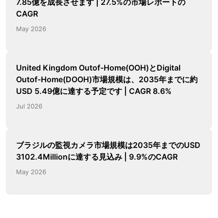
7.85億を成長させます | 27.5%の市場レポートの
CAGR
May 2026
United Kingdom Outof-Home(OOH)とDigital
Outof-Home(DOOH)市場規模は、2035年までに約
USD 5.49億に達する予定です | CAGR 8.6%
Jul 2026
ブラジルの監視カメラ市場規模は2035年までのUSD
3102.4Millionに達する見込み | 9.9%のCAGR
May 2026