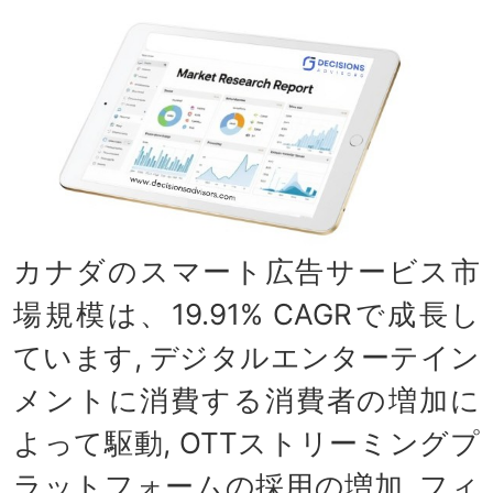
カナダのスマート広告サービス市
場規模は、19.91% CAGRで成長し
ています, デジタルエンターテイン
メントに消費する消費者の増加に
よって駆動, OTTストリーミングプ
ラットフォームの採用の増加, フィ