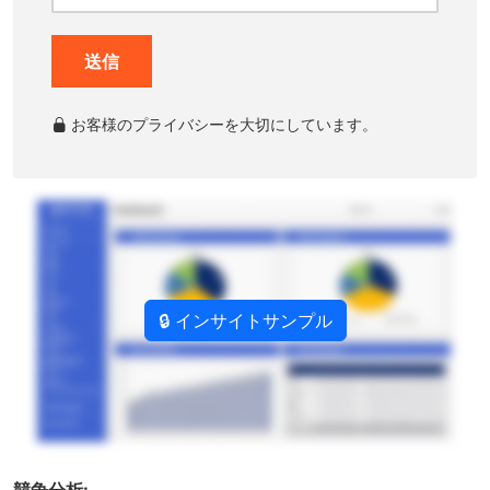
送信
お客様のプライバシーを大切にしています。
🔒 インサイトサンプル
競争分析: