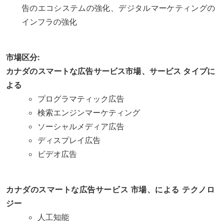
告のエコシステムの強化、デジタルマーケティングの
インフラの強化
市場区分:
カナダのスマートな広告サービス市場、サービス タイプに
よる
プログラマティック広告
検索エンジンマーケティング
ソーシャルメディア広告
ディスプレイ広告
ビデオ広告
カナダのスマートな広告サービス 市場、による
テクノロ
ジー
人工知能