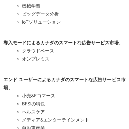
機械学習
ビッグデータ分析
IoTソリューション
導入モードによるカナダのスマートな広告サービス市場、
クラウドベース
オンプレミス
エンド ユーザーによるカナダのスマートな広告サービス市
場、
小売&Eコマース
BFSIの特長
ヘルスケア
メディア&エンターテインメント
自動車産業