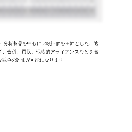
OT分析製品を中心に比較評価を主軸とした、適
プ、合併、買収、戦略的アライアンスなどを含
な競争の評価が可能になります。