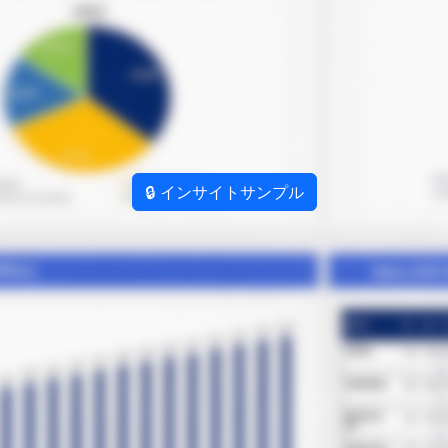
🔒 インサイトサンプル