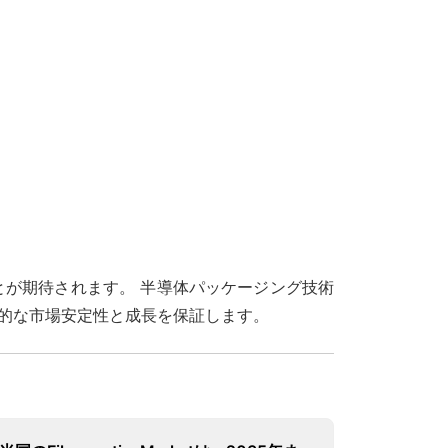
とが期待されます。 半導体パッケージング技術
期的な市場安定性と成長を保証します。