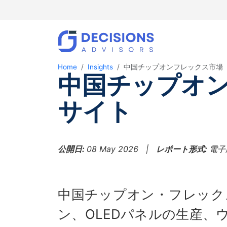
Home
Insights
中国チップオンフレックス市場
中国チップオン
サイト
公開日:
08 May 2026 |
レポート形式:
電子
中国チップオン・フレック
ン、OLEDパネルの生産