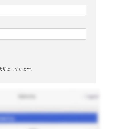
大切にしています。