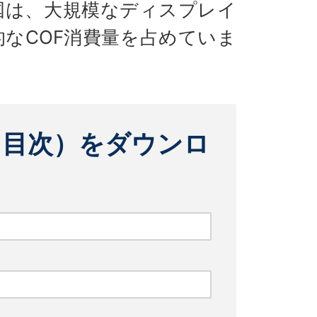
国は、大規模なディスプレイ
なCOF消費量を占めていま
（目次）をダウンロ