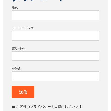
氏名
メールアドレス
電話番号
会社名
送信
お客様のプライバシーを大切にしています。