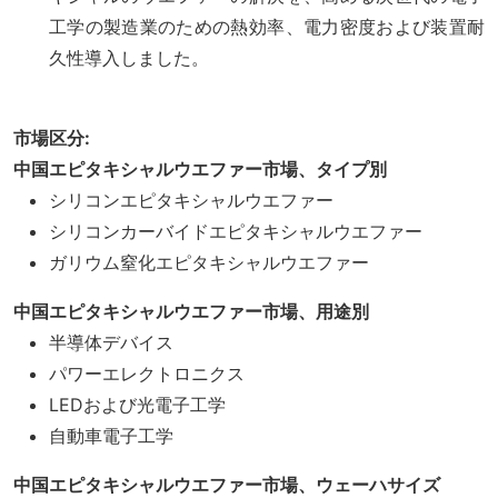
工学の製造業のための熱効率、電力密度および装置耐
久性導入しました。
市場区分:
中国エピタキシャルウエファー市場、タイプ別
シリコンエピタキシャルウエファー
シリコンカーバイドエピタキシャルウエファー
ガリウム窒化エピタキシャルウエファー
中国エピタキシャルウエファー市場、用途別
半導体デバイス
パワーエレクトロニクス
LEDおよび光電子工学
自動車電子工学
中国エピタキシャルウエファー市場、ウェーハサイズ