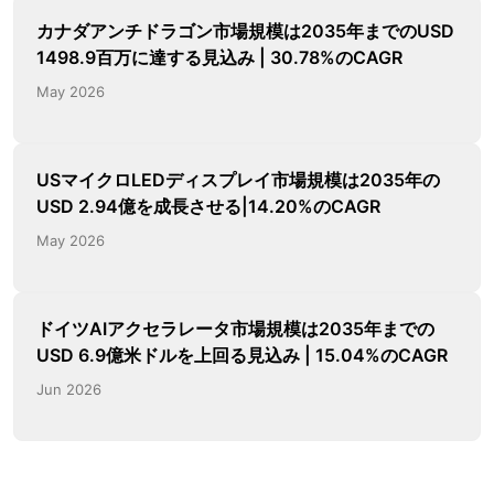
カナダアンチドラゴン市場規模は2035年までのUSD
1498.9百万に達する見込み | 30.78%のCAGR
May 2026
USマイクロLEDディスプレイ市場規模は2035年の
USD 2.94億を成長させる|14.20%のCAGR
May 2026
ドイツAIアクセラレータ市場規模は2035年までの
USD 6.9億米ドルを上回る見込み | 15.04%のCAGR
Jun 2026