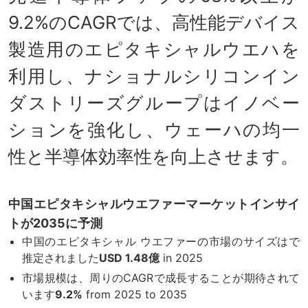
9.2%のCAGRでは、高性能デバイス
製造用のエピタキシャルウエハを
利用し、ナショナルシリコンイン
ダストリーズグループはイノベー
ションを強化し、ウェーハの均一
性と半導体効率性を向上させます。
中国エピタキシャルウエファーマーケットインサイ
トが2035に予測
中国のエピタキシャル ウエファーの市場のサイズはで
推定されました
USD 1.48億
in 2025
市場規模は、周りのCAGRで成長することが期待されて
います
9.2%
from 2025 to 2035