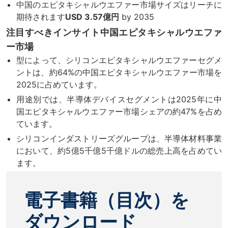
中国のエピタキシャルウエファー市場サイズはリーチに
期待されます
USD 3.57億円
by 2035
注目すべきインサイト中国エピタキシャルウエファ
ー市場
型によって、シリコンエピタキシャルウエファーセグメ
ントは、約64%の中国エピタキシャルウエファー市場を
2025に占めています。
用途別では、半導体デバイスセグメントは2025年に中
国エピタキシャルウエファー市場シェアの約47%を占め
ています。
シリコンインダストリーズグループは、半導体材料事業
において、約5億5千億5千億ドルの総売上高を占めてい
ます。
電子書籍（目次）を
ダウンロード