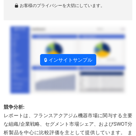
お客様のプライバシーを大切にしています。
🔒 インサイトサンプル
競争分析:
レポートは、フランスアクアジム機器市場に関与する主要
な組織/企業戦略、セグメント市場シェア、およびSWOT分
析製品を中心に比較評価を主として提供しています。 ま