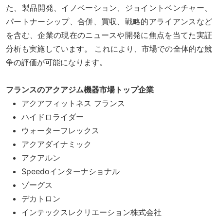
た、製品開発、イノベーション、ジョイントベンチャー、
パートナーシップ、合併、買収、戦略的アライアンスなど
を含む、企業の現在のニュースや開発に焦点を当てた実証
分析も実施しています。 これにより、市場での全体的な競
争の評価が可能になります。
フランスのアクアジム機器市場トップ企業
アクアフィットネス フランス
ハイドロライダー
ウォーターフレックス
アクアダイナミック
アクアルン
Speedoインターナショナル
ゾーグス
デカトロン
インテックスレクリエーション株式会社