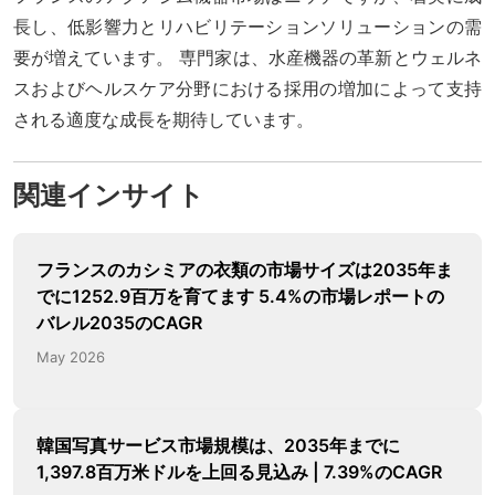
長し、低影響力とリハビリテーションソリューションの需
要が増えています。 専門家は、水産機器の革新とウェルネ
スおよびヘルスケア分野における採用の増加によって支持
される適度な成長を期待しています。
関連インサイト
フランスのカシミアの衣類の市場サイズは2035年ま
でに1252.9百万を育てます 5.4%の市場レポートの
バレル2035のCAGR
May 2026
韓国写真サービス市場規模は、2035年までに
1,397.8百万米ドルを上回る見込み | 7.39%のCAGR