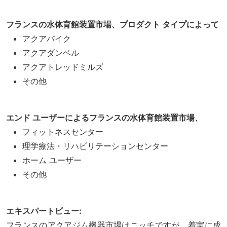
フランスの水体育館装置市場、プロダクト タイプによって
アクアバイク
アクアダンベル
アクアトレッドミルズ
その他
エンド ユーザーによるフランスの水体育館装置市場、
フィットネスセンター
理学療法・リハビリテーションセンター
ホーム ユーザー
その他
エキスパートビュー:
フランスのアクアジム機器市場はニッチですが、着実に成