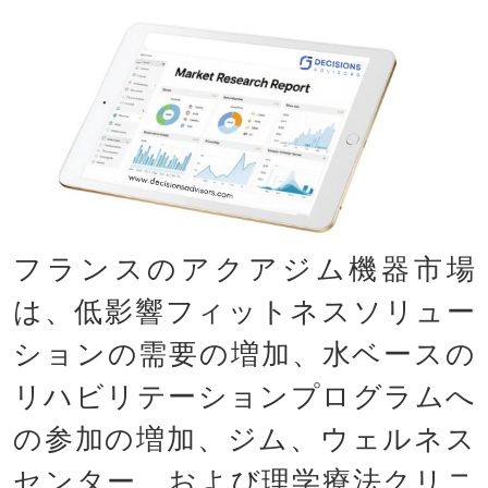
フランスのアクアジム機器市場
は、低影響フィットネスソリュー
ションの需要の増加、水ベースの
リハビリテーションプログラムへ
の参加の増加、ジム、ウェルネス
センター、および理学療法クリニ