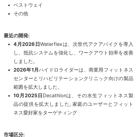
ベストウェイ
その他
最近の開発:
4月2026日
Waterflexは、次世代アクアバイクを導入
し、抵抗システムを強化し、ワークアウト効率を改善
しました。
2026年1月
ハイドロライダーは、商業用フィットネス
センターとリハビリテーションクリニック向けの製品
範囲を拡大しました。
10月2025日
Decathlonは、その水生フィットネス製
品の提供を拡大しました, 家庭のユーザーとフィット
ネス愛好家をターゲティング
市場区分: