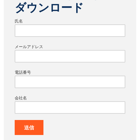
ダウンロード
氏名
メールアドレス
電話番号
会社名
送信