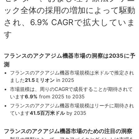
ック全体の採用の増加によって駆動
され、6.9% CAGRで拡大していま
す
フランスのアクアジム機器市場の洞察は2035に予
測
フランスのアクアジム機器市場規模は米ドルで推定され
ました
21.5ミリオン
in 2025
市場規模は、周りのCAGRで成長することが期待されて
います
6.9%
from 2025 to 2035
フランスのアクアジム機器市場規模はリーチに期待され
ています
41.5百万米ドル
by 2035
フランスのアクアジム機器市場のための注目の洞察