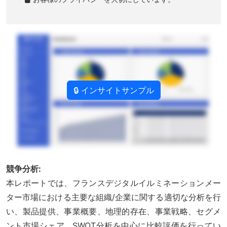
🔒 インサイトサンプル
競争分析:
本レポートでは、フランスデジタルイルミネーションメー
ター市場における主要な組織/企業に関する適切な分析を行
い、製品提供、事業概要、地理的存在、事業戦略、セグメ
ント市場シェア、SWOT分析を中心に比較評価を行ってい