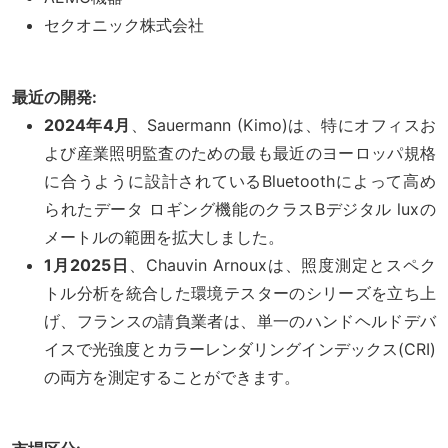
セクオニック株式会社
最近の開発:
2024年4月
、Sauermann (Kimo)は、特にオフィスお
よび産業照明監査のための最も最近のヨーロッパ規格
に合うように設計されているBluetoothによって高め
られたデータ ロギング機能のクラスBデジタル luxの
メートルの範囲を拡大しました。
1月2025日
、Chauvin Arnouxは、照度測定とスペク
トル分析を統合した環境テスターのシリーズを立ち上
げ、フランスの請負業者は、単一のハンドヘルドデバ
イスで光強度とカラーレンダリングインデックス(CRI)
の両方を測定することができます。