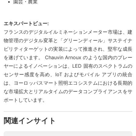
園芸・農業
エキスパートビュー:
フランスのデジタルイルミネーションメーター市場は、建
物管理のデジタル変革と「グリーンディール」サステイナ
ビリティターゲットの実装によって推進され、堅牢な成長
を遂げています。 Chauvin Arnoux のような国内のプレー
ヤーによるイノベーションは、LED 固有のスペクトラムの
センサー感度を高め、IoT およびモバイル アプリの統合
は、ヨーロッパスマート照明エコシステムにおける長期的
な市場拡大とリアルタイムのデータコンプライアンスをサ
ポートしています。
関連インサイト