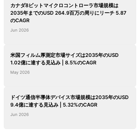
カナダ8ビットマイクロコントローラ市場規模は
2035年までのUSD 264.9百万の周りにリーチ 5.87
のCAGR
Jun 2026
米国フィルム厚測定市場サイズは2035年のUSD
1.02億に達する見込み | 8.5%のCAGR
May 2026
ドイツ通信半導体デバイス市場規模は2035年のUSD
9.4億に達する見込み | 5.32%のCAGR
Jun 2026