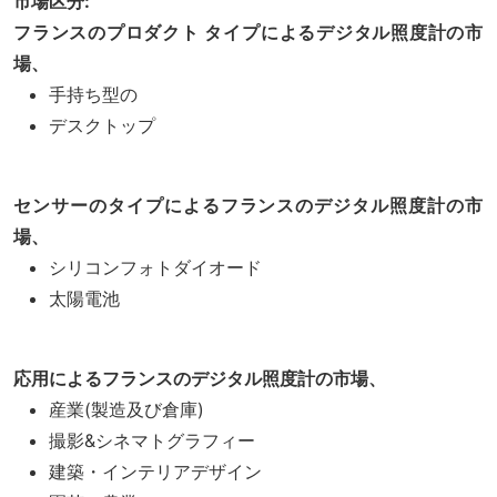
市場区分:
フランスのプロダクト タイプによるデジタル照度計の市
場、
手持ち型の
デスクトップ
センサーのタイプによるフランスのデジタル照度計の市
場、
シリコンフォトダイオード
太陽電池
応用によるフランスのデジタル照度計の市場、
産業(製造及び倉庫)
撮影&シネマトグラフィー
建築・インテリアデザイン