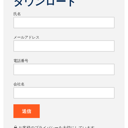
ダウンロード
氏名
メールアドレス
電話番号
会社名
送信
お客様のプライバシーを大切にしています。