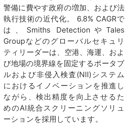
警備に費やす政府の増加、および法
執行技術の近代化。 6.8% CAGRで
は、Smiths DetectionやTales
Groupなどのグローバルセキュリ
ティリーダーは、空港、海運、およ
び地場の境界線を固定するポータブ
ルおよび非侵入検査(NII)システム
におけるイノベーションを推進し
ながら、検出精度を向上させるた
めのAI統合スクリーニングソリュ
ーションを採用しています。