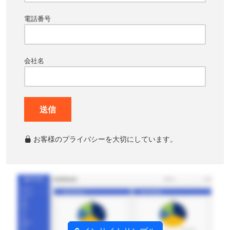
電話番号
会社名
送信
お客様のプライバシーを大切にしています。