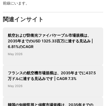
前線にいます。
関連インサイト
航空および防衛光ファイバケーブル市場規模は、
2035年までのUSD 1325.33百万に達する見込み |
6.81%のCAGR
May 2026
フランスの航空機市場規模は、2035年までに437.5
万ドルに達する見込みです | CAGR 7.3%
May 2026
韓国の知能監視と偵察市場規模は、2035年までの