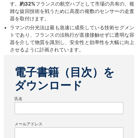
す。
約32%
フランスの航空ハブとして市場の共有の、複
雑な旋回技術を戦うために高度の複数のセンサーの走査
器を取付けます。
ラマンの分光法は最も急速に成長している技術セグメン
トであり、フランスの法執行が直接接触せずに透明な容
器を介して物質を識別し、安全性と効率性を大幅に向上
させるように計画されています。
電子書籍（目次）を
ダウンロード
氏名
メールアドレス