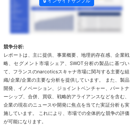
🔒 インサイトサンプル
競争分析:
レポートは、主に提供、事業概要、地理的存在感、企業戦
略、セグメント市場シェア、SWOT分析の製品に基づい
て、フランスのnarcoticsスキャナ市場に関与する主要な組
織/企業/企業の主要な分析を提供しています。 また、製品
開発、イノベーション、ジョイントベンチャー、パートナ
ーシップ、合併、買収、戦略的アライアンスなどを含む、
企業の現在のニュースや開発に焦点を当てた実証分析も実
施しています。 これにより、市場での全体的な競争の評価
が可能になります。