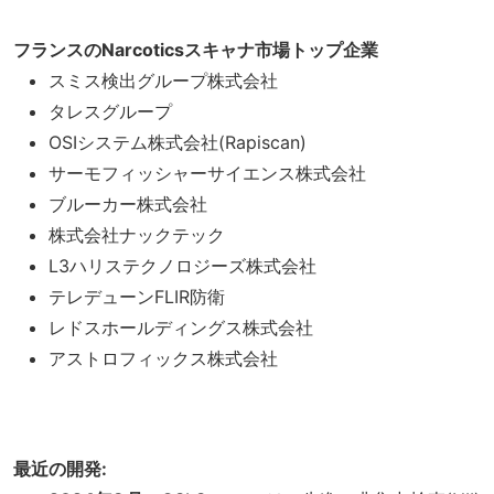
フランスのNarcoticsスキャナ市場トップ企業
スミス検出グループ株式会社
タレスグループ
OSIシステム株式会社(Rapiscan)
サーモフィッシャーサイエンス株式会社
ブルーカー株式会社
株式会社ナックテック
L3ハリステクノロジーズ株式会社
テレデューンFLIR防衛
レドスホールディングス株式会社
アストロフィックス株式会社
最近の開発: