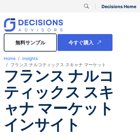
Decisions Home
無料サンプル
今すぐ購入
Home
Insights
フランス ナルコティックス スキャナ マーケット
フランス ナルコ
ティックス スキ
ャナ マーケット
インサイト