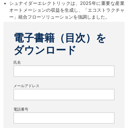
シュナイダーエレクトリックは、2025年に重要な産業
オートメーションの収益を生成し、「エコストラクチャ
ー」統合フローソリューションを強調しました。
電子書籍（目次）を
ダウンロード
氏名
メールアドレス
電話番号