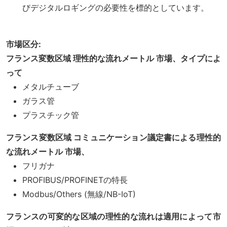
びデジタルロギングの必要性を標的としています。
市場区分:
フランス変数区域 理性的な流れメートル 市場、タイプによ
って
メタルチューブ
ガラス管
プラスチック管
フランス変数区域 コミュニケーション議定書による理性的
な流れメートル 市場、
フリガナ
PROFIBUS/PROFINETの特長
Modbus/Others (無線/NB-IoT)
フランスの可変的な区域の理性的な流れは適用によって市