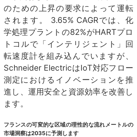
のための上昇の要求によって運転
されます。 3.65% CAGRでは、化
学処理プラントの82%がHARTプロ
トコルで「インテリジェント」回
転速度計を組み込んでいますが、
Schneider ElectricはIoT対応フロー
測定におけるイノベーションを推
進し、運用安全と資源効率を改善し
ます。
フランスの可変的な区域の理性的な流れメートルの
市場洞察は2035に予測します