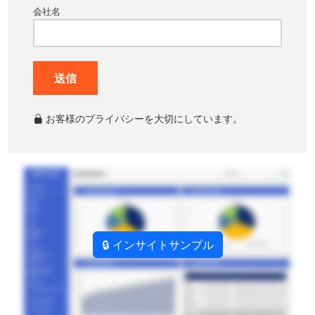
会社名
送信
お客様のプライバシーを大切にしています。
🔒 インサイトサンプル