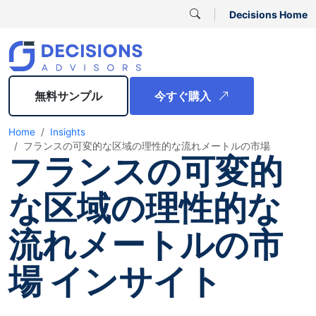
Decisions Home
無料サンプル
今すぐ購入
Home
Insights
フランスの可変的な区域の理性的な流れメートルの市場
フランスの可変的
な区域の理性的な
流れメートルの市
場 インサイト