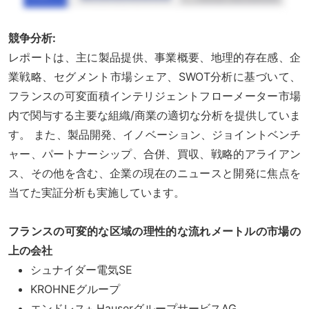
競争分析:
レポートは、主に製品提供、事業概要、地理的存在感、企
業戦略、セグメント市場シェア、SWOT分析に基づいて、
フランスの可変面積インテリジェントフローメーター市場
内で関与する主要な組織/商業の適切な分析を提供していま
す。 また、製品開発、イノベーション、ジョイントベンチ
ャー、パートナーシップ、合併、買収、戦略的アライアン
ス、その他を含む、企業の現在のニュースと開発に焦点を
当てた実証分析も実施しています。
フランスの可変的な区域の理性的な流れメートルの市場の
上の会社
シュナイダー電気SE
KROHNEグループ
エンドレス+ HauserグループサービスAG