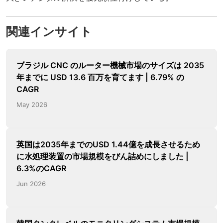
関連インサイト
ブラジル CNC のルーター機械市場のサイズは 2035
年までに USD 13.6 百万を育てます | 6.79% の
CAGR
May 2026
英国は2035年までのUSD 1.44億を成長させるため
に水処理装置の市場規模をびん詰めにしました |
6.3%のCAGR
Jun 2026