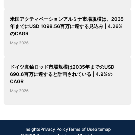
米国アクティベーションアルミナ市場規模は、2035
年までにUSD 1098.56百万に達する見込み | 4.26%
のCAGR
May 2026
ドイツ真鍮ロッド市場規模は2035年までのUSD
690.6百万に達すると計画されている | 4.9%の
CAGR
May 2026
Insights
Privacy Policy
Terms of Use
Sitemap