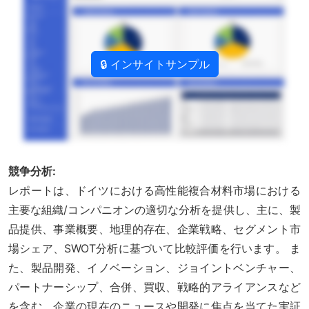
🔒 インサイトサンプル
競争分析:
レポートは、ドイツにおける高性能複合材料市場における
主要な組織/コンパニオンの適切な分析を提供し、主に、製
品提供、事業概要、地理的存在、企業戦略、セグメント市
場シェア、SWOT分析に基づいて比較評価を行います。 ま
た、製品開発、イノベーション、ジョイントベンチャー、
パートナーシップ、合併、買収、戦略的アライアンスなど
を含む、企業の現在のニュースや開発に焦点を当てた実証