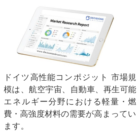
ドイツ高性能コンポジット 市場規
模は、航空宇宙、自動車、再生可能
エネルギー分野における軽量・燃
費・高強度材料の需要が高まってい
ます。