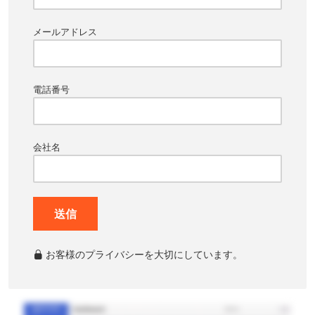
メールアドレス
電話番号
会社名
送信
お客様のプライバシーを大切にしています。