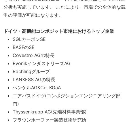
分析も実施しています。 これにより、市場での全体的な競
争の評価が可能になります。
ドイツ・高機能コンポジット市場におけるトップ企業
SGLカーボンSE
BASFのSE
Covestro AGの特長
EvonikインダストリーズAG
Rochlingグループ
LANXESS AGの特長
ヘンケルAG&Co. KGaA
エアバスドイツ(コンポジションエンジニアリング部
門)
Thyssenkrupp AG(先端材料事業部)
フラウンホーファー製造技術研究所