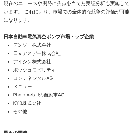
現在のニュースや開発に焦点を当てた実証分析も実施して
います。 これにより、市場での全体的な競争の評価が可能
になります。
日本自動車電気真空ポンプ市場トップ企業
デンソー株式会社
日立アスデモ株式会社
アイシン株式会社
ボッシュモビリティ
コンチネンタルAG
メニュー
Rheinmetallの自動車AG
KYB株式会社
その他
最近の開発: