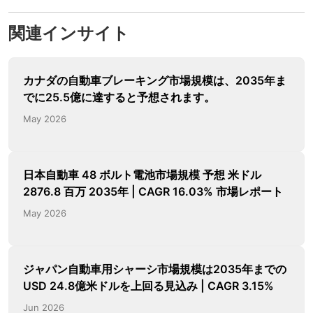
関連インサイト
カナダの自動車ブレーキング市場規模は、2035年ま
でに25.5億に達すると予想されます。
May 2026
日本自動車 48 ボルト電池市場規模 予想 米ドル
2876.8 百万 2035年 | CAGR 16.03% 市場レポート
May 2026
ジャパン自動車用シャーシ市場規模は2035年までの
USD 24.8億米ドルを上回る見込み | CAGR 3.15%
Jun 2026