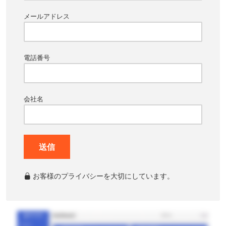
メールアドレス
電話番号
会社名
送信
お客様のプライバシーを大切にしています。