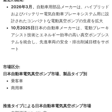
2026年3月、
自動車用部品メーカーは、ハイブリッド
およびバッテリー電気自動車ブレーキシステム用に設
計されたコンパクトな電動真空ポンプの生産を拡大
10月2025日
日本の自動車メーカーは、電動ブレーキ
アシスト技術とエネルギー効率の高い真空ポンプシス
テムを統合し、先進車両の安全・排出削減目標をサポ
ート
市場区分:
日本自動車電気真空ポンプ市場、製品タイプ別
乗客車
商用車
推進タイプによる日本自動車電気真空ポンプ市場