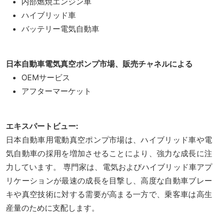
内部燃焼エンジン車
ハイブリッド車
バッテリー電気自動車
日本自動車電気真空ポンプ市場、販売チャネルによる
OEMサービス
アフターマーケット
エキスパートビュー:
日本自動車用電動真空ポンプ市場は、ハイブリッド車や電
気自動車の採用を増加させることにより、強力な成長に注
力しています。 専門家は、電気およびハイブリッド車アプ
リケーションが最速の成長を目撃し、高度な自動車ブレー
キや真空技術に対する需要が高まる一方で、乗客車は高生
産量のために支配します。