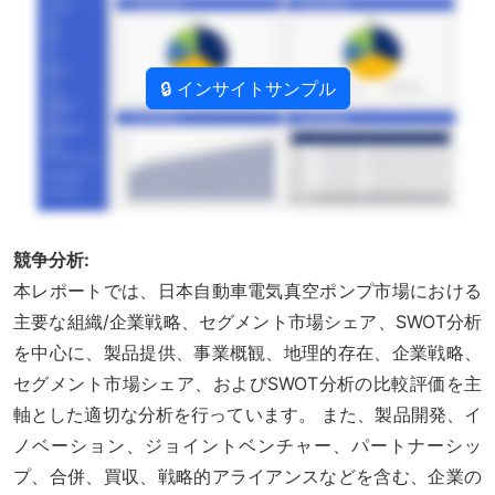
🔒 インサイトサンプル
競争分析:
本レポートでは、日本自動車電気真空ポンプ市場における
主要な組織/企業戦略、セグメント市場シェア、SWOT分析
を中心に、製品提供、事業概観、地理的存在、企業戦略、
セグメント市場シェア、およびSWOT分析の比較評価を主
軸とした適切な分析を行っています。 また、製品開発、イ
ノベーション、ジョイントベンチャー、パートナーシッ
プ、合併、買収、戦略的アライアンスなどを含む、企業の