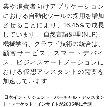
業や消費者向けアプリケーション
における自動化ツールの採用を増加
させることにより、16.45%で成長
しています。 自然言語処理(NLP)、
機械学習、クラウド技術の統合は、
顧客サービス、スマートデバイ
ス、ビジネスオートメーションに
おける仮想アシスタントの需要を
加速しています
日本インテリジェント・バーチャル・アシスタン
ト・マーケット・インサイトが2035年に予測