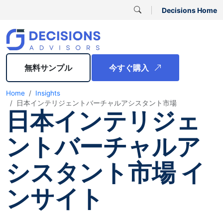
Decisions Home
無料サンプル
今すぐ購入
Home
Insights
日本インテリジェントバーチャルアシスタント市場
日本インテリジェ
ントバーチャルア
シスタント市場 イ
ンサイト