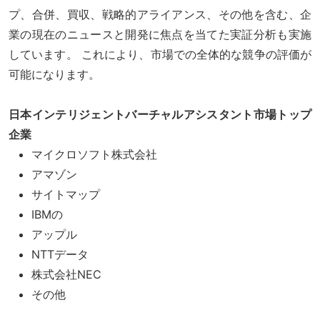
プ、合併、買収、戦略的アライアンス、その他を含む、企
業の現在のニュースと開発に焦点を当てた実証分析も実施
しています。 これにより、市場での全体的な競争の評価が
可能になります。
日本インテリジェントバーチャルアシスタント市場トップ
企業
マイクロソフト株式会社
アマゾン
サイトマップ
IBMの
アップル
NTTデータ
株式会社NEC
その他