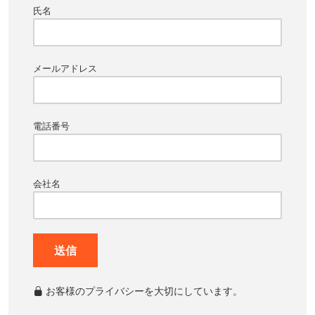
氏名
メールアドレス
電話番号
会社名
送信
お客様のプライバシーを大切にしています。