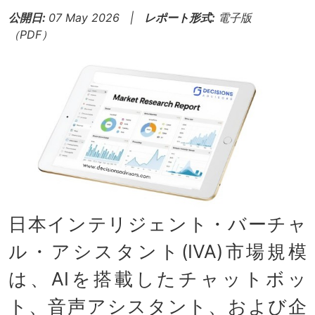
公開日:
07 May 2026 |
レポート形式:
電子版
（PDF）
日本インテリジェント・バーチャ
ル・アシスタント(IVA)市場規模
は、AIを搭載したチャットボッ
ト、音声アシスタント、および企