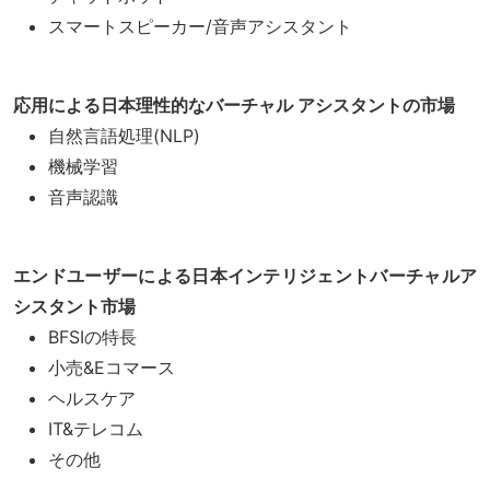
スマートスピーカー/音声アシスタント
応用による日本理性的なバーチャル アシスタントの市場
自然言語処理(NLP)
機械学習
音声認識
エンドユーザーによる日本インテリジェントバーチャルア
シスタント市場
BFSIの特長
小売&Eコマース
ヘルスケア
IT&テレコム
その他