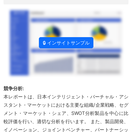
🔒 インサイトサンプル
競争分析:
本レポートは、日本インテリジェント・バーチャル・アシ
スタント・マーケットにおける主要な組織/企業戦略、セグ
メント・マーケット・シェア、SWOT分析製品を中心に比
較評価を行い、適切な分析を行います。 また、製品開発、
イノベーション、ジョイントベンチャー、パートナーシッ