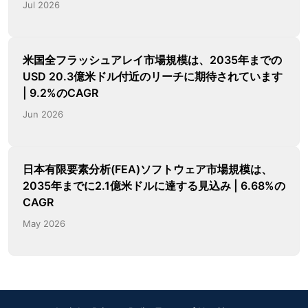
Jul 2026
米国全フラッシュアレイ市場規模は、2035年までの
USD 20.3億米ドル付近のリーチに期待されています
| 9.2%のCAGR
Jun 2026
日本有限要素分析(FEA)ソフトウェア市場規模は、
2035年までに2.1億米ドルに達する見込み | 6.68%の
CAGR
May 2026