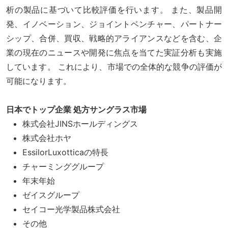
析の製品に基づいて比較評価を行います。 また、製品開
発、イノベーション、ジョイントベンチャー、パートナー
シップ、合併、買収、戦略的アライアンスなどを含む、企
業の現在のニュースや開発に焦点を当てた実証分析も実施
しています。 これにより、市場での全体的な競争の評価が
可能になります。
日本でトップ企業 処方サングラス市場
株式会社JINSホールディングス
株式会社ホヤ
EssilorLuxotticaの特長
チャーミンググループ
年末年始
ゼイスグループ
セイコー光学製品株式会社
その他