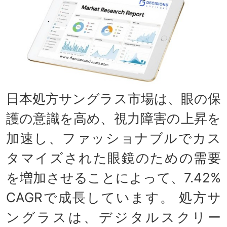
日本処方サングラス市場は、眼の保
護の意識を高め、視力障害の上昇を
加速し、ファッショナブルでカス
タマイズされた眼鏡のための需要
を増加させることによって、7.42%
CAGRで成長しています。 処方サ
ングラスは、デジタルスクリー