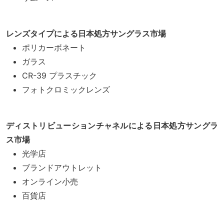
レンズタイプによる日本処方サングラス市場
ポリカーボネート
ガラス
CR-39 プラスチック
フォトクロミックレンズ
ディストリビューションチャネルによる日本処方サングラ
ス市場
光学店
ブランドアウトレット
オンライン小売
百貨店