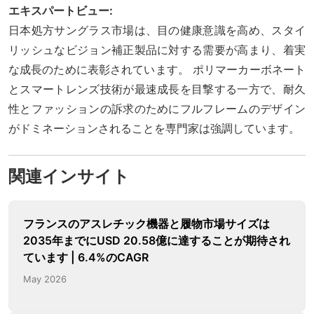
エキスパートビュー:
日本処方サングラス市場は、目の健康意識を高め、スタイ
リッシュなビジョン補正製品に対する需要が高まり、着実
な成長のために表彰されています。 ポリマーカーボネート
とスマートレンズ技術が最速成長を目撃する一方で、耐久
性とファッションの訴求のためにフルフレームのデザイン
がドミネーションされることを専門家は強調しています。
関連インサイト
フランスのアスレチック機器と履物市場サイズは
2035年までにUSD 20.58億に達することが期待され
ています | 6.4%のCAGR
May 2026