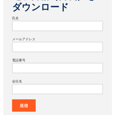
ダウンロード
氏名
メールアドレス
電話番号
会社名
送信