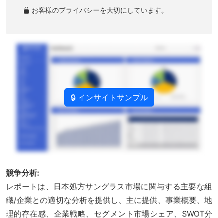
お客様のプライバシーを大切にしています。
🔒 インサイトサンプル
競争分析:
レポートは、日本処方サングラス市場に関与する主要な組
織/企業との適切な分析を提供し、主に提供、事業概要、地
理的存在感、企業戦略、セグメント市場シェア、SWOT分