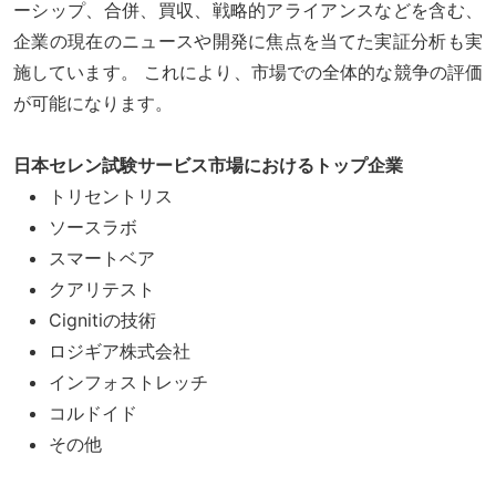
ーシップ、合併、買収、戦略的アライアンスなどを含む、
企業の現在のニュースや開発に焦点を当てた実証分析も実
施しています。 これにより、市場での全体的な競争の評価
が可能になります。
日本セレン試験サービス市場におけるトップ企業
トリセントリス
ソースラボ
スマートベア
クアリテスト
Cignitiの技術
ロジギア株式会社
インフォストレッチ
コルドイド
その他