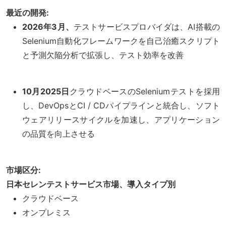
最近の開発:
2026年3月、
テストサービスプロバイダは、AI搭載の
Selenium自動化フレームワークを自己治癒スクリプト
と予測欠陥分析で拡張し、テスト効率を改善
10月2025日
クラウドベースのSeleniumテストを採用
し、DevOpsとCI / CDパイプラインと統合し、ソフト
ウェアリリースサイクルを加速し、アプリケーション
の品質を向上させる
市場区分:
日本セレンテストサービス市場、導入タイプ別
クラウドベース
オンプレミス