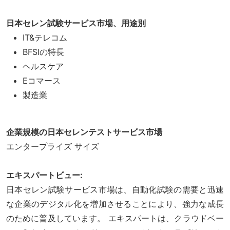
日本セレン試験サービス市場、用途別
IT&テレコム
BFSIの特長
ヘルスケア
Eコマース
製造業
企業規模の日本セレンテストサービス市場
エンタープライズ サイズ
エキスパートビュー:
日本セレン試験サービス市場は、自動化試験の需要と迅速
な企業のデジタル化を増加させることにより、強力な成長
のために普及しています。 エキスパートは、クラウドベー