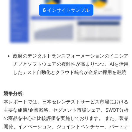
🔒 インサイトサンプル
政府のデジタルトランスフォーメーションのイニシア
チブとソフトウェアの複雑性が高まりつつ、AIを活用
したテスト自動化とクラウド統合が企業の採用を継続
競争分析:
本レポートでは、日本セレンテストサービス市場における
主要な組織/企業戦略、セグメント市場シェア、SWOT分析
の商品を中心に比較評価を実施しております。 また、製品
開発、イノベーション、ジョイントベンチャー、パートナ