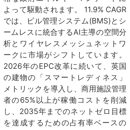
よって駆動されます。 11.9% CAGR
では、ビル管理システム(BMS)とシ
ームレスに統合するAI主導の空間分
析とワイヤレスメッシュネットワ
ークに市場がシフトしています。
2026年のEPC改革に続いて、英国
の建物の「スマートレディネス」
メトリックを導入し、商用施設管理
者の65%以上が稼働コストを削減
し、2035年までのネットゼロ目標
を達成するための占有率ベースの