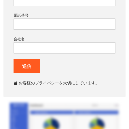
電話番号
会社名
送信
お客様のプライバシーを大切にしています。