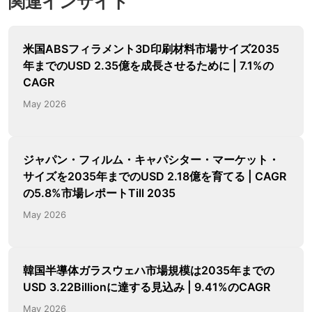
関連インサイト
米国ABSフィラメント3D印刷材料市場サイズ2035
年までのUSD 2.35億を成長させるために | 7.1%の
CAGR
May 2026
ジャパン・フィルム・キャパシター・マーケット・
サイズを2035年までのUSD 2.18億を育てる | CAGR
の5.8%市場レポートTill 2035
May 2026
韓国半導体ガラスウェハ市場規模は2035年までの
USD 3.22Billionに達する見込み | 9.41%のCAGR
May 2026