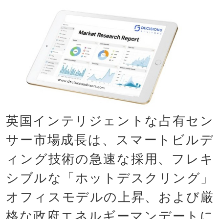
英国インテリジェントな占有セン
サー市場成長は、スマートビルデ
ィング技術の急速な採用、フレキ
シブルな「ホットデスクリング」
オフィスモデルの上昇、および厳
格な政府エネルギーマンデートに