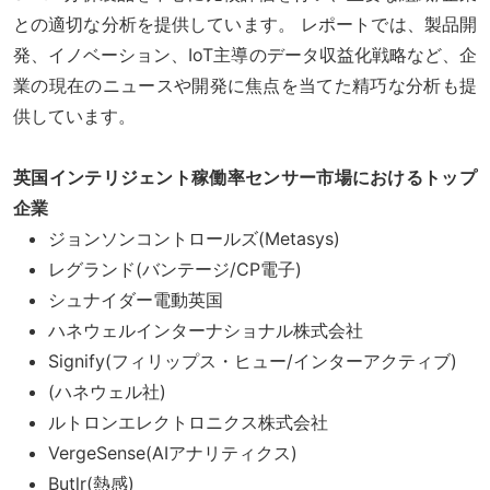
との適切な分析を提供しています。 レポートでは、製品開
発、イノベーション、IoT主導のデータ収益化戦略など、企
業の現在のニュースや開発に焦点を当てた精巧な分析も提
供しています。
英国インテリジェント稼働率センサー市場におけるトップ
企業
ジョンソンコントロールズ(Metasys)
レグランド(バンテージ/CP電子)
シュナイダー電動英国
ハネウェルインターナショナル株式会社
Signify(フィリップス・ヒュー/インターアクティブ)
(ハネウェル社)
ルトロンエレクトロニクス株式会社
VergeSense(AIアナリティクス)
Butlr(熱感)