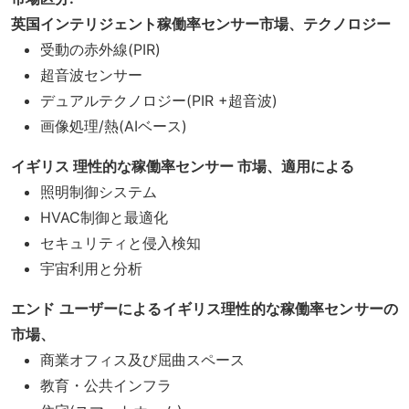
英国インテリジェント稼働率センサー市場、テクノロジー
受動の赤外線(PIR)
超音波センサー
デュアルテクノロジー(PIR +超音波)
画像処理/熱(AIベース)
イギリス 理性的な稼働率センサー 市場、適用による
照明制御システム
HVAC制御と最適化
セキュリティと侵入検知
宇宙利用と分析
エンド ユーザーによるイギリス理性的な稼働率センサーの
市場、
商業オフィス及び屈曲スペース
教育・公共インフラ