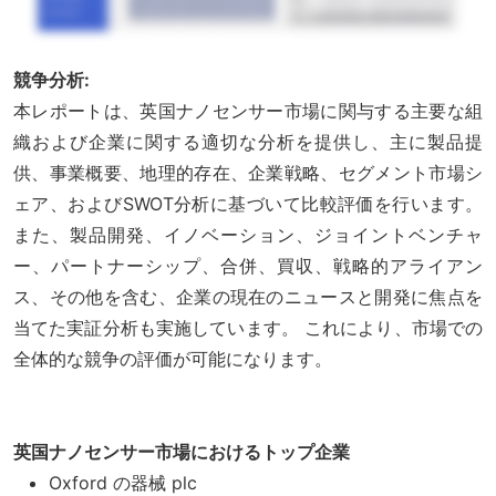
競争分析:
本レポートは、英国ナノセンサー市場に関与する主要な組
織および企業に関する適切な分析を提供し、主に製品提
供、事業概要、地理的存在、企業戦略、セグメント市場シ
ェア、およびSWOT分析に基づいて比較評価を行います。
また、製品開発、イノベーション、ジョイントベンチャ
ー、パートナーシップ、合併、買収、戦略的アライアン
ス、その他を含む、企業の現在のニュースと開発に焦点を
当てた実証分析も実施しています。 これにより、市場での
全体的な競争の評価が可能になります。
英国ナノセンサー市場におけるトップ企業
Oxford の器械 plc