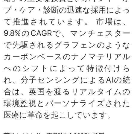
ブ・ケア・診断の迅速な採用によっ
て推進されています。 市場は、
9.8%のCAGRで、マンチェスター
で先駆されるグラフェンのような
カーボンベースのナノマテリアル
へのシフトによって特徴付けら
れ、分子センシングによるAIの統
合は、英国を渡るリアルタイムの
環境監視とパーソナライズされた
医療に革命を起こしています。