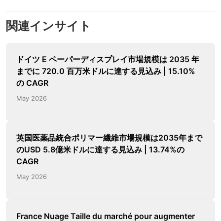
関連インサイト
ドイツ E ペーパーディスプレイ市場規模は 2035 年
までに 720.0 百万米ドルに達する見込み | 15.10%
の CAGR
May 2026
英国医薬品統合ポリマー繊維市場規模は2035年まで
のUSD 5.8億米ドルに達する見込み | 13.74%の
CAGR
May 2026
France Nuage Taille du marché pour augmenter