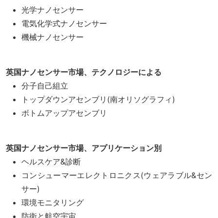
光学ナノセンサー
電気化学式ナノセンサー
機械ナノセンサー
英国ナノセンサー市場、テクノロジーによる
分子自己組立
トップダウンアセンブリ(南オリソグラフィ)
ボトムアップアセンブリ
英国ナノセンサー市場、アプリケーション別
ヘルスケア&診断
コンシューマーエレクトロニクス(ウェアラブル&セン
サー)
環境モニタリング
防衛と航空宇宙