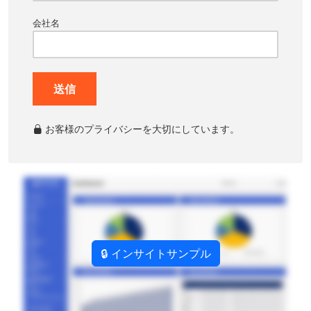
会社名
送信
お客様のプライバシーを大切にしています。
🔒 インサイトサンプル