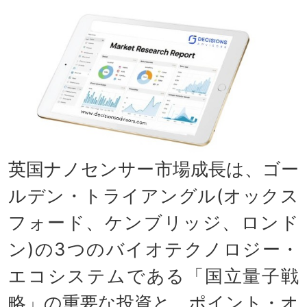
英国ナノセンサー市場成長は、ゴー
ルデン・トライアングル(オックス
フォード、ケンブリッジ、ロンド
ン)の3つのバイオテクノロジー・
エコシステムである「国立量子戦
略」の重要な投資と、ポイント・オ