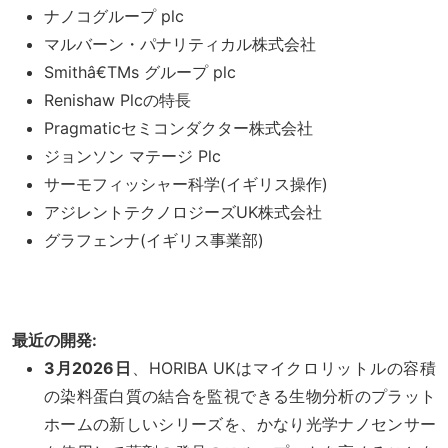
ナノコグループ plc
マルバーン・パナリティカル株式会社
Smithâ€TMs グループ plc
Renishaw Plcの特長
Pragmaticセミコンダクター株式会社
ジョンソン マテージ Plc
サーモフィッシャー科学(イギリス操作)
アジレントテクノロジーズUK株式会社
グラフェンナ(イギリス事業部)
最近の開発:
3月2026日
、HORIBA UKはマイクロリットルの容積
の染料蛋白質の結合を監視できる生物分析のプラット
ホームの新しいシリーズを、かなり光学ナノセンサー