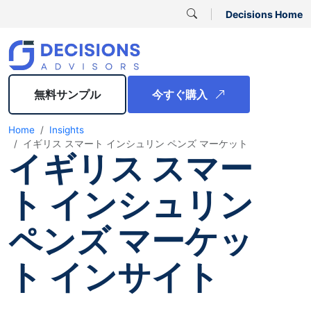
Decisions Home
無料サンプル
今すぐ購入
Home
Insights
イギリス スマート インシュリン ペンズ マーケット
イギリス スマー
ト インシュリン
ペンズ マーケッ
ト インサイト