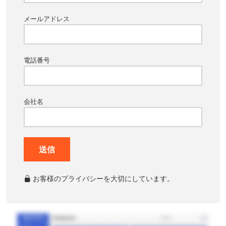
メールアドレス
電話番号
会社名
送信
お客様のプライバシーを大切にしています。