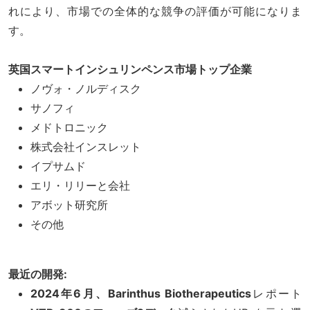
れにより、市場での全体的な競争の評価が可能になりま
す。
英国スマートインシュリンペンス市場トップ企業
ノヴォ・ノルディスク
サノフィ
メドトロニック
株式会社インスレット
イプサムド
エリ・リリーと会社
アボット研究所
その他
最近の開発:
2024年6月、Barinthus Biotherapeutics
レポート