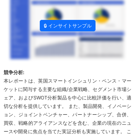
🔒 インサイトサンプル
競争分析:
本レポートは、英国スマートインシュリン・ペンス・マー
ケットに関与する主要な組織/企業戦略、セグメント市場シ
ェア、およびSWOT分析製品を中心に比較評価を行い、適
切な分析を提供しています。 また、製品開発、イノベーシ
ョン、ジョイントベンチャー、パートナーシップ、合併、
買収、戦略的アライアンスなどを含む、企業の現在のニュ
ースや開発に焦点を当てた実証分析も実施しています。 こ