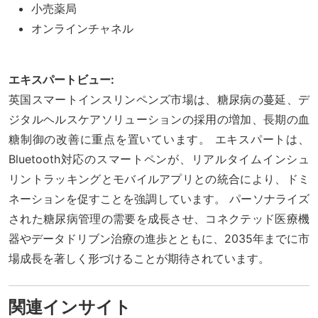
小売薬局
オンラインチャネル
エキスパートビュー:
英国スマートインスリンペンズ市場は、糖尿病の蔓延、デ
ジタルヘルスケアソリューションの採用の増加、長期の血
糖制御の改善に重点を置いています。 エキスパートは、
Bluetooth対応のスマートペンが、リアルタイムインシュ
リントラッキングとモバイルアプリとの統合により、ドミ
ネーションを促すことを強調しています。 パーソナライズ
された糖尿病管理の需要を成長させ、コネクテッド医療機
器やデータドリブン治療の進歩とともに、2035年までに市
場成長を著しく形づけることが期待されています。
関連インサイト