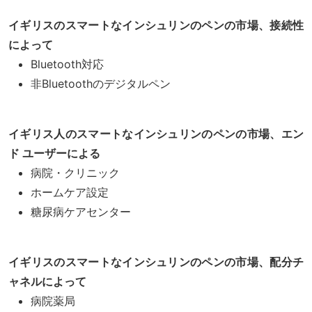
イギリスのスマートなインシュリンのペンの市場、接続性
によって
Bluetooth対応
非Bluetoothのデジタルペン
イギリス人のスマートなインシュリンのペンの市場、エン
ド ユーザーによる
病院・クリニック
ホームケア設定
糖尿病ケアセンター
イギリスのスマートなインシュリンのペンの市場、配分チ
ャネルによって
病院薬局