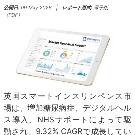
公開日:
09 May 2026 |
レポート形式:
電子版
（PDF）
英国スマートインスリンペンス市
場は、増加糖尿病症、デジタルヘル
ス導入、NHSサポートによって駆
動され、9.32% CAGRで成長してい