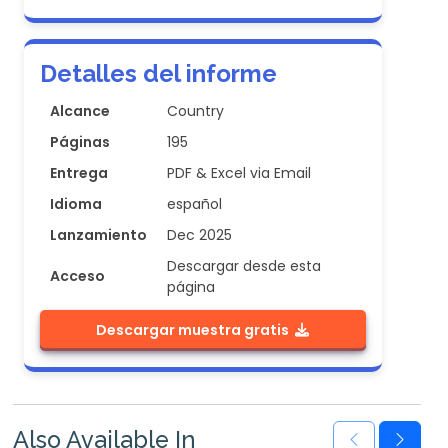
Detalles del informe
Alcance
Country
Páginas
195
Entrega
PDF & Excel via Email
Idioma
español
Lanzamiento
Dec 2025
Descargar desde esta
Acceso
página
Descargar muestra gratis
Also Available In