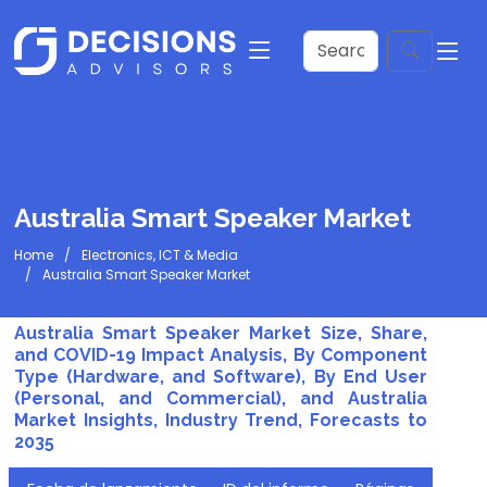
Australia Smart Speaker Market
Home
Electronics, ICT & Media
Australia Smart Speaker Market
Australia Smart Speaker Market Size, Share,
and COVID-19 Impact Analysis, By Component
Type (Hardware, and Software), By End User
(Personal, and Commercial), and Australia
Market Insights, Industry Trend, Forecasts to
2035