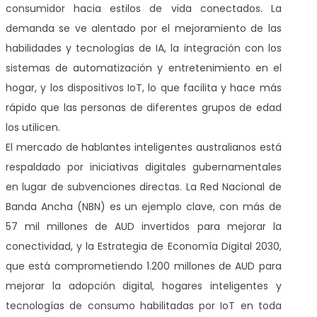
consumidor hacia estilos de vida conectados. La
demanda se ve alentado por el mejoramiento de las
habilidades y tecnologías de IA, la integración con los
sistemas de automatización y entretenimiento en el
hogar, y los dispositivos IoT, lo que facilita y hace más
rápido que las personas de diferentes grupos de edad
los utilicen.
El mercado de hablantes inteligentes australianos está
respaldado por iniciativas digitales gubernamentales
en lugar de subvenciones directas. La Red Nacional de
Banda Ancha (NBN) es un ejemplo clave, con más de
57 mil millones de AUD invertidos para mejorar la
conectividad, y la Estrategia de Economía Digital 2030,
que está comprometiendo 1.200 millones de AUD para
mejorar la adopción digital, hogares inteligentes y
tecnologías de consumo habilitadas por IoT en toda