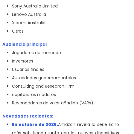
Sony Australia Limited
Lenovo Australia
Xiaomi Australia
Otros
Audiencia principal
Jugadores de mercado
Inversores
Usuarios finales
Autoridades gubernamentales
Consulting and Research Firm
capitalistas maduros
Revendedores de valor añadido (VARs)
Novedades recientes:
En octubre de 2025,
Amazon revela la serie Echo
más sofisticada, junto con los nuevos dispositivos