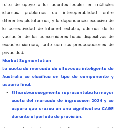
falta de apoyo a los acentos locales en múltiples
idiomas, problemas de interoperabilidad entre
diferentes plataformas, y la dependencia excesiva de
la conectividad de Internet estable, además de la
vacilación de los consumidores hacia dispositivos de
escucha siempre, junto con sus preocupaciones de
privacidad.
Market Segmentation
La cuota de mercado de altavoces inteligente de
Australia se clasifica en tipo de componente y
usuario final.
El hardware
segmento representaba la mayor
cuota del mercado de ingresos
en 2024 y se
espera que crezca en una significativa CAGR
durante el período de previsión.