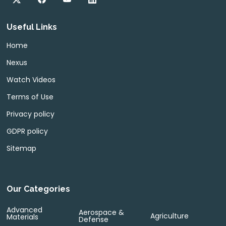
Useful Links
Home
Nexus
Watch Videos
Terms of Use
Privacy policy
GDPR policy
Sitemap
Our Categories
Advanced
Aerospace &
Agriculture
Materials
Defense