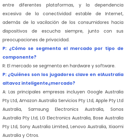
entre diferentes plataformas, y la dependencia
excesiva de la conectividad estable de Internet,
además de la vacilación de los consumidores hacia
dispositivos de escucha siempre, junto con sus
preocupaciones de privacidad.
P: ¿Cómo se segmenta el mercado por tipo de
componente?
R: El mercado se segmenta en hardware y software.
P: ¿Quiénes son los jugadores clave en el
Australia
altavoz inteligente
¿mercado?
A: Las principales empresas incluyen Google Australia
Pty Ltd, Amazon Australia Servicios Pty Ltd, Apple Pty Ltd
Australia, Samsung Electronics Australia, Sonos
Australia Pty Ltd, LG Electronics Australia, Bose Australia
Pty Ltd, Sony Australia Limited, Lenovo Australia, Xiaomi
Australia y Otros.