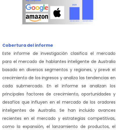
Cobertura del informe
Este informe de investigación clasifica el mercado
para el mercado de hablantes inteligente de Australia
basado en diversos segmentos y regiones, y prevé el
crecimiento de los ingresos y analiza las tendencias en
cada submercado. En el informe se analizan los
principales factores de crecimiento, oportunidades y
desafíos que influyen en el mercado de los oradores
inteligentes de Australia. Se han incluido avances
recientes en el mercado y estrategias competitivas,
como la expansión, el lanzamiento de productos, el