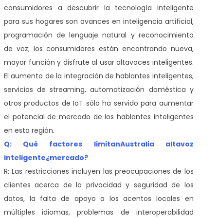
consumidores a descubrir la tecnología inteligente
para sus hogares son avances en inteligencia artificial,
programación de lenguaje natural y reconocimiento
de voz; los consumidores están encontrando nueva,
mayor función y disfrute al usar altavoces inteligentes.
El aumento de la integración de hablantes inteligentes,
servicios de streaming, automatización doméstica y
otros productos de IoT sólo ha servido para aumentar
el potencial de mercado de los hablantes inteligentes
en esta región.
Q: Qué factores limitan
Australia altavoz
inteligente
¿mercado?
R: Las restricciones incluyen las preocupaciones de los
clientes acerca de la privacidad y seguridad de los
datos, la falta de apoyo a los acentos locales en
múltiples idiomas, problemas de interoperabilidad