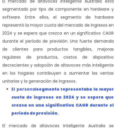
El mercado de altavoces inteligente Australia está
segmentado por tipo de componente en hardware y
software. Entre ellos, el segmento de hardware
representó la mayor cuota del mercado de ingresos en
2024 y se espera que crezca en un significativo CAGR
durante el período de previsión. Una fuerte demanda
de clientes para productos tangibles, mejoras
regulares de productos, costos de dispositivo
decrecientes y adopción de altavoces más inteligente
en los hogares contribuyen a aumentar las ventas
unitarias y la generación de ingresos.
El personal
segmento representaba la mayor
cuota de ingresos
en 2024 y se espera que
crezca en una significativa CAGR durante el
período de previsión
.
El mercado de altavoces inteligente Australia se