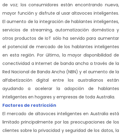
de voz; los consumidores están encontrando nueva,
mayor función y disfrute al usar altavoces inteligentes.
El aumento de la integración de hablantes inteligentes,
servicios de streaming, automatización doméstica y
otros productos de IoT sólo ha servido para aumentar
el potencial de mercado de los hablantes inteligentes
en esta región. Por último, la mayor disponibilidad de
conectividad a Internet de banda ancha a través de la
Red Nacional de Banda Ancha (NBN) y el aumento de la
alfabetización digital entre los australianos están
ayudando a acelerar la adopción de hablantes
inteligentes en hogares y empresas de toda Australia.
Factores de restricción
El mercado de altavoces inteligentes en Australia está
limitado principalmente por las preocupaciones de los
clientes sobre la privacidad y seguridad de los datos, la