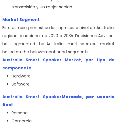
transmisión y un mejor sonido.
Market Segment
Este estudio pronostica los ingresos a nivel de Australia,
regional y nacional de 2020 a 2035. Decisiones Advisors
has segmented the Australia smart speakers market
based on the below-mentioned segments:
Australia Smart Speaker Market, por tipo de
componente
Hardware
Software
Australia Smart Speaker
Mercado, por usuario
final
Personal
Comercial