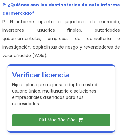
P: ¿Quiénes son los destinatarios de este informe
del mercado?
R: El informe apunta a jugadores de mercado,
inversores, usuarios finales, autoridades
gubernamentales, empresas de consultoría e
investigación, capitalistas de riesgo y revendedores de
valor añadido (VARs).
Verificar licencia
Elija el plan que mejor se adapte a usted:
usuario único, multiusuario o soluciones
empresariales diseñadas para sus
necesidades.
Đặt Mua Báo Cáo