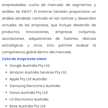
empresariales, cuota de mercado de segmentos y
análisis de SWOT. El informe también proporciona un
análisis detallado centrado en las noticias y desarrollos
actuales de las empresas, que incluye desarrollo de
productos, innovaciones, empresas conjuntas,
asociaciones, adquisiciones de fusiones, alianzas
estratégicas y otros. Esto permite evaluar la
competencia global dentro del mercado.
Lista de empresas clave
Google Australia Pty Ltd
Amazon Australia Services Pty Ltd
Apple Pty Ltd Australia
Samsung Electronics Australia
Sonos Australia Pty Ltd
LG Electronics Australia
Bose Australia Pty Ltd