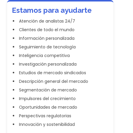
Estamos para ayudarte
Atención de analistas 24/7
Clientes de todo el mundo
Información personalizada
Seguimiento de tecnología
Inteligencia competitiva
Investigación personalizada
Estudios de mercado sindicados
Descripción general del mercado
Segmentación de mercado
Impulsores del crecimiento
Oportunidades de mercado
Perspectivas regulatorias
Innovación y sostenibilidad