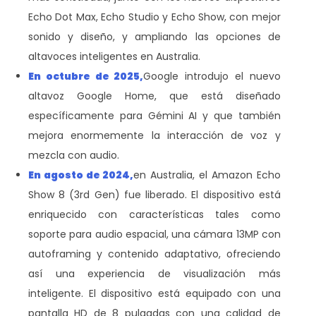
Echo Dot Max, Echo Studio y Echo Show, con mejor
sonido y diseño, y ampliando las opciones de
altavoces inteligentes en Australia.
En octubre de 2025,
Google introdujo el nuevo
altavoz Google Home, que está diseñado
específicamente para Gémini AI y que también
mejora enormemente la interacción de voz y
mezcla con audio.
En agosto de 2024,
en Australia, el Amazon Echo
Show 8 (3rd Gen) fue liberado. El dispositivo está
enriquecido con características tales como
soporte para audio espacial, una cámara 13MP con
autoframing y contenido adaptativo, ofreciendo
así una experiencia de visualización más
inteligente. El dispositivo está equipado con una
pantalla HD de 8 pulgadas con una calidad de