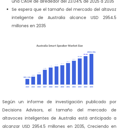
una CAGR de alrededor del 23.04% de 2025 a 2035
Se espera que el tamaño del mercado del altavoz
inteligente de Australia alcance USD 2954.5
millones en 2035
Según un informe de investigación publicado por
Decisions Advisors, el tamaño del mercado de
altavoces inteligentes de Australia está anticipado a
alcanzar USD 2954.5 millones en 2035, Creciendo en