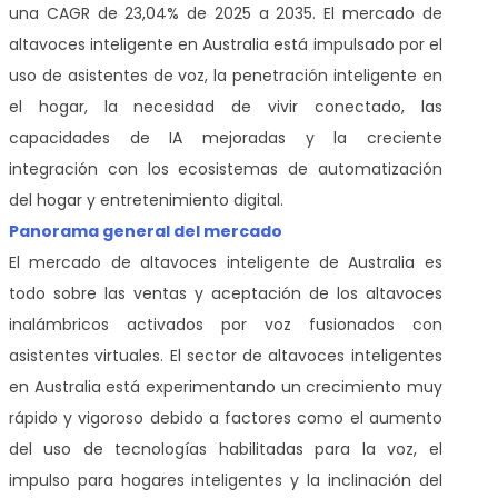
una CAGR de 23,04% de 2025 a 2035. El mercado de
altavoces inteligente en Australia está impulsado por el
uso de asistentes de voz, la penetración inteligente en
el hogar, la necesidad de vivir conectado, las
capacidades de IA mejoradas y la creciente
integración con los ecosistemas de automatización
del hogar y entretenimiento digital.
Panorama general del mercado
El mercado de altavoces inteligente de Australia es
todo sobre las ventas y aceptación de los altavoces
inalámbricos activados por voz fusionados con
asistentes virtuales. El sector de altavoces inteligentes
en Australia está experimentando un crecimiento muy
rápido y vigoroso debido a factores como el aumento
del uso de tecnologías habilitadas para la voz, el
impulso para hogares inteligentes y la inclinación del