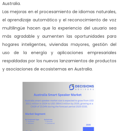
Australia.
Las mejoras en el procesamiento de idiomas naturales,
el aprendizaje automático y el reconocimiento de voz
multilingüe hacen que la experiencia del usuario sea
más agradable y aumenten las oportunidades para
hogares inteligentes, viviendas mayores, gestión del
uso de la energía y aplicaciones empresariales
respaldadas por los nuevos lanzamientos de productos
y asociaciones de ecosistemas en Australia.