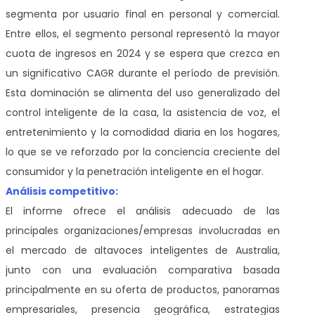
segmenta por usuario final en personal y comercial.
Entre ellos, el segmento personal representó la mayor
cuota de ingresos en 2024 y se espera que crezca en
un significativo CAGR durante el período de previsión.
Esta dominación se alimenta del uso generalizado del
control inteligente de la casa, la asistencia de voz, el
entretenimiento y la comodidad diaria en los hogares,
lo que se ve reforzado por la conciencia creciente del
consumidor y la penetración inteligente en el hogar.
Análisis competitivo:
El informe ofrece el análisis adecuado de las
principales organizaciones/empresas involucradas en
el mercado de altavoces inteligentes de Australia,
junto con una evaluación comparativa basada
principalmente en su oferta de productos, panoramas
empresariales, presencia geográfica, estrategias