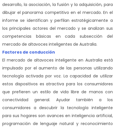
desarrollo, la asociación, la fusión y la adquisición, para
dibujar el panorama competitivo en el mercado. En el
informe se identifican y perfilan estratégicamente a
los principales actores del mercado y se analizan sus
competencias básicas en cada subsección del
mercado de altavoces inteligentes de Australia.
Factores de conducción
El mercado de altavoces inteligente en Australia está
impulsado por el aumento de las personas utilizando
tecnología activada por voz. La capacidad de utilizar
estos dispositivos es atractiva para los consumidores
que prefieren un estilo de vida libre de manos con
conectividad general. Ayudar también a los
consumidores a descubrir la tecnología inteligente
para sus hogares son avances en inteligencia artificial,
programación de lenguaje natural y reconocimiento