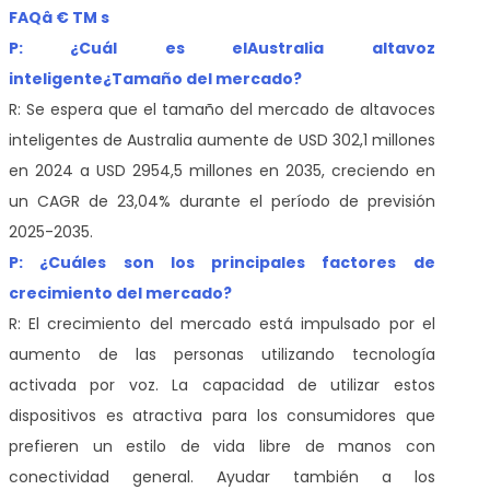
FAQâ € TM s
P: ¿Cuál es el
Australia altavoz
inteligente
¿Tamaño del mercado?
R: Se espera que el tamaño del mercado de altavoces
inteligentes de Australia aumente de USD 302,1 millones
en 2024 a USD 2954,5 millones en 2035, creciendo en
un CAGR de 23,04% durante el período de previsión
2025-2035.
P: ¿Cuáles son los principales factores de
crecimiento del mercado?
R: El crecimiento del mercado está impulsado por el
aumento de las personas utilizando tecnología
activada por voz. La capacidad de utilizar estos
dispositivos es atractiva para los consumidores que
prefieren un estilo de vida libre de manos con
conectividad general. Ayudar también a los