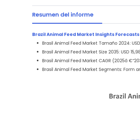
Resumen del informe
Brazil Animal Feed Market Insights Forecasts
Brasil Animal Feed Market Tamaño 2024: USD
Brasil Animal Feed Market Size 2035: USD 15,
Brasil Animal Feed Market CAGR (2025â €“20
Brasil Animal Feed Market Segments: Form 