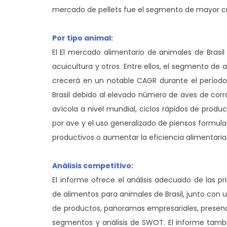
mercado de pellets fue el segmento de mayor cre
Por tipo animal:
El
El mercado alimentario de animales de Brasil 
acuicultura y otros. Entre ellos, el segmento de
crecerá en un notable CAGR durante el período 
Brasil debido al elevado número de aves de cor
avícola a nivel mundial, ciclos rápidos de prod
por ave y el uso generalizado de piensos formula
productivos o aumentar la eficiencia alimentaria
Análisis competitivo:
El informe ofrece el análisis adecuado de las 
de alimentos para animales de Brasil, junto con
de productos, panoramas empresariales, presenc
segmentos y análisis de SWOT. El informe tambié