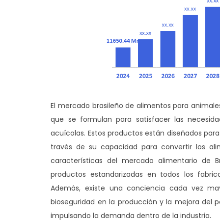
El mercado brasileño de alimentos para animal
que se formulan para satisfacer las necesida
acuícolas. Estos productos están diseñados para
través de su capacidad para convertir los al
características del mercado alimentario de B
productos estandarizadas en todos los fabric
Además, existe una conciencia cada vez mayo
bioseguridad en la producción y la mejora del p
impulsando la demanda dentro de la industria.