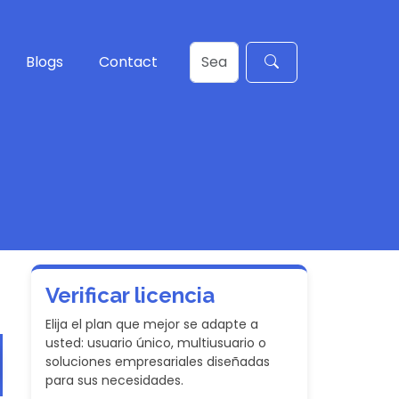
Blogs
Contact
Verificar licencia
Elija el plan que mejor se adapte a
usted: usuario único, multiusuario o
soluciones empresariales diseñadas
para sus necesidades.