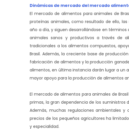
Dinámicas de mercado del mercado alimentar
El mercado de alimentos para animales de Bras
proteínas animales, como resultado de ello, la
año a día, y siguen desarrollándose en términos 
animales sanos y productivos a través de al
tradicionales a los alimentos compuestos, apoy
Brasil. Además, la creciente base de producción 
fabricación de alimentos y la producción ganader
alimentos, en última instancia darán lugar a un
mayor apoyo para la producción de alimentos ani
El mercado de alimentos para animales de Brasil s
primas, la gran dependencia de los suministros 
Además, muchas regulaciones ambientales y cue
precios de los pequeños agricultores ha limit
y especialidad.