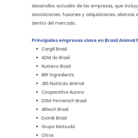
desarrollos actuales de las empresas, que incluy
asociaciones, fusiones y adquisiciones, alianzas
dentro del mercado.
Principales empresas clave en Brasil Animal
Cargill Brasil
ADM do Brasil
Nutreco Brasil
BRF Ingredients
JBS Nutricao Animal
Cooperativa Aurora
DSM-Firmenich Brasil
Alltech Brasil
Evonik Brasil
Grupo Matsuda
Otros