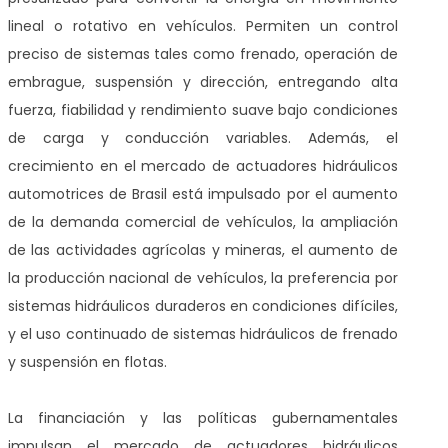
lineal o rotativo en vehículos. Permiten un control
preciso de sistemas tales como frenado, operación de
embrague, suspensión y dirección, entregando alta
fuerza, fiabilidad y rendimiento suave bajo condiciones
de carga y conducción variables. Además, el
crecimiento en el mercado de actuadores hidráulicos
automotrices de Brasil está impulsado por el aumento
de la demanda comercial de vehículos, la ampliación
de las actividades agrícolas y mineras, el aumento de
la producción nacional de vehículos, la preferencia por
sistemas hidráulicos duraderos en condiciones difíciles,
y el uso continuado de sistemas hidráulicos de frenado
y suspensión en flotas.
La financiación y las políticas gubernamentales
impulsan el mercado de actuadores hidráulicos