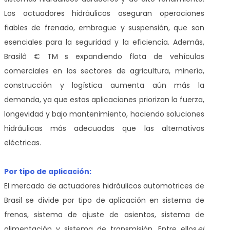
Los actuadores hidráulicos aseguran operaciones
fiables de frenado, embrague y suspensión, que son
esenciales para la seguridad y la eficiencia. Además,
Brasilâ € TM s expandiendo flota de vehículos
comerciales en los sectores de agricultura, minería,
construcción y logística aumenta aún más la
demanda, ya que estas aplicaciones priorizan la fuerza,
longevidad y bajo mantenimiento, haciendo soluciones
hidráulicas más adecuadas que las alternativas
eléctricas.
Por tipo de aplicación:
El mercado de actuadores hidráulicos automotrices de
Brasil se divide por tipo de aplicación en sistema de
frenos, sistema de ajuste de asientos, sistema de
alimentación y sistema de transmisión. Entre ellos,
el