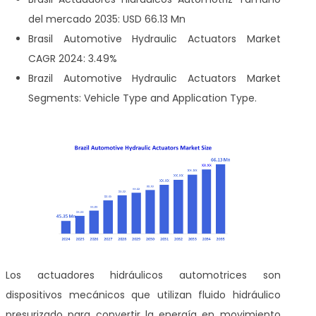
del mercado 2035: USD 66.13 Mn
Brasil Automotive Hydraulic Actuators Market
CAGR 2024: 3.49%
Brazil Automotive Hydraulic Actuators Market
Segments: Vehicle Type and Application Type.
Los actuadores hidráulicos automotrices son
dispositivos mecánicos que utilizan fluido hidráulico
presurizado para convertir la energía en movimiento