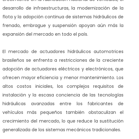
desarrollo de infraestructuras, la modernización de la
flota y la adopción continua de sistemas hidráulicos de
frenado, embrague y suspensión apoyan aún más la
expansión del mercado en todo el país.
El mercado de actuadores hidráulicos automotrices
brasileños se enfrenta a restricciones de la creciente
adopción de actuadores eléctricos y electrónicos, que
ofrecen mayor eficiencia y menor mantenimiento. Los
altos costos iniciales, los complejos requisitos de
instalación y la escasa conciencia de las tecnologías
hidráulicas avanzadas entre los fabricantes de
vehículos más pequeños también obstaculizan el
crecimiento del mercado, lo que reduce la sustitución
generalizada de los sistemas mecánicos tradicionales.