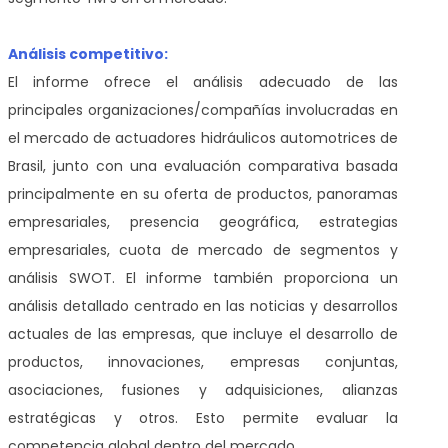
Análisis competitivo:
El informe ofrece el análisis adecuado de las
principales organizaciones/compañías involucradas en
el mercado de actuadores hidráulicos automotrices de
Brasil, junto con una evaluación comparativa basada
principalmente en su oferta de productos, panoramas
empresariales, presencia geográfica, estrategias
empresariales, cuota de mercado de segmentos y
análisis SWOT. El informe también proporciona un
análisis detallado centrado en las noticias y desarrollos
actuales de las empresas, que incluye el desarrollo de
productos, innovaciones, empresas conjuntas,
asociaciones, fusiones y adquisiciones, alianzas
estratégicas y otros. Esto permite evaluar la
competencia global dentro del mercado.