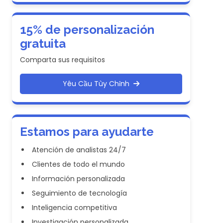
15% de personalización
gratuita
Comparta sus requisitos
Yêu Cầu Tùy Chỉnh
Estamos para ayudarte
Atención de analistas 24/7
Clientes de todo el mundo
Información personalizada
Seguimiento de tecnología
Inteligencia competitiva
Investigación personalizada