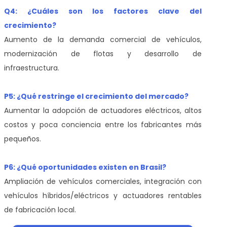
Q4: ¿Cuáles son los factores clave del
crecimiento?
Aumento de la demanda comercial de vehículos,
modernización de flotas y desarrollo de
infraestructura.
P5: ¿Qué restringe el crecimiento del mercado?
Aumentar la adopción de actuadores eléctricos, altos
costos y poca conciencia entre los fabricantes más
pequeños.
P6: ¿Qué oportunidades existen en Brasil?
Ampliación de vehículos comerciales, integración con
vehículos híbridos/eléctricos y actuadores rentables
de fabricación local.