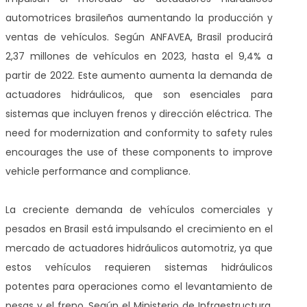
automotrices brasileños aumentando la producción y
ventas de vehículos. Según ANFAVEA, Brasil producirá
2,37 millones de vehículos en 2023, hasta el 9,4% a
partir de 2022. Este aumento aumenta la demanda de
actuadores hidráulicos, que son esenciales para
sistemas que incluyen frenos y dirección eléctrica. The
need for modernization and conformity to safety rules
encourages the use of these components to improve
vehicle performance and compliance.
La creciente demanda de vehículos comerciales y
pesados en Brasil está impulsando el crecimiento en el
mercado de actuadores hidráulicos automotriz, ya que
estos vehículos requieren sistemas hidráulicos
potentes para operaciones como el levantamiento de
pesas y el freno. Según el Ministerio de Infraestructura,