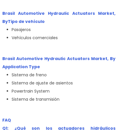
Brasil Automotive Hydraulic Actuators Market,
By
Tipo de vehículo
Pasajeros
Vehículos comerciales
Brasil Automotive Hydraulic Actuators Market, By
Application Type
Sistema de freno
Sistema de ajuste de asientos
Powertrain System
Sistema de transmisión
FAQ
Q1: ¿Qué son los actuadores hidráulicos