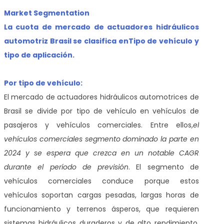
Market Segmentation
La cuota de mercado de actuadores hidráulicos
automotriz Brasil se clasifica en
Tipo de vehículo y
tipo de aplicación.
Por tipo de vehículo:
El mercado de actuadores hidráulicos automotrices de
Brasil se divide por tipo de vehículo en vehículos de
pasajeros y vehículos comerciales. Entre ellos,
el
vehículos comerciales
segmento dominado la parte en
2024 y se espera que crezca en un notable CAGR
durante el período de previsión
. El segmento de
vehículos comerciales conduce porque estos
vehículos soportan cargas pesadas, largas horas de
funcionamiento y terrenos ásperos, que requieren
sistemas hidráulicos duraderos y de alto rendimiento.