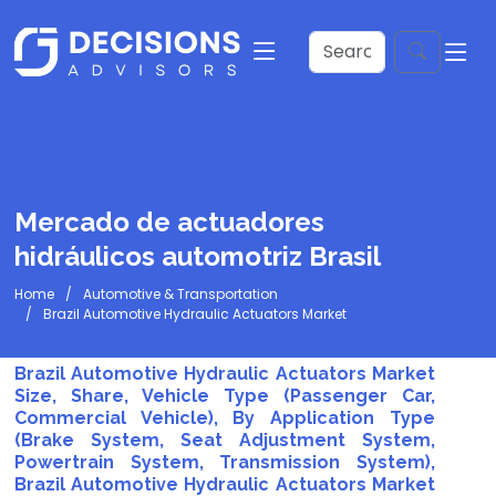
Mercado de actuadores
hidráulicos automotriz Brasil
Home
Automotive & Transportation
Brazil Automotive Hydraulic Actuators Market
Brazil Automotive Hydraulic Actuators Market
Size, Share, Vehicle Type (Passenger Car,
Commercial Vehicle), By Application Type
(Brake System, Seat Adjustment System,
Powertrain System, Transmission System),
Brazil Automotive Hydraulic Actuators Market