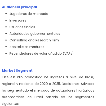
Audiencia principal
Jugadores de mercado
Inversores
Usuarios finales
Autoridades gubernamentales
Consulting and Research Firm
capitalistas maduros
Revendedores de valor añadido (VARs)
Market Segment
Este estudio pronostica los ingresos a nivel de Brasil,
regional y nacional de 2020 a 2035. Decisiones Advisors
ha segmentado el mercado de actuadores hidráulicos
automotrices de Brasil basado en los segmentos
siguientes: