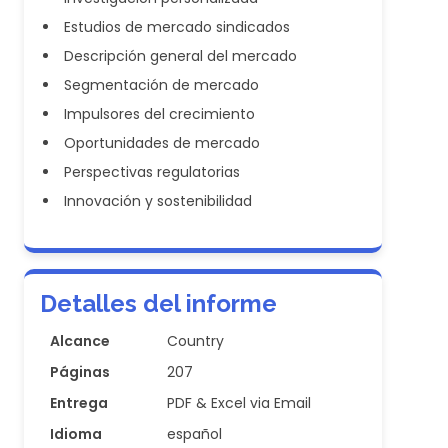
Estudios de mercado sindicados
Descripción general del mercado
Segmentación de mercado
Impulsores del crecimiento
Oportunidades de mercado
Perspectivas regulatorias
Innovación y sostenibilidad
Detalles del informe
Alcance
Country
Páginas
207
Entrega
PDF & Excel via Email
Idioma
español