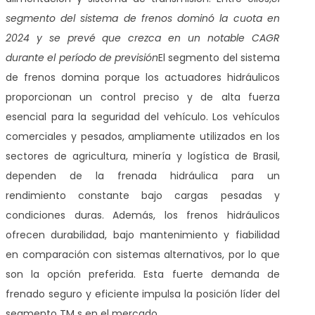
segmento del sistema de frenos dominó la cuota en
2024 y se prevé que crezca en un notable CAGR
durante el período de previsión
El segmento del sistema
de frenos domina porque los actuadores hidráulicos
proporcionan un control preciso y de alta fuerza
esencial para la seguridad del vehículo. Los vehículos
comerciales y pesados, ampliamente utilizados en los
sectores de agricultura, minería y logística de Brasil,
dependen de la frenada hidráulica para un
rendimiento constante bajo cargas pesadas y
condiciones duras. Además, los frenos hidráulicos
ofrecen durabilidad, bajo mantenimiento y fiabilidad
en comparación con sistemas alternativos, por lo que
son la opción preferida. Esta fuerte demanda de
frenado seguro y eficiente impulsa la posición líder del
segmento TM s en el mercado.