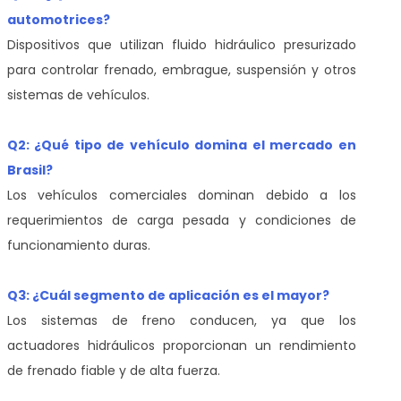
automotrices?
Dispositivos que utilizan fluido hidráulico presurizado
para controlar frenado, embrague, suspensión y otros
sistemas de vehículos.
Q2: ¿Qué tipo de vehículo domina el mercado en
Brasil?
Los vehículos comerciales dominan debido a los
requerimientos de carga pesada y condiciones de
funcionamiento duras.
Q3: ¿Cuál segmento de aplicación es el mayor?
Los sistemas de freno conducen, ya que los
actuadores hidráulicos proporcionan un rendimiento
de frenado fiable y de alta fuerza.