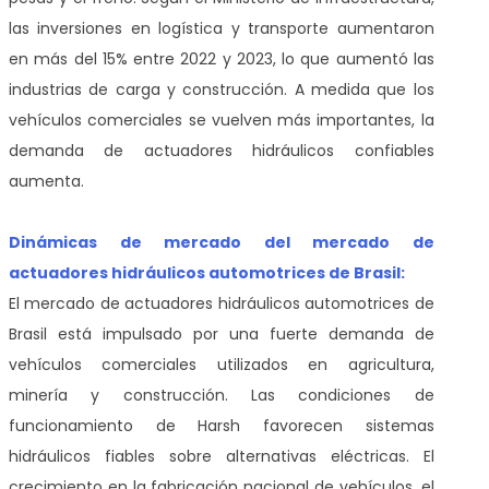
las inversiones en logística y transporte aumentaron
en más del 15% entre 2022 y 2023, lo que aumentó las
industrias de carga y construcción. A medida que los
vehículos comerciales se vuelven más importantes, la
demanda de actuadores hidráulicos confiables
aumenta.
Dinámicas de mercado del mercado de
actuadores hidráulicos automotrices de Brasil:
El mercado de actuadores hidráulicos automotrices de
Brasil está impulsado por una fuerte demanda de
vehículos comerciales utilizados en agricultura,
minería y construcción. Las condiciones de
funcionamiento de Harsh favorecen sistemas
hidráulicos fiables sobre alternativas eléctricas. El
crecimiento en la fabricación nacional de vehículos, el