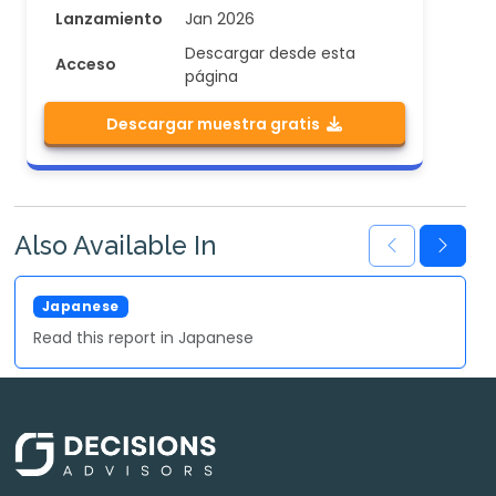
Lanzamiento
Jan 2026
Descargar desde esta
Acceso
página
Descargar muestra gratis
Also Available In
Japanese
Read this report in Japanese