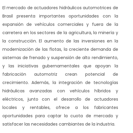
El mercado de actuadores hidráulicos automotrices de
Brasil presenta importantes oportunidades con la
expansión de vehículos comerciales y fuera de la
carretera en los sectores de la agricultura, la minería y
la construcción. El aumento de las inversiones en la
modernización de las flotas, la creciente demanda de
sistemas de frenado y suspensión de alto rendimiento,
y las iniciativas gubernamentales que apoyan la
fabricación automotriz crean potencial de
crecimiento. Además, la integración de tecnologías
hidráulicas avanzadas con vehículos híbridos y
eléctricos, junto con el desarrollo de actuadores
locales y rentables, ofrece a los fabricantes
oportunidades para captar la cuota de mercado y
satisfacer las necesidades cambiantes de la industria.