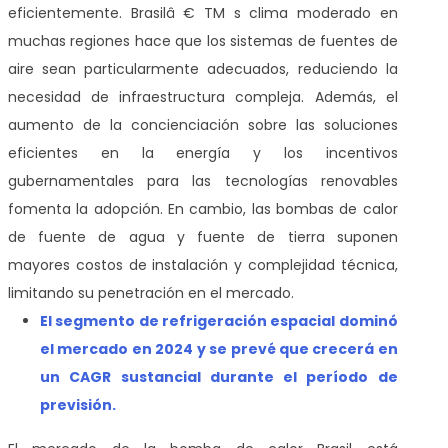
eficientemente. Brasilâ € TM s clima moderado en
muchas regiones hace que los sistemas de fuentes de
aire sean particularmente adecuados, reduciendo la
necesidad de infraestructura compleja. Además, el
aumento de la concienciación sobre las soluciones
eficientes en la energía y los incentivos
gubernamentales para las tecnologías renovables
fomenta la adopción. En cambio, las bombas de calor
de fuente de agua y fuente de tierra suponen
mayores costos de instalación y complejidad técnica,
limitando su penetración en el mercado.
El segmento de refrigeración espacial dominó
el mercado en 2024 y se prevé que crecerá en
un CAGR sustancial durante el período de
previsión.