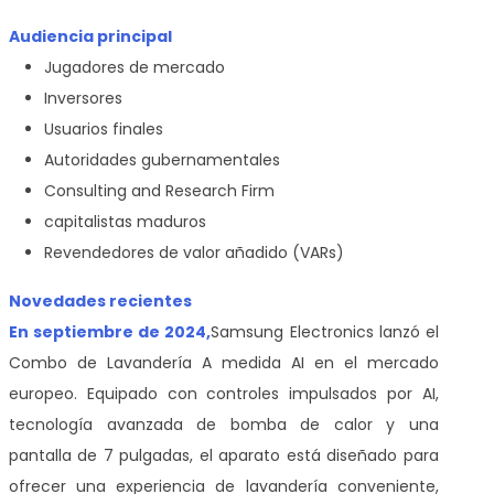
Audiencia principal
Jugadores de mercado
Inversores
Usuarios finales
Autoridades gubernamentales
Consulting and Research Firm
capitalistas maduros
Revendedores de valor añadido (VARs)
Novedades recientes
En septiembre de 2024,
Samsung Electronics lanzó el
Combo de Lavandería A medida AI en el mercado
europeo. Equipado con controles impulsados por AI,
tecnología avanzada de bomba de calor y una
pantalla de 7 pulgadas, el aparato está diseñado para
ofrecer una experiencia de lavandería conveniente,