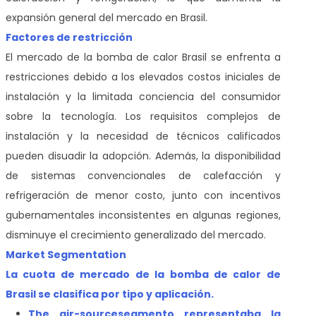
expansión general del mercado en Brasil.
Factores de restricción
El mercado de la bomba de calor Brasil se enfrenta a
restricciones debido a los elevados costos iniciales de
instalación y la limitada conciencia del consumidor
sobre la tecnología. Los requisitos complejos de
instalación y la necesidad de técnicos calificados
pueden disuadir la adopción. Además, la disponibilidad
de sistemas convencionales de calefacción y
refrigeración de menor costo, junto con incentivos
gubernamentales inconsistentes en algunas regiones,
disminuye el crecimiento generalizado del mercado.
Market Segmentation
La cuota de mercado de la bomba de calor de
Brasil se clasifica por tipo y aplicación.
The air-source
segmento representaba la