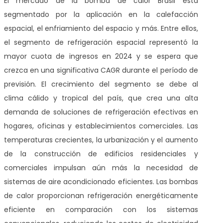
El mercado de la bomba de calor Brasil está
segmentado por la aplicación en la calefacción
espacial, el enfriamiento del espacio y más. Entre ellos,
el segmento de refrigeración espacial representó la
mayor cuota de ingresos en 2024 y se espera que
crezca en una significativa CAGR durante el período de
previsión. El crecimiento del segmento se debe al
clima cálido y tropical del país, que crea una alta
demanda de soluciones de refrigeración efectivas en
hogares, oficinas y establecimientos comerciales. Las
temperaturas crecientes, la urbanización y el aumento
de la construcción de edificios residenciales y
comerciales impulsan aún más la necesidad de
sistemas de aire acondicionado eficientes. Las bombas
de calor proporcionan refrigeración energéticamente
eficiente en comparación con los sistemas