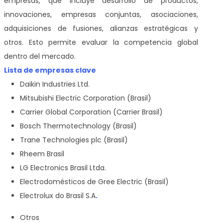
empresas, que incluye desarrollo de productos,
innovaciones, empresas conjuntas, asociaciones,
adquisiciones de fusiones, alianzas estratégicas y
otros. Esto permite evaluar la competencia global
dentro del mercado.
Lista de empresas clave
Daikin Industries Ltd.
Mitsubishi Electric Corporation (Brasil)
Carrier Global Corporation (Carrier Brasil)
Bosch Thermotechnology (Brasil)
Trane Technologies plc (Brasil)
Rheem Brasil
LG Electronics Brasil Ltda.
Electrodomésticos de Gree Electric (Brasil)
Electrolux do Brasil S.A
.
Otros