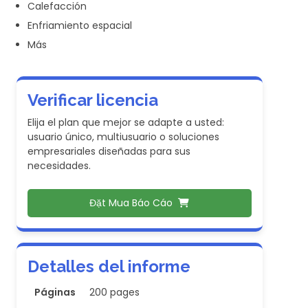
Calefacción
Enfriamiento espacial
Más
Verificar licencia
Elija el plan que mejor se adapte a usted:
usuario único, multiusuario o soluciones
empresariales diseñadas para sus
necesidades.
Đặt Mua Báo Cáo
Detalles del informe
Páginas
200 pages