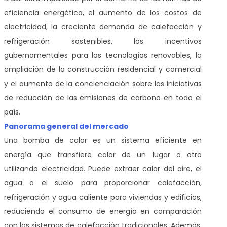
eficiencia energética, el aumento de los costos de
electricidad, la creciente demanda de calefacción y
refrigeración sostenibles, los incentivos
gubernamentales para las tecnologías renovables, la
ampliación de la construcción residencial y comercial
y el aumento de la concienciación sobre las iniciativas
de reducción de las emisiones de carbono en todo el
país.
Panorama general del mercado
Una bomba de calor es un sistema eficiente en
energía que transfiere calor de un lugar a otro
utilizando electricidad. Puede extraer calor del aire, el
agua o el suelo para proporcionar calefacción,
refrigeración y agua caliente para viviendas y edificios,
reduciendo el consumo de energía en comparación
con los sistemas de calefacción tradicionales. Además,