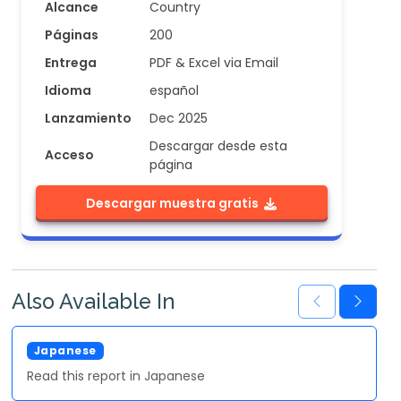
Alcance
Country
Páginas
200
Entrega
PDF & Excel via Email
Idioma
español
Lanzamiento
Dec 2025
Descargar desde esta
Acceso
página
Descargar muestra gratis
Also Available In
Japanese
Read this report in Japanese