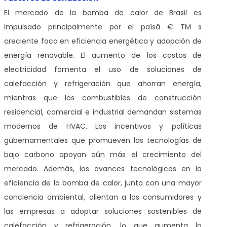
El mercado de la bomba de calor de Brasil es
impulsado principalmente por el paísâ € TM s
creciente foco en eficiencia energética y adopción de
energía renovable. El aumento de los costos de
electricidad fomenta el uso de soluciones de
calefacción y refrigeración que ahorran energía,
mientras que los combustibles de construcción
residencial, comercial e industrial demandan sistemas
modernos de HVAC. Los incentivos y políticas
gubernamentales que promueven las tecnologías de
bajo carbono apoyan aún más el crecimiento del
mercado. Además, los avances tecnológicos en la
eficiencia de la bomba de calor, junto con una mayor
conciencia ambiental, alientan a los consumidores y
las empresas a adoptar soluciones sostenibles de
calefacción y refrigeración, lo que aumenta la