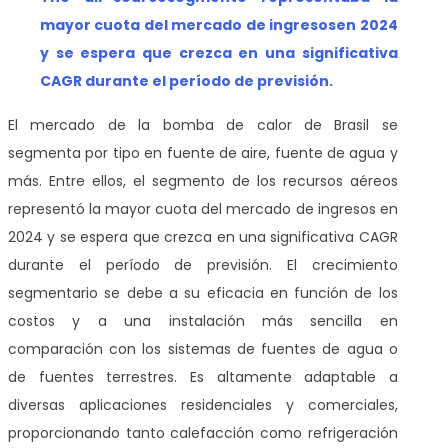
mayor cuota del mercado de ingresos
en 2024
y se espera que crezca en una significativa
CAGR durante el período de previsión.
El mercado de la bomba de calor de Brasil se
segmenta por tipo en fuente de aire, fuente de agua y
más. Entre ellos, el segmento de los recursos aéreos
representó la mayor cuota del mercado de ingresos en
2024 y se espera que crezca en una significativa CAGR
durante el período de previsión. El crecimiento
segmentario se debe a su eficacia en función de los
costos y a una instalación más sencilla en
comparación con los sistemas de fuentes de agua o
de fuentes terrestres. Es altamente adaptable a
diversas aplicaciones residenciales y comerciales,
proporcionando tanto calefacción como refrigeración