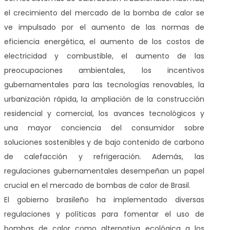
el crecimiento del mercado de la bomba de calor se
ve impulsado por el aumento de las normas de
eficiencia energética, el aumento de los costos de
electricidad y combustible, el aumento de las
preocupaciones ambientales, los incentivos
gubernamentales para las tecnologías renovables, la
urbanización rápida, la ampliación de la construcción
residencial y comercial, los avances tecnológicos y
una mayor conciencia del consumidor sobre
soluciones sostenibles y de bajo contenido de carbono
de calefacción y refrigeración. Además, las
regulaciones gubernamentales desempeñan un papel
crucial en el mercado de bombas de calor de Brasil.
El gobierno brasileño ha implementado diversas
regulaciones y políticas para fomentar el uso de
bombas de calor como alternativa ecológica a los