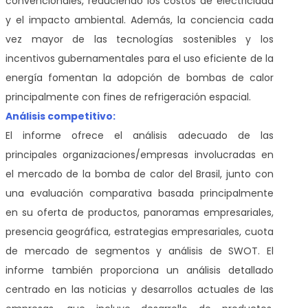
convencionales, reduciendo los costos de electricidad
y el impacto ambiental. Además, la conciencia cada
vez mayor de las tecnologías sostenibles y los
incentivos gubernamentales para el uso eficiente de la
energía fomentan la adopción de bombas de calor
principalmente con fines de refrigeración espacial.
Análisis competitivo:
El informe ofrece el análisis adecuado de las
principales organizaciones/empresas involucradas en
el mercado de la bomba de calor del Brasil, junto con
una evaluación comparativa basada principalmente
en su oferta de productos, panoramas empresariales,
presencia geográfica, estrategias empresariales, cuota
de mercado de segmentos y análisis de SWOT. El
informe también proporciona un análisis detallado
centrado en las noticias y desarrollos actuales de las