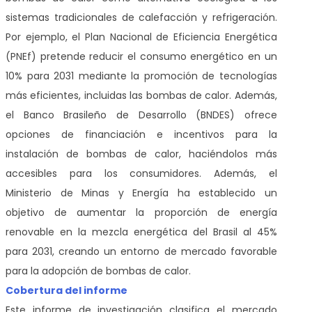
sistemas tradicionales de calefacción y refrigeración.
Por ejemplo, el Plan Nacional de Eficiencia Energética
(PNEf) pretende reducir el consumo energético en un
10% para 2031 mediante la promoción de tecnologías
más eficientes, incluidas las bombas de calor. Además,
el Banco Brasileño de Desarrollo (BNDES) ofrece
opciones de financiación e incentivos para la
instalación de bombas de calor, haciéndolos más
accesibles para los consumidores. Además, el
Ministerio de Minas y Energía ha establecido un
objetivo de aumentar la proporción de energía
renovable en la mezcla energética del Brasil al 45%
para 2031, creando un entorno de mercado favorable
para la adopción de bombas de calor.
Cobertura del informe
Este informe de investigación clasifica el mercado