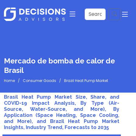
Mercado de bomba de calor de
Brasil
Home
Consumer Goods
Brazil Heat Pump Market
Brasil Heat Pump Market Size, Share, and
COVID-19 Impact Analysis, By Type (Air-
Source, Water-Source, and More), By
Application (Space Heating, Space Cooling,
and More), and Brazil Heat Pump Market
Insights, Industry Trend, Forecasts to 2035