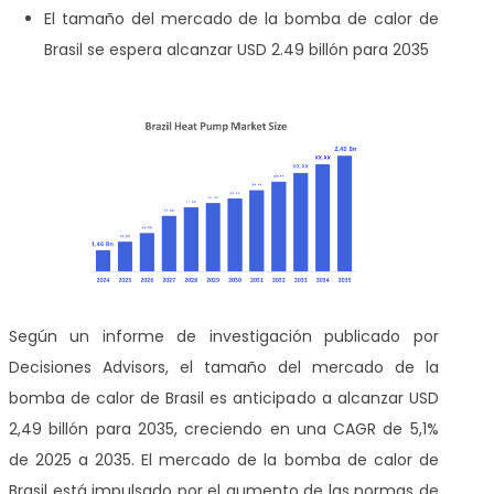
El tamaño del mercado de la bomba de calor de
Brasil se espera alcanzar USD 2.49 billón para 2035
Según un informe de investigación publicado por
Decisiones Advisors, el tamaño del mercado de la
bomba de calor de Brasil es anticipado a alcanzar USD
2,49 billón para 2035, creciendo en una CAGR de 5,1%
de 2025 a 2035. El mercado de la bomba de calor de
Brasil está impulsado por el aumento de las normas de