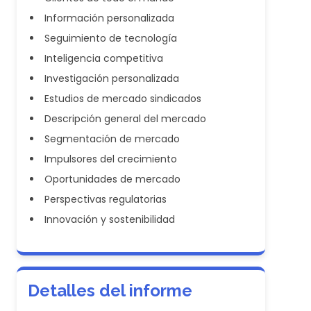
Información personalizada
Seguimiento de tecnología
Inteligencia competitiva
Investigación personalizada
Estudios de mercado sindicados
Descripción general del mercado
Segmentación de mercado
Impulsores del crecimiento
Oportunidades de mercado
Perspectivas regulatorias
Innovación y sostenibilidad
Detalles del informe