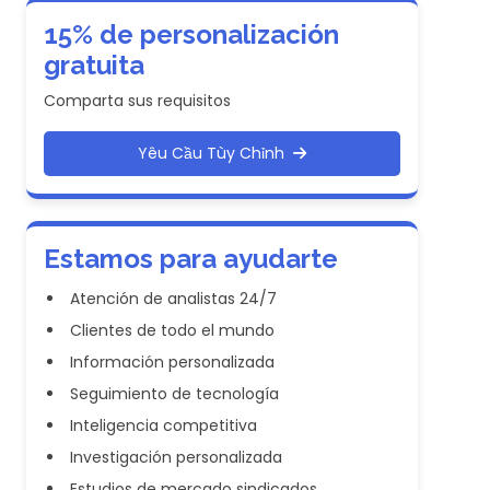
15% de personalización
gratuita
Comparta sus requisitos
Yêu Cầu Tùy Chỉnh
Estamos para ayudarte
Atención de analistas 24/7
Clientes de todo el mundo
Información personalizada
Seguimiento de tecnología
Inteligencia competitiva
Investigación personalizada
Estudios de mercado sindicados