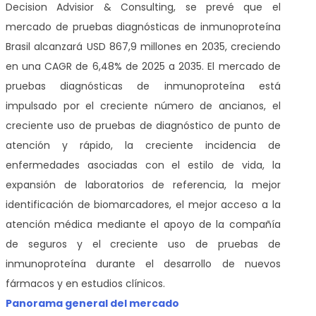
Decision Advisior & Consulting, se prevé que el
mercado de pruebas diagnósticas de inmunoproteína
Brasil alcanzará USD 867,9 millones en 2035, creciendo
en una CAGR de 6,48% de 2025 a 2035. El mercado de
pruebas diagnósticas de inmunoproteína está
impulsado por el creciente número de ancianos, el
creciente uso de pruebas de diagnóstico de punto de
atención y rápido, la creciente incidencia de
enfermedades asociadas con el estilo de vida, la
expansión de laboratorios de referencia, la mejor
identificación de biomarcadores, el mejor acceso a la
atención médica mediante el apoyo de la compañía
de seguros y el creciente uso de pruebas de
inmunoproteína durante el desarrollo de nuevos
fármacos y en estudios clínicos.
Panorama general del mercado