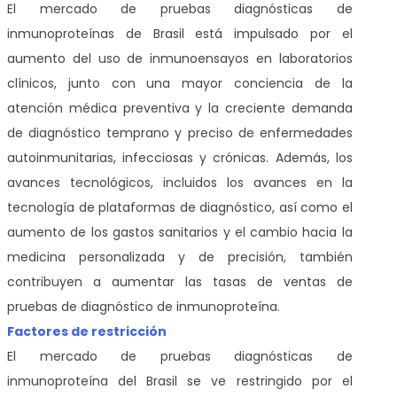
El mercado de pruebas diagnósticas de
inmunoproteínas de Brasil está impulsado por el
aumento del uso de inmunoensayos en laboratorios
clínicos, junto con una mayor conciencia de la
atención médica preventiva y la creciente demanda
de diagnóstico temprano y preciso de enfermedades
autoinmunitarias, infecciosas y crónicas. Además, los
avances tecnológicos, incluidos los avances en la
tecnología de plataformas de diagnóstico, así como el
aumento de los gastos sanitarios y el cambio hacia la
medicina personalizada y de precisión, también
contribuyen a aumentar las tasas de ventas de
pruebas de diagnóstico de inmunoproteína.
Factores de restricción
El mercado de pruebas diagnósticas de
inmunoproteína del Brasil se ve restringido por el