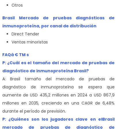
Otros
Brasil Mercado de pruebas diagnósticas de
inmunoproteína, por canal de distribución
Direct Tender
Ventas minoristas
FAQâ € TM s
P: ¿Cuál es el tamaño del mercado de pruebas de
diagnóstico de inmunoproteína Brasil?
A: Brasil tamaño del mercado de pruebas de
diagnóstico de inmunoproteína
se espera que
aumente de USD 435,2 millones en 2024 a USD 867,9
millones en 2035, creciendo en una CAGR de 6,48%
durante el período de previsión
.
P: ¿Quiénes son los jugadores clave en el
Brasil
mercado de pruebas de diagnóstico de