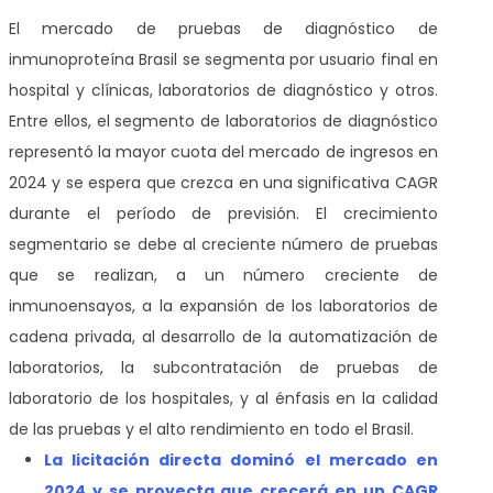
El mercado de pruebas de diagnóstico de
inmunoproteína Brasil se segmenta por usuario final en
hospital y clínicas, laboratorios de diagnóstico y otros.
Entre ellos, el segmento de laboratorios de diagnóstico
representó la mayor cuota del mercado de ingresos en
2024 y se espera que crezca en una significativa CAGR
durante el período de previsión. El crecimiento
segmentario se debe al creciente número de pruebas
que se realizan, a un número creciente de
inmunoensayos, a la expansión de los laboratorios de
cadena privada, al desarrollo de la automatización de
laboratorios, la subcontratación de pruebas de
laboratorio de los hospitales, y al énfasis en la calidad
de las pruebas y el alto rendimiento en todo el Brasil.
La licitación directa dominó el mercado en
2024 y se proyecta que crecerá en un CAGR