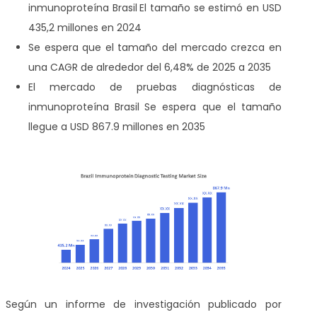
inmunoproteína Brasil
El tamaño se estimó en USD
435,2 millones en 2024
Se espera que el tamaño del mercado crezca en
una CAGR de alrededor del 6,48% de 2025 a 2035
El mercado de pruebas diagnósticas de
inmunoproteína Brasil
Se espera que el tamaño
llegue a USD 867.9 millones en 2035
Según un informe de investigación publicado por