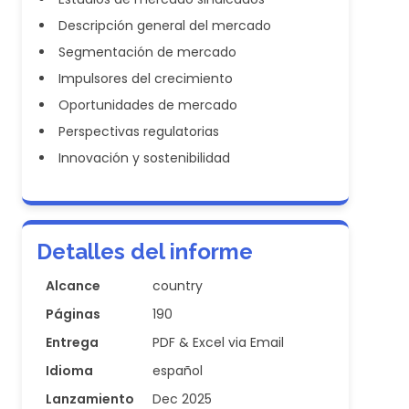
Descripción general del mercado
Segmentación de mercado
Impulsores del crecimiento
Oportunidades de mercado
Perspectivas regulatorias
Innovación y sostenibilidad
Detalles del informe
Alcance
country
Páginas
190
Entrega
PDF & Excel via Email
Idioma
español
Lanzamiento
Dec 2025