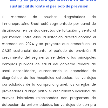
sustancial durante el período de previsión
.
El mercado de pruebas diagnósticas de
inmunoproteína Brasil está segmentado por canal de
distribución en ventas directas de licitación y venta al
por menor. Entre ellos,
la licitación directa dominó el
mercado en 2024 y se proyecta que crecerá en un
CAGR sustancial durante el período de previsión. El
crecimiento del segmento se debe a las principales
compras públicas de salud del gobierno federal de
Brasil consolidadas, aumentando la capacidad de
diagnóstico de los hospitales estatales, las ventajas
consolidadas de la compra a granel, los arreglos de
proveedores a largo plazo, el crecimiento adicional de
nuevas iniciativas relacionadas con programas de
detección de enfermedades, las ventajas de compra