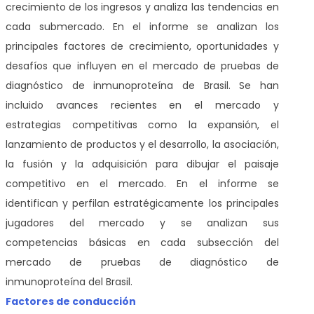
crecimiento de los ingresos y analiza las tendencias en
cada submercado. En el informe se analizan los
principales factores de crecimiento, oportunidades y
desafíos que influyen en el mercado de pruebas de
diagnóstico de inmunoproteína de Brasil. Se han
incluido avances recientes en el mercado y
estrategias competitivas como la expansión, el
lanzamiento de productos y el desarrollo, la asociación,
la fusión y la adquisición para dibujar el paisaje
competitivo en el mercado. En el informe se
identifican y perfilan estratégicamente los principales
jugadores del mercado y se analizan sus
competencias básicas en cada subsección del
mercado de pruebas de diagnóstico de
inmunoproteína del Brasil.
Factores de conducción