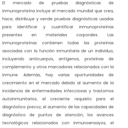
El mercado de pruebas diagnósticas de
inmunoproteína incluye el mercado mundial que crea,
hace, distribuye y vende pruebas diagnósticas usadas
para identificar y cuantificar inmunoproteínas
presentes en materiales corporales. Las
inmunoproteínas contienen todas las proteínas
asociadas con la función inmunitaria de un individuo,
incluyendo anticuerpos, antígenos, proteínas de
complemento y otros marcadores relacionados con la
inmune. Además, hay varias oportunidades de
crecimiento en el mercado debido al aumento de la
incidencia de enfermedades infecciosas y trastornos
autoinmunitarios, el creciente requisito para el
diagnóstico precoz, el aumento de las capacidades de
diagnóstico de puntos de atención, los avances
tecnológicos relacionados con inmunoensayos, el