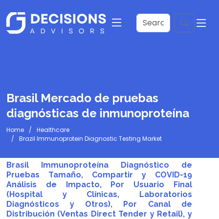
Brasil Mercado de pruebas
diagnósticas de inmunoproteína
Home
Healthcare
Brazil Immunoprotein Diagnostic Testing Market
Brasil Immunoproteína Diagnóstico de
Pruebas Tamaño, Compartir y COVID-19
Análisis de Impacto, Por Usuario Final
(Hospital y Clínicas, Laboratorios
Diagnósticos y Otros), Por Canal de
Distribución (Ventas Direct Tender y Retail), y