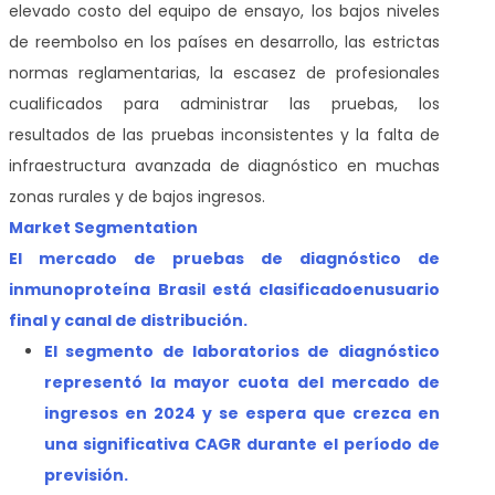
elevado costo del equipo de ensayo, los bajos niveles
de reembolso en los países en desarrollo, las estrictas
normas reglamentarias, la escasez de profesionales
cualificados para administrar las pruebas, los
resultados de las pruebas inconsistentes y la falta de
infraestructura avanzada de diagnóstico en muchas
zonas rurales y de bajos ingresos.
Market Segmentation
El mercado de pruebas de diagnóstico de
inmunoproteína Brasil está clasificado
en
usuario
final y canal de distribución.
El segmento de laboratorios de diagnóstico
representó la mayor cuota del mercado de
ingresos en 2024 y se espera que crezca en
una significativa CAGR durante el período de
previsión.