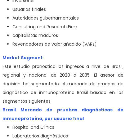
Inversores
Usuarios finales
Autoridades gubernamentales
Consulting and Research Firm
capitalistas maduros
Revendedores de valor añadido (VARs)
Market Segment
Este estudio pronostica los ingresos a nivel de Brasil,
regional y nacional de 2020 a 2035. El asesor de
decisión ha segmentado el mercado de pruebas de
diagnóstico de inmunoproteína Brasil
basado en los
segmentos siguientes:
Brasil Mercado de pruebas diagnósticas de
inmunoproteína, por usuario final
Hospital and Clinics
Laboratorios diagnósticos