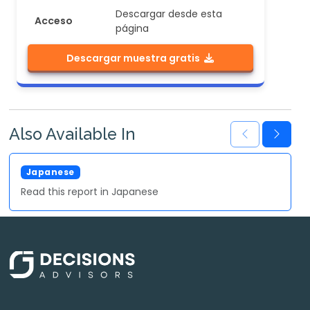
Descargar desde esta
Acceso
página
Descargar muestra gratis
Also Available In
Japanese
Read this report in Japanese