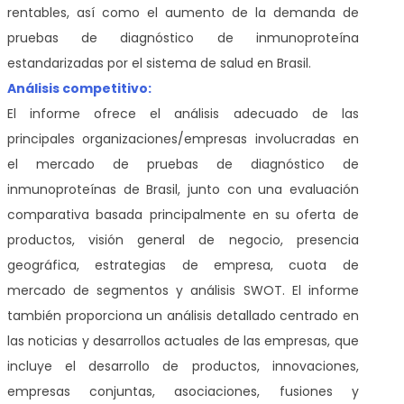
rentables, así como el aumento de la demanda de
pruebas de diagnóstico de inmunoproteína
estandarizadas por el sistema de salud en Brasil.
Análisis competitivo:
El informe ofrece el análisis adecuado de las
principales organizaciones/empresas involucradas en
el mercado de pruebas de diagnóstico de
inmunoproteínas de Brasil, junto con una evaluación
comparativa basada principalmente en su oferta de
productos, visión general de negocio, presencia
geográfica, estrategias de empresa, cuota de
mercado de segmentos y análisis SWOT. El informe
también proporciona un análisis detallado centrado en
las noticias y desarrollos actuales de las empresas, que
incluye el desarrollo de productos, innovaciones,
empresas conjuntas, asociaciones, fusiones y