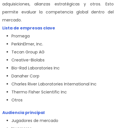
adquisiciones, alianzas estratégicas y otros. Esto
permite evaluar la competencia global dentro del
mercado.
Lista de empresas clave
Promega
PerkinElmer, Inc.
Tecan Group AG
Creative-Biolabs
Bio-Rad Laboratories Inc
Danaher Corp
Charles River Laboratories International Inc
Thermo Fisher Scientific Inc
Otros
Audiencia principal
Jugadores de mercado