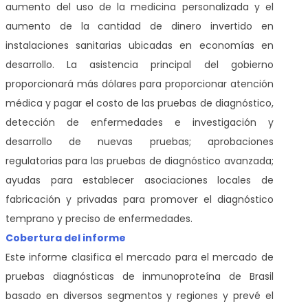
aumento del uso de la medicina personalizada y el
aumento de la cantidad de dinero invertido en
instalaciones sanitarias ubicadas en economías en
desarrollo. La asistencia principal del gobierno
proporcionará más dólares para proporcionar atención
médica y pagar el costo de las pruebas de diagnóstico,
detección de enfermedades e investigación y
desarrollo de nuevas pruebas; aprobaciones
regulatorias para las pruebas de diagnóstico avanzada;
ayudas para establecer asociaciones locales de
fabricación y privadas para promover el diagnóstico
temprano y preciso de enfermedades.
Cobertura del informe
Este informe clasifica el mercado para el mercado de
pruebas diagnósticas de inmunoproteína de Brasil
basado en diversos segmentos y regiones y prevé el