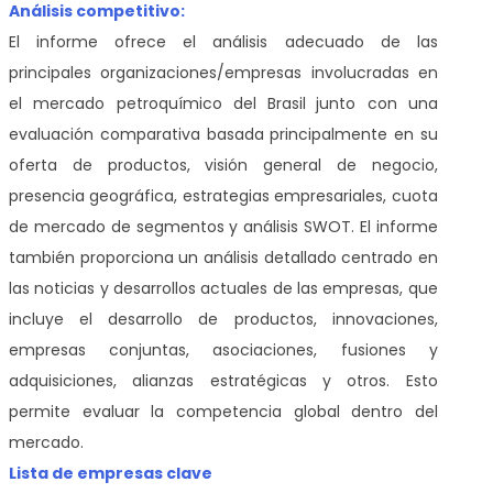
Análisis competitivo:
El informe ofrece el análisis adecuado de las
principales organizaciones/empresas involucradas en
el mercado petroquímico del Brasil
junto con una
evaluación comparativa basada principalmente en su
oferta de productos, visión general de negocio,
presencia geográfica, estrategias empresariales, cuota
de mercado de segmentos y análisis SWOT. El informe
también proporciona un análisis detallado centrado en
las noticias y desarrollos actuales de las empresas, que
incluye el desarrollo de productos, innovaciones,
empresas conjuntas, asociaciones, fusiones y
adquisiciones, alianzas estratégicas y otros. Esto
permite evaluar la competencia global dentro del
mercado.
Lista de empresas clave