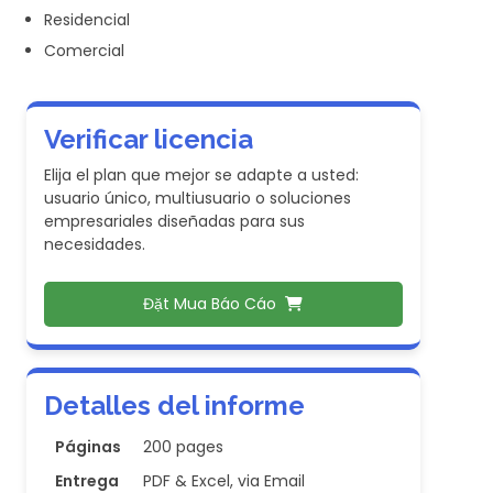
Residencial
Comercial
Verificar licencia
Elija el plan que mejor se adapte a usted:
usuario único, multiusuario o soluciones
empresariales diseñadas para sus
necesidades.
Đặt Mua Báo Cáo
Detalles del informe
Páginas
200 pages
Entrega
PDF & Excel, via Email