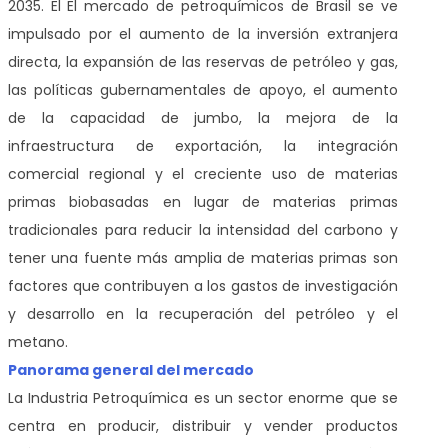
2035. El
El mercado de petroquímicos de Brasil se ve
impulsado por el aumento de la inversión extranjera
directa, la expansión de las reservas de petróleo y gas,
las políticas gubernamentales de apoyo, el aumento
de la capacidad de jumbo, la mejora de la
infraestructura de exportación, la integración
comercial regional y el creciente uso de materias
primas biobasadas en lugar de materias primas
tradicionales para reducir la intensidad del carbono y
tener una fuente más amplia de materias primas son
factores que contribuyen a los gastos de investigación
y desarrollo en la recuperación del petróleo y el
metano.
Panorama general del mercado
La Industria Petroquímica es un sector enorme que se
centra en producir, distribuir y vender productos