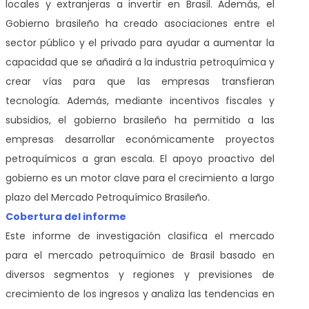
locales y extranjeras a invertir en Brasil. Además, el
Gobierno brasileño ha creado asociaciones entre el
sector público y el privado para ayudar a aumentar la
capacidad que se añadirá a la industria petroquímica y
crear vías para que las empresas transfieran
tecnología. Además, mediante incentivos fiscales y
subsidios, el gobierno brasileño ha permitido a las
empresas desarrollar económicamente proyectos
petroquímicos a gran escala. El apoyo proactivo del
gobierno es un motor clave para el crecimiento a largo
plazo del Mercado Petroquímico Brasileño.
Cobertura del informe
Este informe de investigación clasifica el mercado
para el mercado petroquímico de Brasil
basado en
diversos segmentos y regiones y previsiones de
crecimiento de los ingresos y analiza las tendencias en