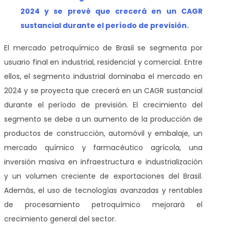
2024 y se prevé que crecerá en un CAGR
sustancial durante el período de previsión.
El mercado petroquímico de Brasil
se segmenta por
usuario final en industrial, residencial y comercial. Entre
ellos,
el segmento industrial dominaba el mercado en
2024 y se proyecta que crecerá en un CAGR sustancial
durante el período de previsión. El crecimiento del
segmento se debe a un aumento de la producción de
productos de construcción, automóvil y embalaje, un
mercado químico y farmacéutico agrícola, una
inversión masiva en infraestructura e industrialización
y un volumen creciente de exportaciones del Brasil.
Además, el uso de tecnologías avanzadas y rentables
de procesamiento petroquímico mejorará el
crecimiento general del sector.