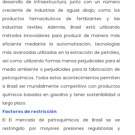
desarrollo de infraestructura, junto con un número
creciente de industrias de aguas abajo, como los
productos farmacéuticos de fertilizantes y las
industrias textiles. Además, Brasil está utilizando
métodos innovadores para producir de manera más
eficiente mediante la automatización, tecnologías
más avanzadas utilizadas en la extracción de petróleo,
así como utilizando formas menos perjudiciales para el
medio ambiente o perjudiciales para la fabricación de
petroquímicos. Todos estos acontecimientos permiten
a Brasil ser mundialmente competitivo con productos
químicos basados en gasolina y tener sostenibilidad a
largo plazo.
Factores de restricción
El
El mercado de petroquímicos de Brasil se ve
restringido por mayores presiones regulatorias y