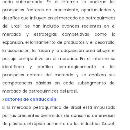
cada submercado. En el informe se analizan los
principales factores de crecimiento, oportunidades y
desafíos que influyen en el mercado de petroquímicos
del Brasil. Se han incluido avances recientes en el
mercado y estrategias competitivas como la
expansión, el lanzamiento de productos y el desarrollo,
la asociación, la fusión y la adquisición para dibujar el
paisaje competitivo en el mercado. En el informe se
identifican y perfilan estratégicamente a los
principales actores del mercado y se analizan sus
competencias básicas en cada subsegmento del
mercado de petroquímicas del Brasil.
Factores de conducción
El
El mercado petroquímico de Brasil está impulsado
por las crecientes demandas de consumo de envases
de plástico, el rápido aumento de las industrias &quot;