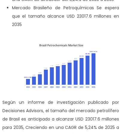
Mercado Brasileño de Petroquímicas
Se espera
que el tamaño alcance USD 23017.6 millones en
2035
Según un informe de investigación publicado por
Decisiones Advisors, el tamaño del mercado petrolífero
de Brasil es anticipado a alcanzar USD 23017.6 millones
para 2035, Creciendo en una CAGR de 5,24% de 2025 a