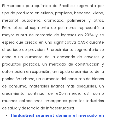
El mercado petroquímico de Brasil
se segmenta por
tipo de producto en
etileno, propileno, benceno, xileno,
metanol, butadieno, aromática, polímeros y otros.
Entre ellos, el segmento de polímeros representó la
mayor cuota de mercado de ingresos en 2024 y se
espera que crezca en una significativa CAGR durante
el período de previsión. El crecimiento segmentario se
debe a un aumento de la demanda de envases y
productos plásticos, un mercado de construcción y
automoción en expansión, un rápido crecimiento de la
población urbana, un aumento del consumo de bienes
de consumo, materiales livianos más asequibles, un
crecimiento continuo de eCommerce, así como
muchas aplicaciones emergentes para las industrias
de salud y desarrollo de infraestructura.
El
industrial s
egment dominó el mercado en