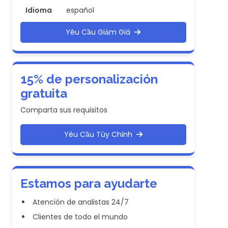
Idioma
español
Yêu Cầu Giảm Giá
15% de personalización
gratuita
Comparta sus requisitos
Yêu Cầu Tùy Chỉnh
Estamos para ayudarte
Atención de analistas 24/7
Clientes de todo el mundo