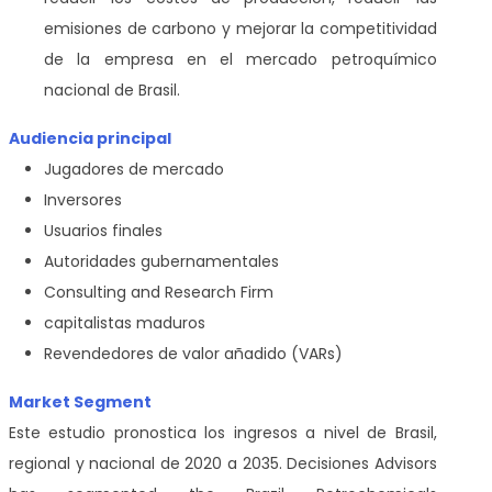
emisiones de carbono y mejorar la competitividad
de la empresa en el mercado petroquímico
nacional de Brasil.
Audiencia principal
Jugadores de mercado
Inversores
Usuarios finales
Autoridades gubernamentales
Consulting and Research Firm
capitalistas maduros
Revendedores de valor añadido (VARs)
Market Segment
Este estudio pronostica los ingresos a nivel de Brasil,
regional y nacional de 2020 a 2035. Decisiones Advisors