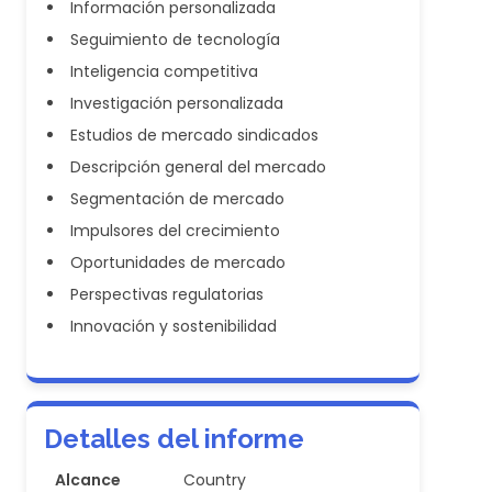
Información personalizada
Seguimiento de tecnología
Inteligencia competitiva
Investigación personalizada
Estudios de mercado sindicados
Descripción general del mercado
Segmentación de mercado
Impulsores del crecimiento
Oportunidades de mercado
Perspectivas regulatorias
Innovación y sostenibilidad
Detalles del informe
Alcance
Country