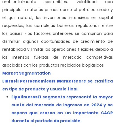
ambientalmente sostenibles, volatilidad con
principales materias primas como el petróleo crudo y
el gas natural, las inversiones intensivas en capital
requeridas, las complejas barreras regulatorias entre
los países -los factores anteriores se combinan para
disminuir algunas oportunidades de crecimiento de
rentabilidad y limitar las operaciones flexibles debido a
las intensas fuerzas de mercado competitivas
asociadas con los productos reciclados bioplásicos.
Market Segmentation
El
Brasil Petrochemicals Market
share se clasifica
en tipo de producto y usuario final.
El
polímeros
El segmento representó la mayor
cuota del mercado de ingresos en 2024 y se
espera que crezca en un importante CAGR
durante el período de previsión.