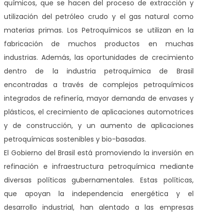
químicos, que se hacen del proceso de extracción y
utilización del petróleo crudo y el gas natural como
materias primas. Los Petroquímicos se utilizan en la
fabricación de muchos productos en muchas
industrias. Además, las oportunidades de crecimiento
dentro de la industria petroquímica de Brasil
encontradas a través de complejos petroquímicos
integrados de refinería, mayor demanda de envases y
plásticos, el crecimiento de aplicaciones automotrices
y de construcción, y un aumento de aplicaciones
petroquímicas sostenibles y bio-basadas.
El Gobierno del Brasil está promoviendo la inversión en
refinación e infraestructura petroquímica mediante
diversas políticas gubernamentales. Estas políticas,
que apoyan la independencia energética y el
desarrollo industrial, han alentado a las empresas