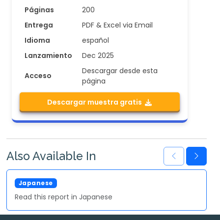
Páginas
200
Entrega
PDF & Excel via Email
Idioma
español
Lanzamiento
Dec 2025
Descargar desde esta
Acceso
página
Descargar muestra gratis
Also Available In
Japanese
Read this report in Japanese